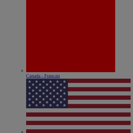
Canada - Français