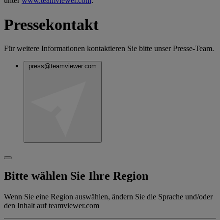
unter
www.teamviewer.com
.
Pressekontakt
Für weitere Informationen kontaktieren Sie bitte unser Presse-Team.
press@teamviewer.com
Bitte wählen Sie Ihre Region
Wenn Sie eine Region auswählen, ändern Sie die Sprache und/oder
den Inhalt auf teamviewer.com