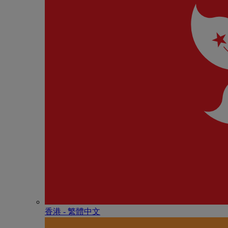
香港 - 繁體中文