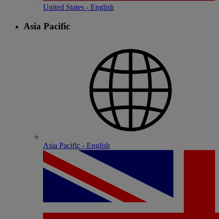
United States - English
Asia Pacific
Asia Pacific - English