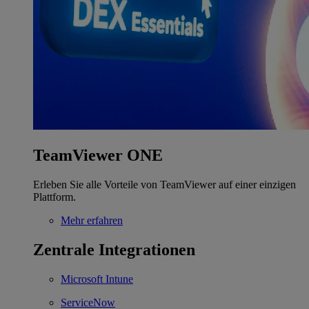
TeamViewer ONE
Erleben Sie alle Vorteile von TeamViewer auf einer einzigen
Plattform.
Mehr erfahren
Zentrale Integrationen
Microsoft Intune
ServiceNow