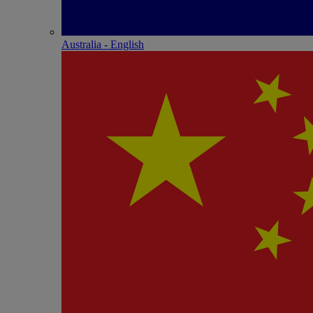
Australia - English