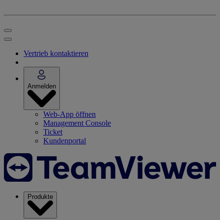
Vertrieb kontaktieren
Anmelden
Web-App öffnen
Management Console
Ticket
Kundenportal
Produkte