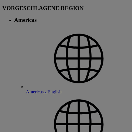
VORGESCHLAGENE REGION
Americas
Americas - English