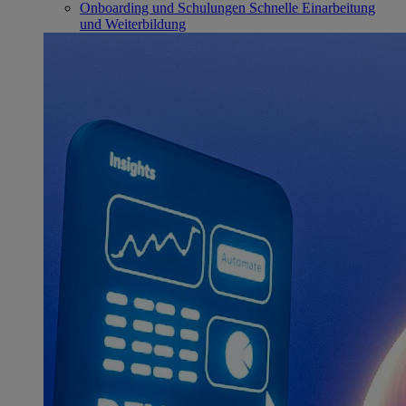
Onboarding und Schulungen
Schnelle Einarbeitung
und Weiterbildung