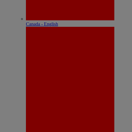
Canada - English