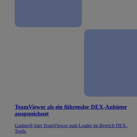
TeamViewer als ein führender DEX-Anbieter
ausgezeichnet
Gartner® kürt TeamViewer zum Leader im Bereich DEX-
Tools.