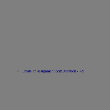
Create an assignment configuration - 7/9