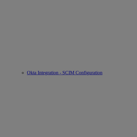
Okta Integration - SCIM Configuration