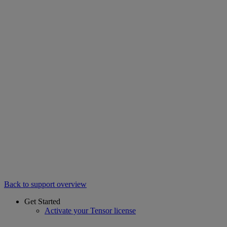
Back to support overview
Get Started
Activate your Tensor license