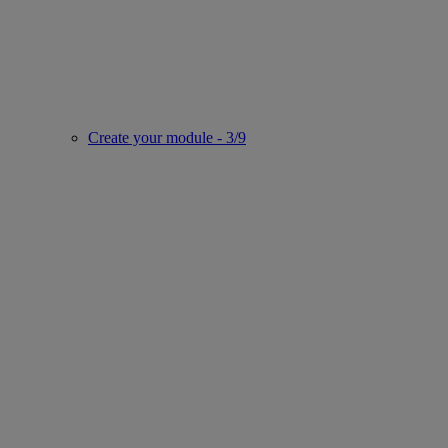
Create your module - 3/9