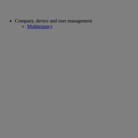
Company, device and user management
Multitenancy