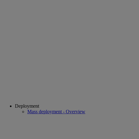
Deployment
Mass deployment - Overview