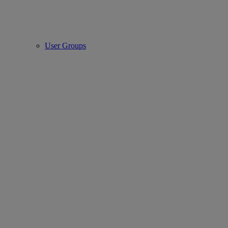
User Groups