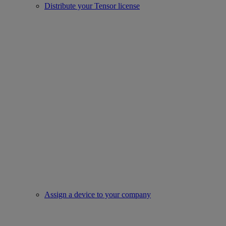
Distribute your Tensor license
Assign a device to your company