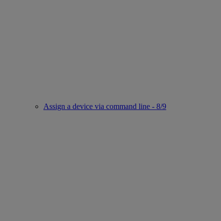
Assign a device via command line - 8/9