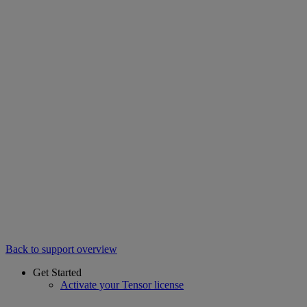
Back to support overview
Get Started
Activate your Tensor license