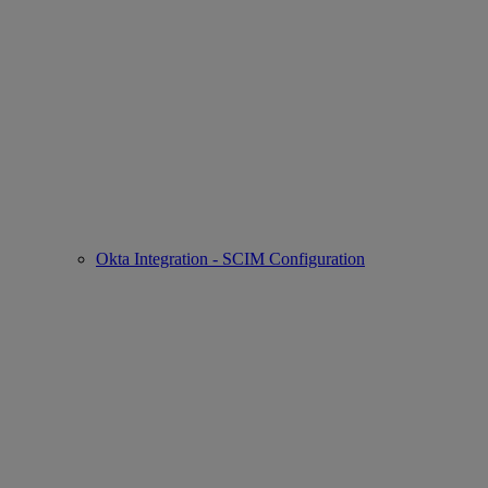
Okta Integration - SCIM Configuration