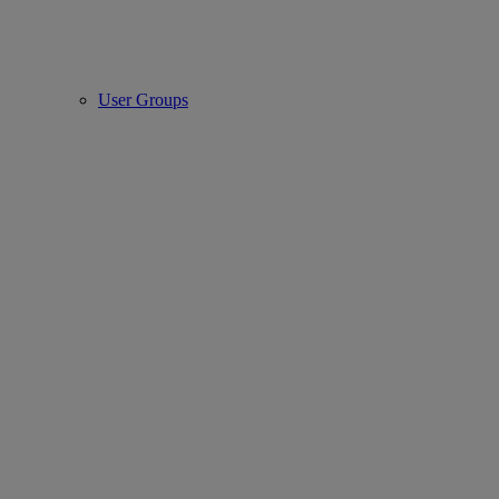
User Groups