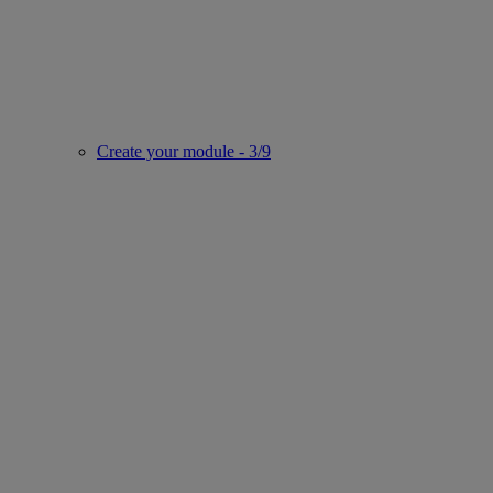
Create your module - 3/9