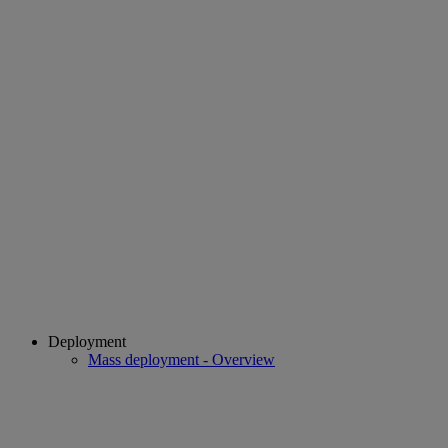
Deployment
Mass deployment - Overview