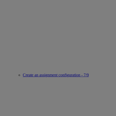
Create an assignment configuration - 7/9