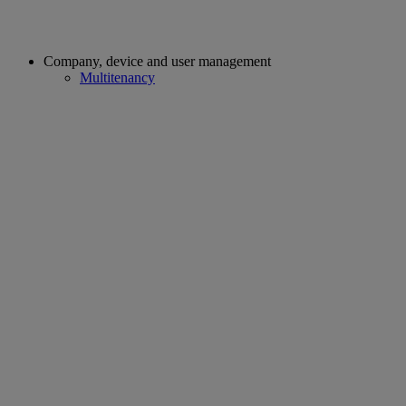
Company, device and user management
Multitenancy