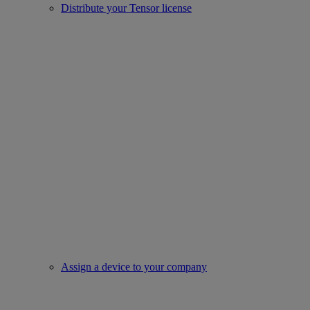
Distribute your Tensor license
Assign a device to your company