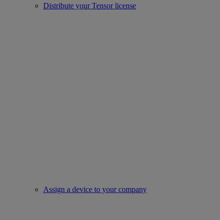
Distribute your Tensor license
Assign a device to your company