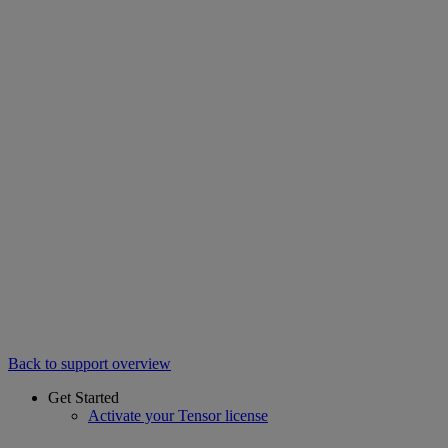
Back to support overview
Get Started
Activate your Tensor license