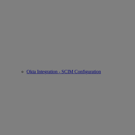
Okta Integration - SCIM Configuration