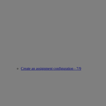
Create an assignment configuration - 7/9