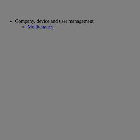
Company, device and user management
Multitenancy