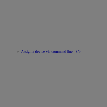
Assign a device via command line - 8/9