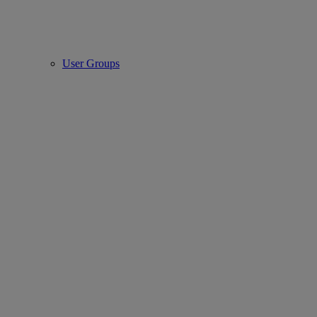
User Groups