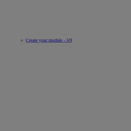
Create your module - 3/9