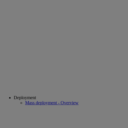
Deployment
Mass deployment - Overview