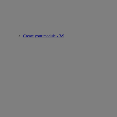
Create your module - 3/9