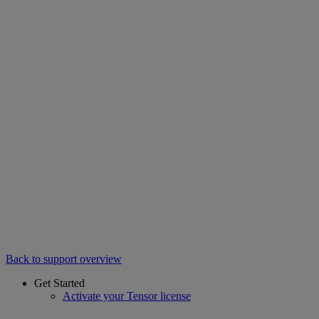
Back to support overview
Get Started
Activate your Tensor license