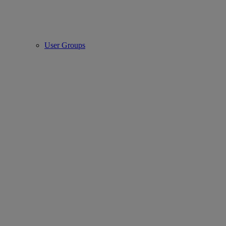
User Groups