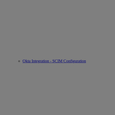
Okta Integration - SCIM Configuration