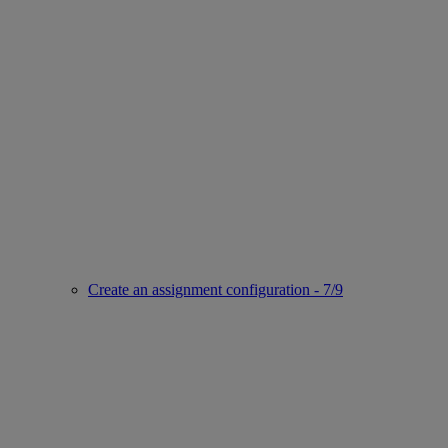
Create an assignment configuration - 7/9