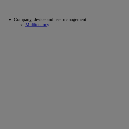
Company, device and user management
Multitenancy