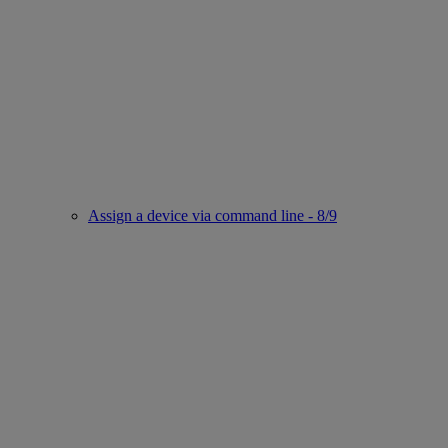
Assign a device via command line - 8/9