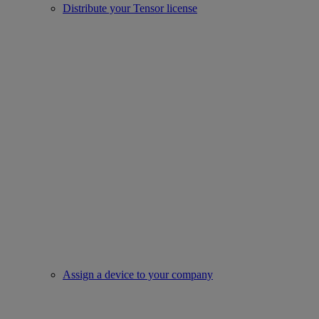
Distribute your Tensor license
Assign a device to your company