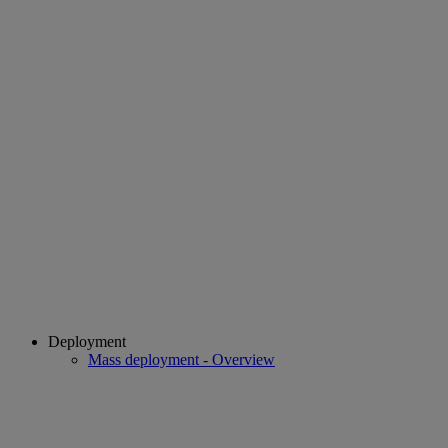
Deployment
Mass deployment - Overview