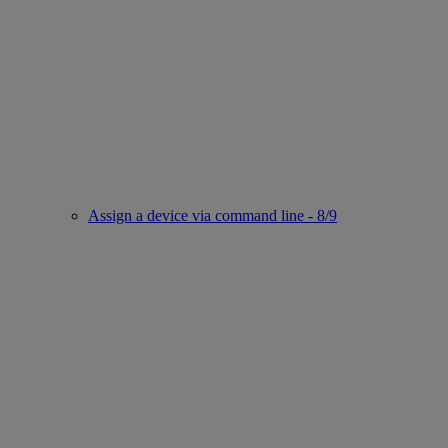
Assign a device via command line - 8/9