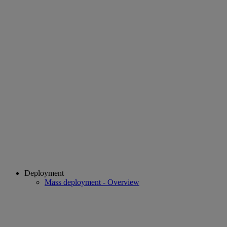
Deployment
Mass deployment - Overview