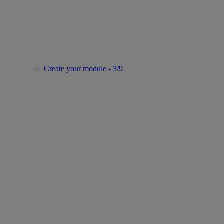
Create your module - 3/9