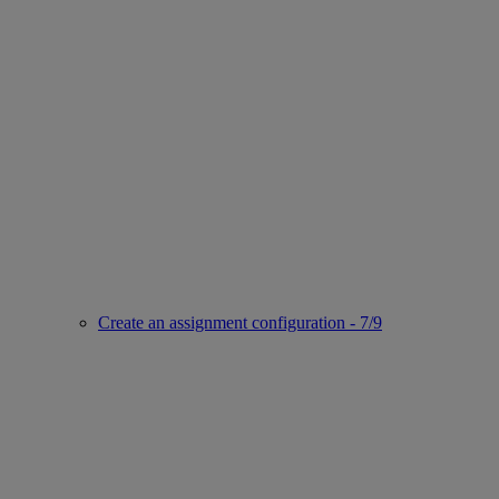
Create an assignment configuration - 7/9