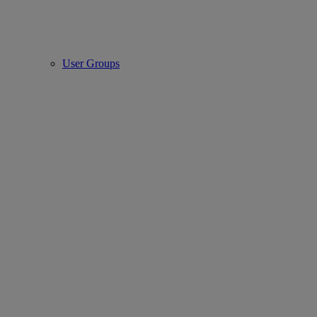
User Groups