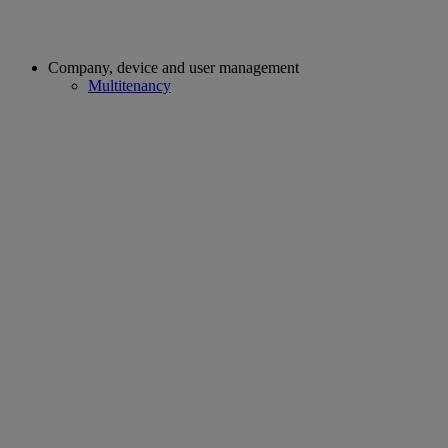
Company, device and user management
Multitenancy