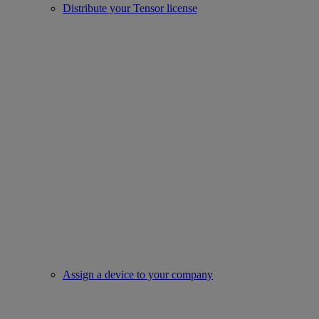
Distribute your Tensor license
Assign a device to your company