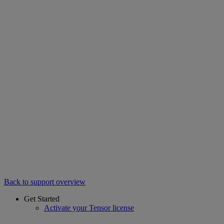
Back to support overview
Get Started
Activate your Tensor license