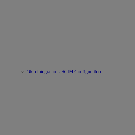
Okta Integration - SCIM Configuration