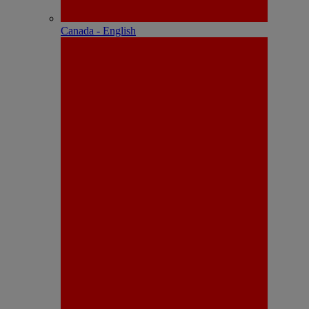
Canada - English