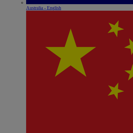
Australia - English