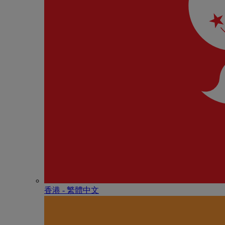
香港 - 繁體中文