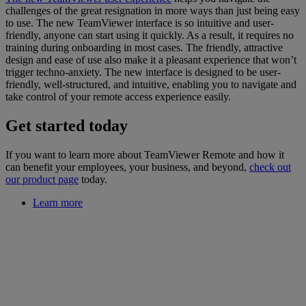
challenges of the great resignation in more ways than just being easy
to use. The new TeamViewer interface is so intuitive and user-
friendly, anyone can start using it quickly. As a result, it requires no
training during onboarding in most cases. The friendly, attractive
design and ease of use also make it a pleasant experience that won’t
trigger techno-anxiety. The new interface is designed to be user-
friendly, well-structured, and intuitive, enabling you to navigate and
take control of your remote access experience easily.
Get started today
If you want to learn more about TeamViewer Remote and how it
can benefit your employees, your business, and beyond,
check out
our product page
today.
Learn more