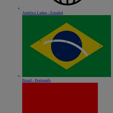
América Latina - Español
Brasil - Português