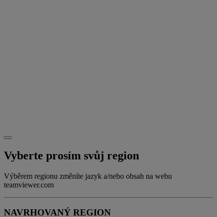
Vyberte prosím svůj region
Výběrem regionu změníte jazyk a/nebo obsah na webu
teamviewer.com
NAVRHOVANÝ REGION