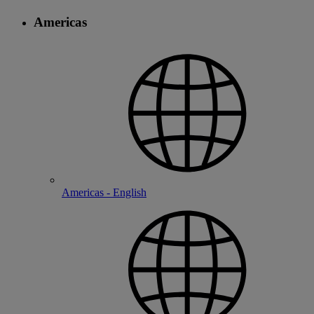
Americas
Americas - English