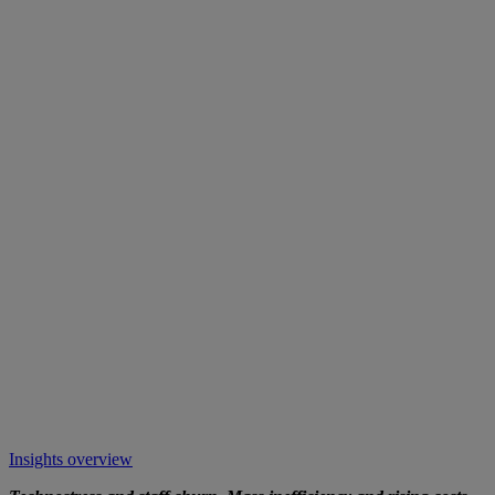
Insights overview