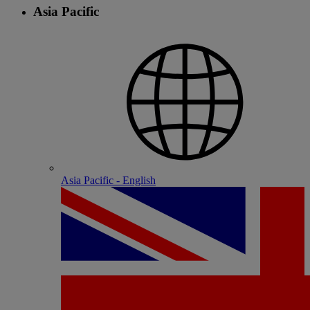
Asia Pacific
Asia Pacific - English