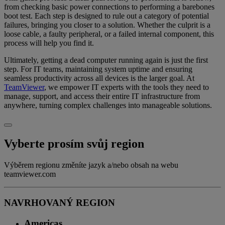
from checking basic power connections to performing a barebones
boot test. Each step is designed to rule out a category of potential
failures, bringing you closer to a solution. Whether the culprit is a
loose cable, a faulty peripheral, or a failed internal component, this
process will help you find it.
Ultimately, getting a dead computer running again is just the first
step. For IT teams, maintaining system uptime and ensuring
seamless productivity across all devices is the larger goal. At
TeamViewer
, we empower IT experts with the tools they need to
manage, support, and access their entire IT infrastructure from
anywhere, turning complex challenges into manageable solutions.
Vyberte prosím svůj region
Výběrem regionu změníte jazyk a/nebo obsah na webu
teamviewer.com
NAVRHOVANÝ REGION
Americas