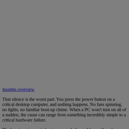
Insights overview
That silence is the worst part. You press the power button on a
critical desktop computer, and nothing happens. No fans spinning,
no lights, no familiar boot-up chime. When a PC won't turn on all of
a sudden, the cause can range from something incredibly simple to a
critical hardware failure.