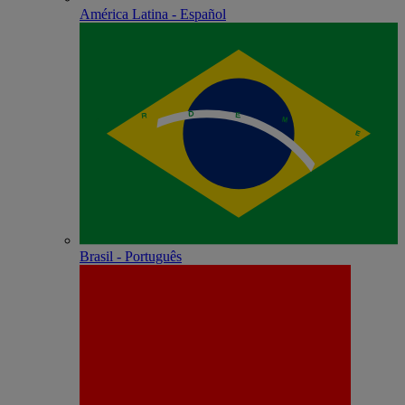
América Latina - Español
Brasil - Português