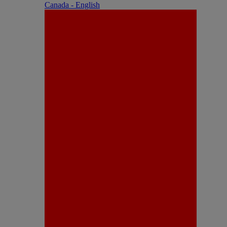
Canada - English