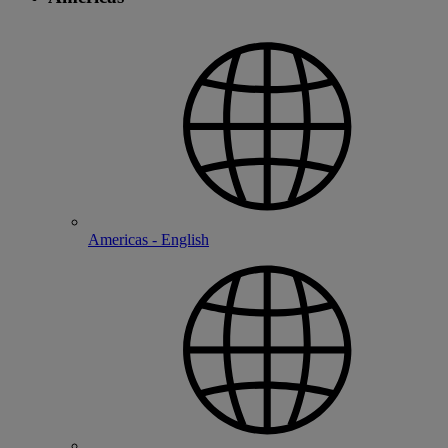
Americas - English