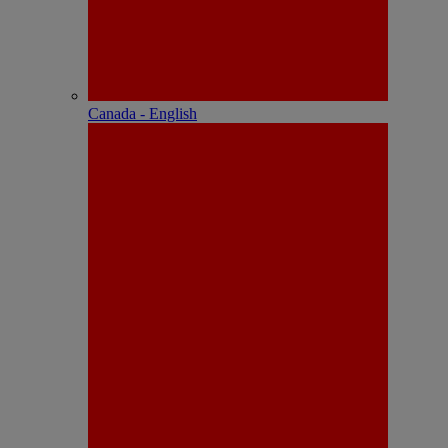
Canada - English