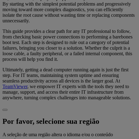
By starting with the simplest potential problems and progressively
moving toward more complex diagnostics, you can efficiently
isolate the root cause without wasting time or replacing components
unnecessarily.
This guide provides a clear path for any IT professional to follow,
from checking basic power connections to performing a barebones
boot test. Each step is designed to rule out a category of potential
failures, bringing you closer to a solution. Whether the culprit is a
loose cable, a faulty peripheral, or a failed internal component, this
process will help you find it.
Ultimately, getting a dead computer running again is just the first
step. For IT teams, maintaining system uptime and ensuring
seamless productivity across all devices is the larger goal. At
TeamViewer
, we empower IT experts with the tools they need to
manage, support, and access their entire IT infrastructure from
anywhere, turning complex challenges into manageable solutions.
Por favor, selecione sua região
A seleção de uma região altera o idioma e/ou o conteúdo