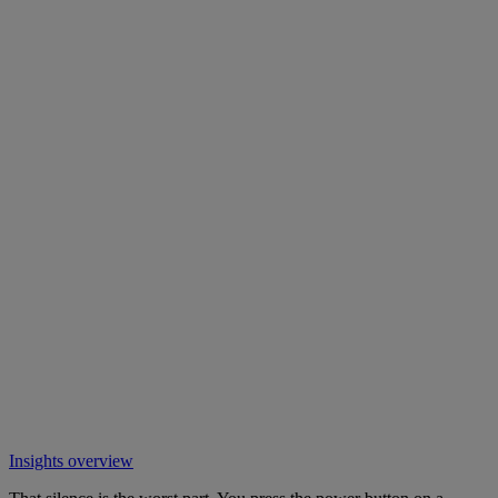
Insights overview