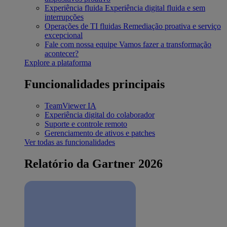
Experiência fluida
Experiência digital fluida e sem
interrupções
Operações de TI fluidas
Remediação proativa e serviço
excepcional
Fale com nossa equipe
Vamos fazer a transformação
acontecer?
Explore a plataforma
Funcionalidades principais
TeamViewer IA
Experiência digital do colaborador
Suporte e controle remoto
Gerenciamento de ativos e patches
Ver todas as funcionalidades
Relatório da Gartner 2026