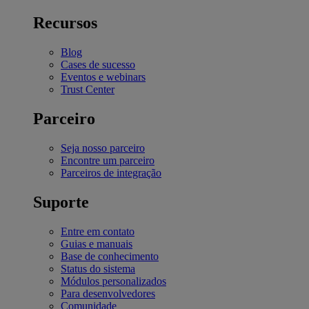
Recursos
Blog
Cases de sucesso
Eventos e webinars
Trust Center
Parceiro
Seja nosso parceiro
Encontre um parceiro
Parceiros de integração
Suporte
Entre em contato
Guias e manuais
Base de conhecimento
Status do sistema
Módulos personalizados
Para desenvolvedores
Comunidade