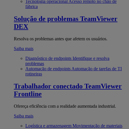
Tecnologia operacional
Acesso remoto no chão de
fábrica
Solução de problemas
TeamViewer
DEX
Resolva os problemas antes que afetem os usuários.
Saiba mais
Diagnóstico de endpoints
Identifique e resolva
problemas
Automação de endpoints
Automação de tarefas de TI
rotineiras
Trabalhador conectado
TeamViewer
Frontline
Ofereça eficiência com a realidade aumentada industrial.
Saiba mais
Logística e armazenagem
Movimentação de materiais