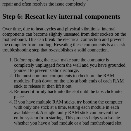
repair and often resolves the issue completely.
Step 6: Reseat key internal components
Over time, due to heat cycles and physical vibrations, internal
components can become slightly unseated from their sockets on the
motherboard. This can break the electrical connection and prevent
the computer from booting. Reseating these components is a classic
troubleshooting step that re-establishes a solid connection.
Before opening the case, make sure the computer is
completely unplugged from the wall and you have grounded
yourself to prevent static discharge.
The most common components to check are the RAM
modules. Push down on the tabs at both ends of each RAM
stick to release it, then lift it out.
Re-insert it firmly back into the slot until the tabs click into
place.
If you have multiple RAM sticks, try booting the computer
with only one stick at a time, testing each module in each
available slot. A single faulty RAM stick can prevent the
entire system from starting. This process helps you isolate
whether you have a bad module or a bad motherboard slot.