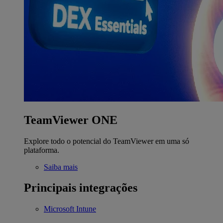
TeamViewer ONE
Explore todo o potencial do TeamViewer em uma só
plataforma.
Saiba mais
Principais integrações
Microsoft Intune