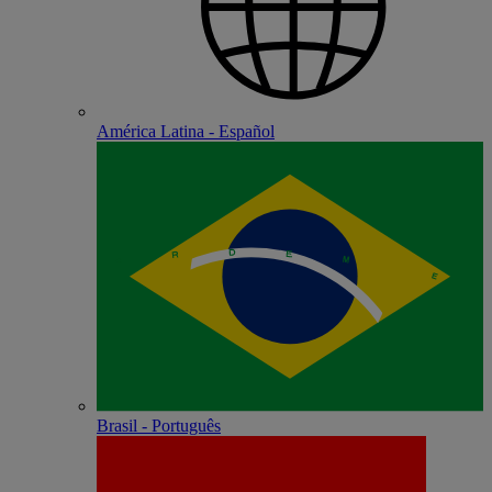
América Latina - Español
Brasil - Português