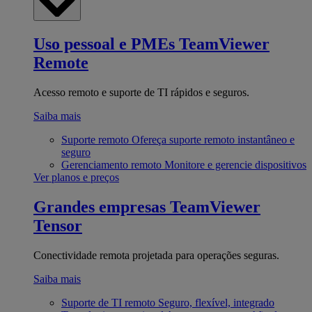
Uso pessoal e PMEs
TeamViewer
Remote
Acesso remoto e suporte de TI rápidos e seguros.
Saiba mais
Suporte remoto
Ofereça suporte remoto instantâneo e
seguro
Gerenciamento remoto
Monitore e gerencie dispositivos
Ver planos e preços
Grandes empresas
TeamViewer
Tensor
Conectividade remota projetada para operações seguras.
Saiba mais
Suporte de TI remoto
Seguro, flexível, integrado