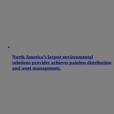
North America’s largest environmental
solutions provider achieves painless distribution
and asset management.