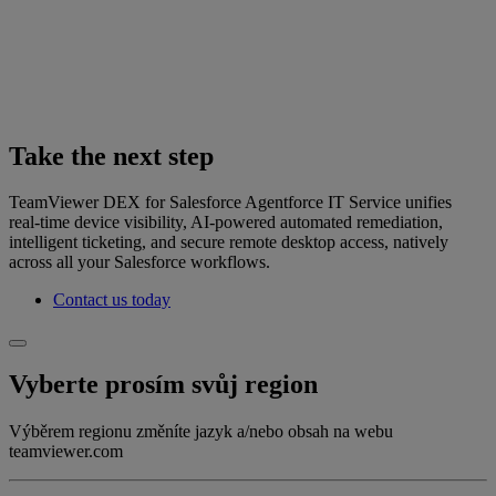
Take the next step
TeamViewer DEX for Salesforce Agentforce IT Service unifies
real‑time device visibility, AI-powered automated remediation,
intelligent ticketing, and secure remote desktop access, natively
across all your Salesforce workflows.
Contact us today
Vyberte prosím svůj region
Výběrem regionu změníte jazyk a/nebo obsah na webu
teamviewer.com