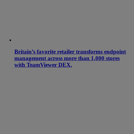
Britain’s favorite retailer transforms endpoint
management across more than 1,000 stores
with TeamViewer DEX.