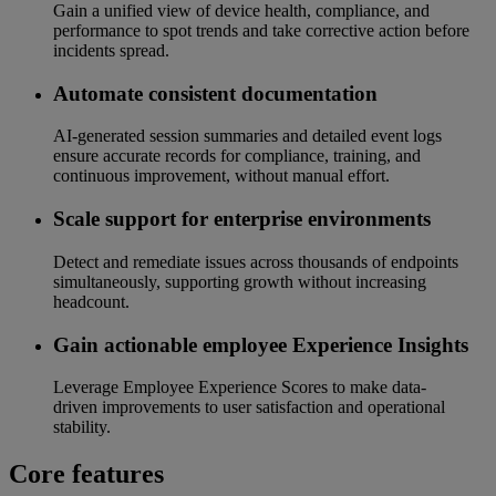
Gain a unified view of device health, compliance, and
performance to spot trends and take corrective action before
incidents spread.
Automate consistent documentation
AI‑generated session summaries and detailed event logs
ensure accurate records for compliance, training, and
continuous improvement, without manual effort.
Scale support for enterprise environments
Detect and remediate issues across thousands of endpoints
simultaneously, supporting growth without increasing
headcount.
Gain actionable employee Experience Insights
Leverage Employee Experience Scores to make data-
driven improvements to user satisfaction and operational
stability.
Core features