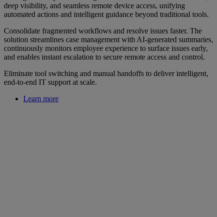
deep visibility, and seamless remote device access, unifying
automated actions and intelligent guidance beyond traditional tools.
Consolidate fragmented workflows and resolve issues faster. The
solution streamlines case management with AI‑generated summaries,
continuously monitors employee experience to surface issues early,
and enables instant escalation to secure remote access and control.
Eliminate tool switching and manual handoffs to deliver intelligent,
end‑to‑end IT support at scale.
Learn more