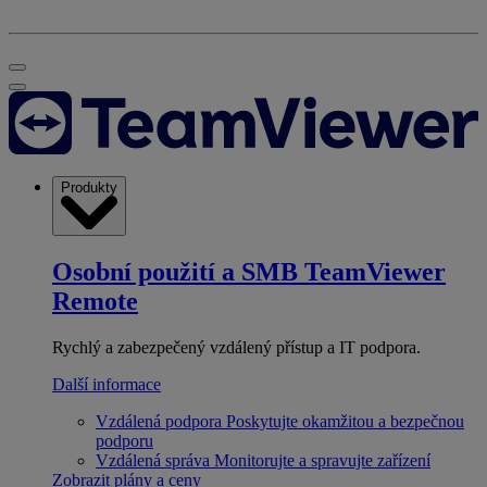
Produkty
Osobní použití a SMB
TeamViewer
Remote
Rychlý a zabezpečený vzdálený přístup a IT podpora.
Další informace
Vzdálená podpora
Poskytujte okamžitou a bezpečnou
podporu
Vzdálená správa
Monitorujte a spravujte zařízení
Zobrazit plány a ceny