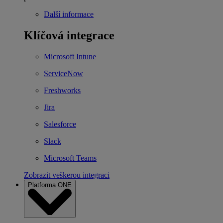
Další informace
Klíčová integrace
Microsoft Intune
ServiceNow
Freshworks
Jira
Salesforce
Slack
Microsoft Teams
Zobrazit veškerou integraci
Platforma ONE