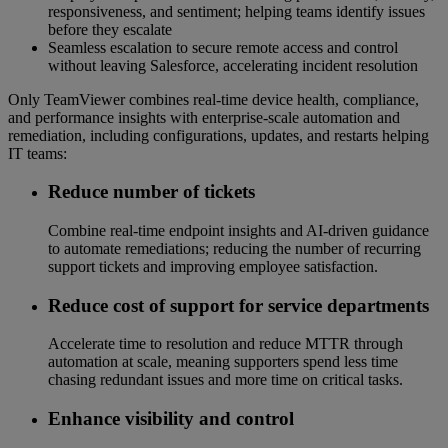
responsiveness, and sentiment; helping teams identify issues
before they escalate
Seamless escalation to secure remote access and control
without leaving Salesforce, accelerating incident resolution
Only TeamViewer combines real‑time device health, compliance,
and performance insights with enterprise‑scale automation and
remediation, including configurations, updates, and restarts helping
IT teams:
Reduce number of tickets
Combine real‑time endpoint insights and AI‑driven guidance
to automate remediations; reducing the number of recurring
support tickets and improving employee satisfaction.
Reduce cost of support for service departments
Accelerate time to resolution and reduce MTTR through
automation at scale, meaning supporters spend less time
chasing redundant issues and more time on critical tasks.
Enhance visibility and control