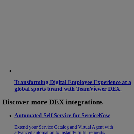
Transforming Digital Employee Experience at a
global sports brand with TeamViewer DEX.
Discover more DEX integrations
Automated Self Service for ServiceNow
Extend your Service Catalog and Virtual Agent with
advanced automation to instantly fulfill requests.