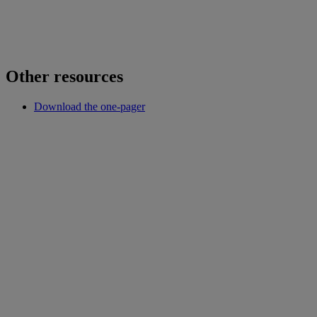
Other resources
Download the one-pager