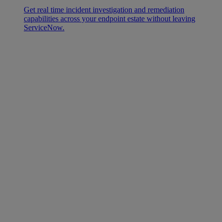
Get real time incident investigation and remediation
capabilities across your endpoint estate without leaving
ServiceNow.