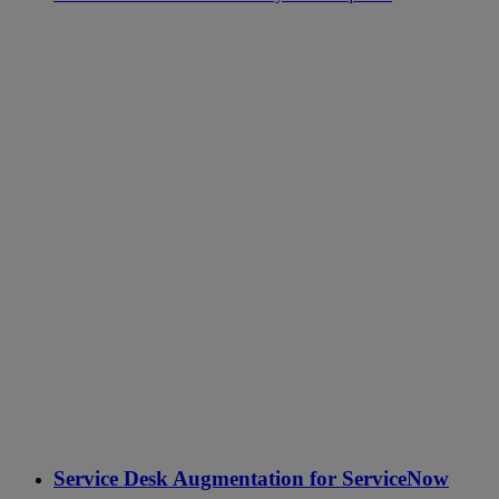
Service Desk Augmentation for ServiceNow