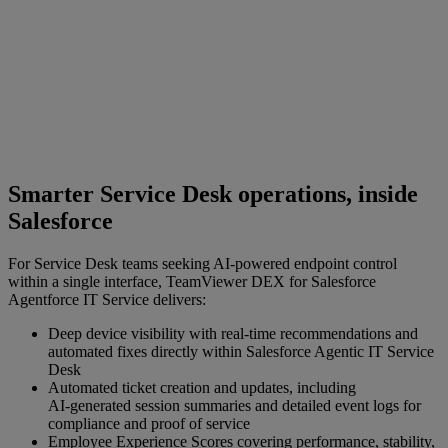
Smarter Service Desk operations, inside
Salesforce
For Service Desk teams seeking AI‑powered endpoint control
within a single interface, TeamViewer DEX for Salesforce
Agentforce IT Service delivers:
Deep device visibility with real‑time recommendations and
automated fixes directly within Salesforce Agentic IT Service
Desk
Automated ticket creation and updates, including
AI‑generated session summaries and detailed event logs for
compliance and proof of service
Employee Experience Scores covering performance, stability,