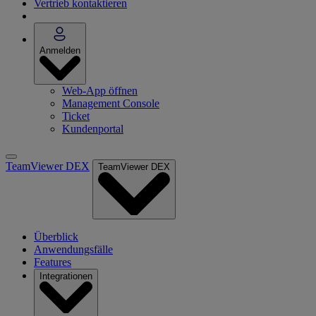
Vertrieb kontaktieren
Anmelden
Web-App öffnen
Management Console
Ticket
Kundenportal
TeamViewer DEX
TeamViewer DEX
Überblick
Anwendungsfälle
Features
Integrationen