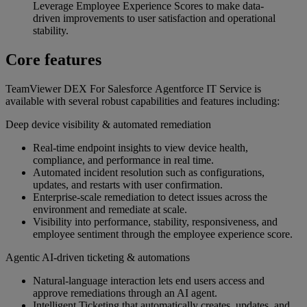
Leverage Employee Experience Scores to make data-
driven improvements to user satisfaction and operational
stability.
Core features
TeamViewer DEX For Salesforce Agentforce IT Service is
available with several robust capabilities and features including:
Deep device visibility & automated remediation
Real‑time endpoint insights to view device health,
compliance, and performance in real time.
Automated incident resolution such as configurations,
updates, and restarts with user confirmation.
Enterprise‑scale remediation to detect issues across the
environment and remediate at scale.
Visibility into performance, stability, responsiveness, and
employee sentiment through the employee experience score.
Agentic AI‑driven ticketing & automations
Natural‑language interaction lets end users access and
approve remediations through an AI agent.
Intelligent Ticketing that automatically creates, updates, and