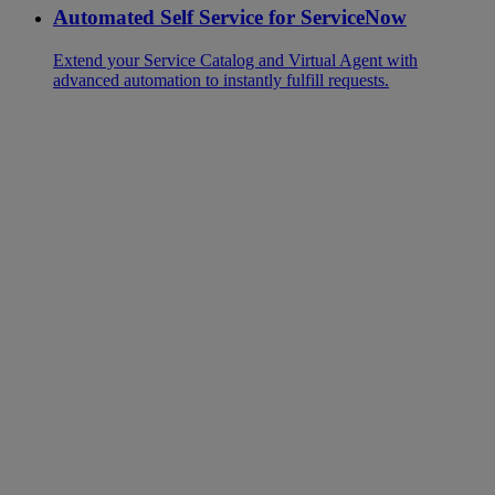
Automated Self Service for ServiceNow
Extend your Service Catalog and Virtual Agent with
advanced automation to instantly fulfill requests.