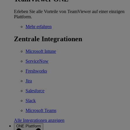
Erleben Sie alle Vorteile von TeamViewer auf einer einzigen
Plattform.
Mehr erfahren
Zentrale Integrationen
Microsoft Intune
ServiceNow
Freshworks
Jira
Salesforce
Slack
Microsoft Teams
Alle Integrationen anzeigen
ONE Plattform