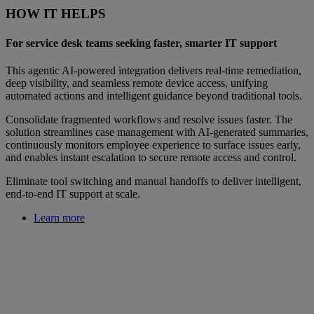
HOW IT HELPS
For service desk teams seeking faster, smarter IT support
This agentic AI‑powered integration delivers real‑time remediation,
deep visibility, and seamless remote device access, unifying
automated actions and intelligent guidance beyond traditional tools.
Consolidate fragmented workflows and resolve issues faster. The
solution streamlines case management with AI‑generated summaries,
continuously monitors employee experience to surface issues early,
and enables instant escalation to secure remote access and control.
Eliminate tool switching and manual handoffs to deliver intelligent,
end‑to‑end IT support at scale.
Learn more