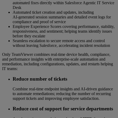
automated fixes directly within Salesforce Agentic IT Service
Desk
Automated ticket creation and updates, including
AI‑generated session summaries and detailed event logs for
compliance and proof of service
Employee Experience Scores covering performance, stability,
responsiveness, and sentiment; helping teams identify issues
before they escalate
Seamless escalation to secure remote access and control
without leaving Salesforce, accelerating incident resolution
Only TeamViewer combines real‑time device health, compliance,
and performance insights with enterprise‑scale automation and
remediation, including configurations, updates, and restarts helping
IT teams:
Reduce number of tickets
Combine real‑time endpoint insights and AI‑driven guidance
to automate remediations; reducing the number of recurring
support tickets and improving employee satisfaction.
Reduce cost of support for service departments