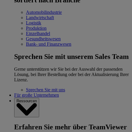
Automobilindustrie
Landwirtschaft
Logistik
Produktion
Einzelhandel
Gesundheitswesen
Bank- und Finanzwesen
Sprechen Sie mit unserem Sales Team
Gerne unterstützen wir Sie bei der Auswahl der passenden
Lösung, bei Ihrer Bestellung oder bei der Aktualisierung Ihrer
Lizenz.
Sprechen Sie mit uns
Für große Unternehmen
Ressourcen
Erfahren Sie mehr über TeamViewer