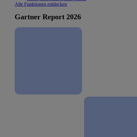
Alle Funktionen entdecken
Gartner Report 2026