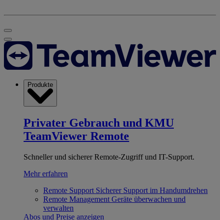
Produkte
Privater Gebrauch und KMU
TeamViewer Remote
Schneller und sicherer Remote-Zugriff und IT-Support.
Mehr erfahren
Remote Support
Sicherer Support im Handumdrehen
Remote Management
Geräte überwachen und
verwalten
Abos und Preise anzeigen