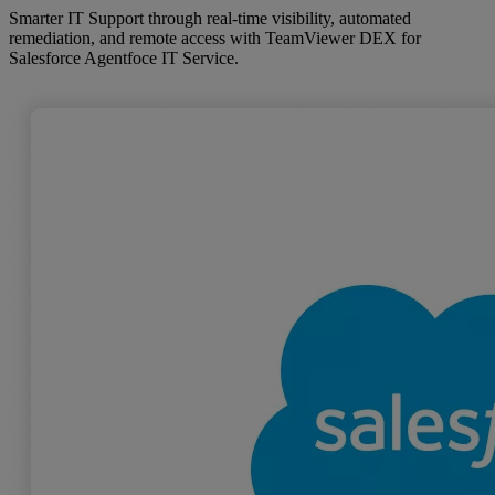
Smarter IT Support through real‑time visibility, automated
remediation, and remote access with TeamViewer DEX for
Salesforce Agentfoce IT Service.