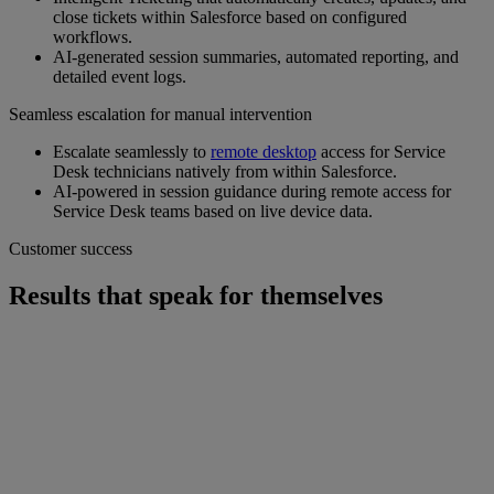
close tickets within Salesforce based on configured
workflows.
AI‑generated session summaries, automated reporting, and
detailed event logs.
Seamless escalation for manual intervention
Escalate seamlessly to
remote desktop
access for Service
Desk technicians natively from within Salesforce.
AI-powered in session guidance during remote access for
Service Desk teams based on live device data.
Customer success
Results that speak for themselves