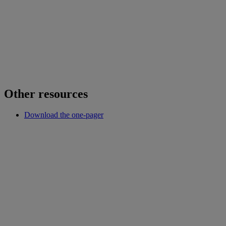
Other resources
Download the one-pager