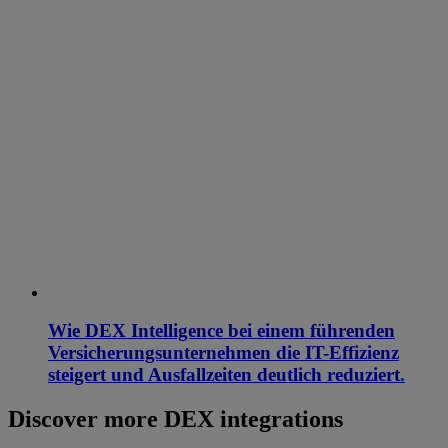
Wie DEX Intelligence bei einem führenden
Versicherungsunternehmen die IT-Effizienz
steigert und Ausfallzeiten deutlich reduziert.
Discover more DEX integrations