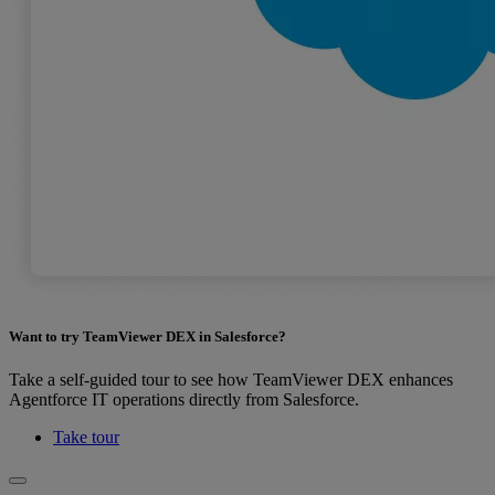
Want to try TeamViewer DEX in Salesforce?
Take a self-guided tour to see how TeamViewer DEX enhances
Agentforce IT operations directly from Salesforce.
Take tour