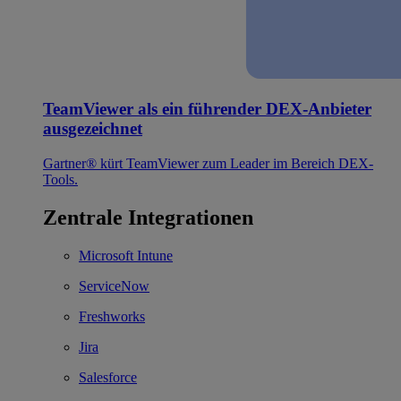
TeamViewer als ein führender DEX-Anbieter
ausgezeichnet
Gartner® kürt TeamViewer zum Leader im Bereich DEX-
Tools.
Zentrale Integrationen
Microsoft Intune
ServiceNow
Freshworks
Jira
Salesforce