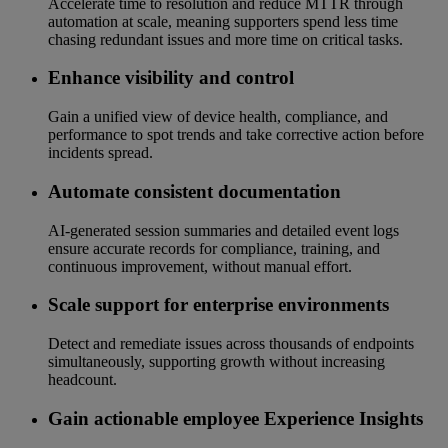
Accelerate time to resolution and reduce MTTR through
automation at scale, meaning supporters spend less time
chasing redundant issues and more time on critical tasks.
Enhance visibility and control
Gain a unified view of device health, compliance, and
performance to spot trends and take corrective action before
incidents spread.
Automate consistent documentation
AI‑generated session summaries and detailed event logs
ensure accurate records for compliance, training, and
continuous improvement, without manual effort.
Scale support for enterprise environments
Detect and remediate issues across thousands of endpoints
simultaneously, supporting growth without increasing
headcount.
Gain actionable employee Experience Insights