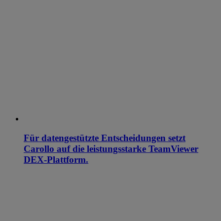
Für datengestützte Entscheidungen setzt
Carollo auf die leistungsstarke TeamViewer
DEX-Plattform.