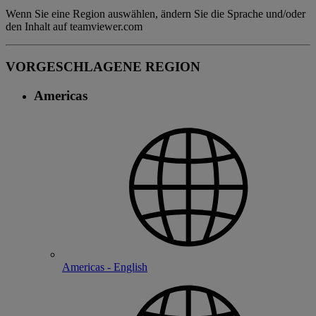
Wenn Sie eine Region auswählen, ändern Sie die Sprache und/oder
den Inhalt auf teamviewer.com
VORGESCHLAGENE REGION
Americas
Americas - English