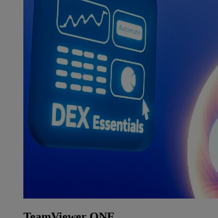
TeamViewer ONE