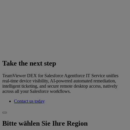
Take the next step
TeamViewer DEX for Salesforce Agentforce IT Service unifies
real‑time device visibility, AI-powered automated remediation,
intelligent ticketing, and secure remote desktop access, natively
across all your Salesforce workflows.
Contact us today
Bitte wählen Sie Ihre Region