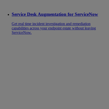
Service Desk Augmentation for ServiceNow
Get real time incident investigation and remediation
capabilities across your endpoint estate without leaving
ServiceNow.