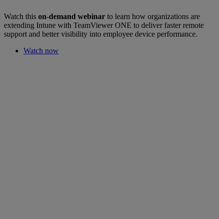
Watch this
on-demand webinar
to learn how organizations are
extending Intune with TeamViewer ONE to deliver faster remote
support and better visibility into employee device performance.
Watch now