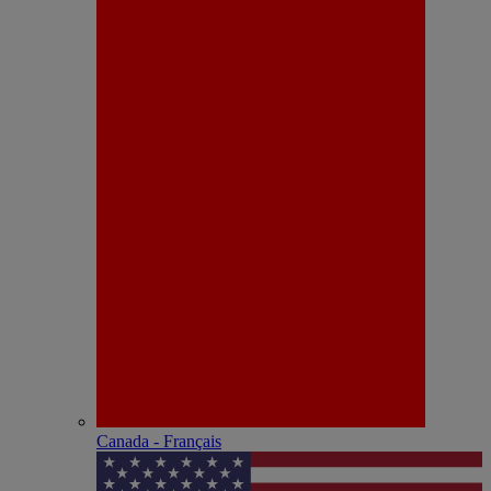
Canada - Français