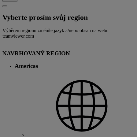
Vyberte prosím svůj region
Výběrem regionu změníte jazyk a/nebo obsah na webu
teamviewer.com
NAVRHOVANÝ REGION
Americas