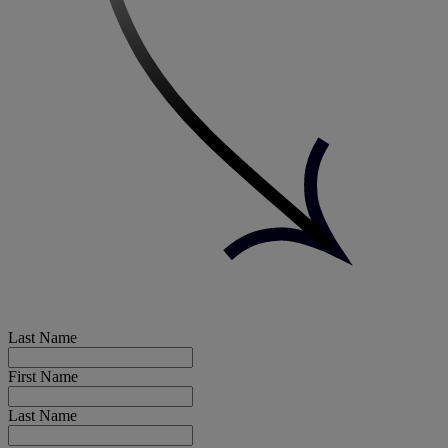
Last Name
First Name
Last Name