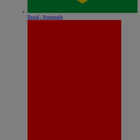
Brasil - Português