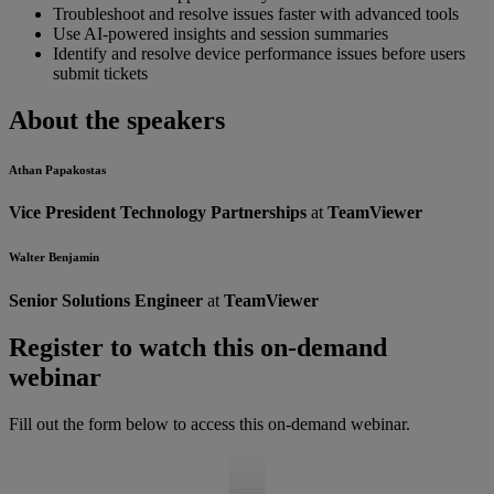
Troubleshoot and resolve issues faster with advanced tools
Use AI-powered insights and session summaries
Identify and resolve device performance issues before users
submit tickets
About the speakers
Athan Papakostas
Vice President Technology Partnerships
at
TeamViewer
Walter Benjamin
Senior Solutions Engineer
at
TeamViewer
Register to watch this on-demand
webinar
Fill out the form below to access this on-demand webinar.