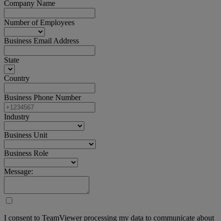
Company Name
Number of Employees
Business Email Address
State
Country
Business Phone Number
Industry
Business Unit
Business Role
Message:
I consent to TeamViewer processing my data to communicate about