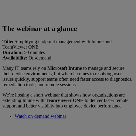
The webinar at a glance
Title:
Simplifying endpoint management with Intune and
TeamViewer ONE
Duration:
50 minutes
Availability:
On-demand
Many IT teams rely on
Microsoft Intune
to manage and secure
their device environments, but when it comes to resolving user
issues quickly, support teams often need faster access to diagnostics,
remediation tools, and remote sessions.
We’re hosting a short webinar that shows how organizations are
extending Intune with
TeamViewer ONE
to deliver faster remote
support and better visibility into employee device performance.
Watch on-demand webinar