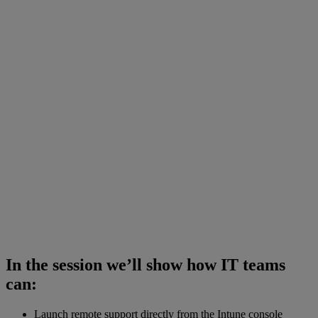
In the session we’ll show how IT teams
can:
Launch remote support directly from the Intune console