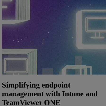
Simplifying endpoint
management with Intune and
TeamViewer ONE