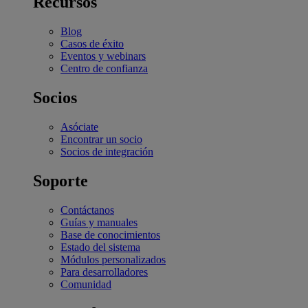
Recursos
Blog
Casos de éxito
Eventos y webinars
Centro de confianza
Socios
Asóciate
Encontrar un socio
Socios de integración
Soporte
Contáctanos
Guías y manuales
Base de conocimientos
Estado del sistema
Módulos personalizados
Para desarrolladores
Comunidad