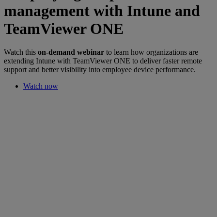
management with Intune and
TeamViewer ONE
Watch this
on-demand webinar
to learn how organizations are
extending Intune with TeamViewer ONE to deliver faster remote
support and better visibility into employee device performance.
Watch now