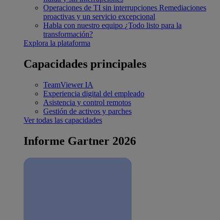
Operaciones de TI sin interrupciones
Remediaciones
proactivas y un servicio excepcional
Habla con nuestro equipo
¿Todo listo para la
transformación?
Explora la plataforma
Capacidades principales
TeamViewer IA
Experiencia digital del empleado
Asistencia y control remotos
Gestión de activos y parches
Ver todas las capacidades
Informe Gartner 2026