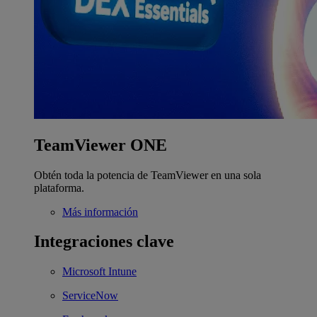
TeamViewer ONE
Obtén toda la potencia de TeamViewer en una sola
plataforma.
Más información
Integraciones clave
Microsoft Intune
ServiceNow