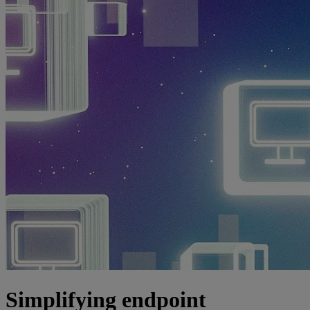
Simplifying endpoint