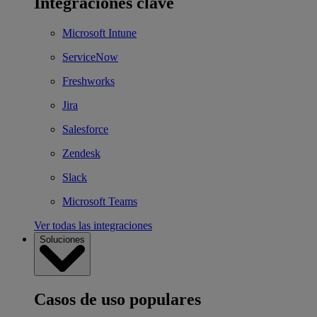
Integraciones clave
Microsoft Intune
ServiceNow
Freshworks
Jira
Salesforce
Zendesk
Slack
Microsoft Teams
Ver todas las integraciones
Soluciones
Casos de uso populares