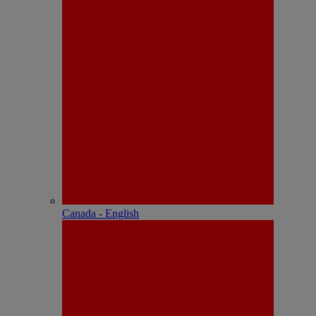
Canada - English