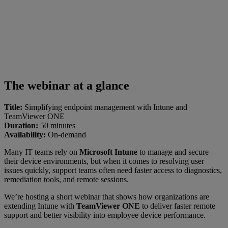
The webinar at a glance
Title:
Simplifying endpoint management with Intune and
TeamViewer ONE
Duration:
50 minutes
Availability:
On-demand
Many IT teams rely on
Microsoft Intune
to manage and secure
their device environments, but when it comes to resolving user
issues quickly, support teams often need faster access to diagnostics,
remediation tools, and remote sessions.
We’re hosting a short webinar that shows how organizations are
extending Intune with
TeamViewer ONE
to deliver faster remote
support and better visibility into employee device performance.