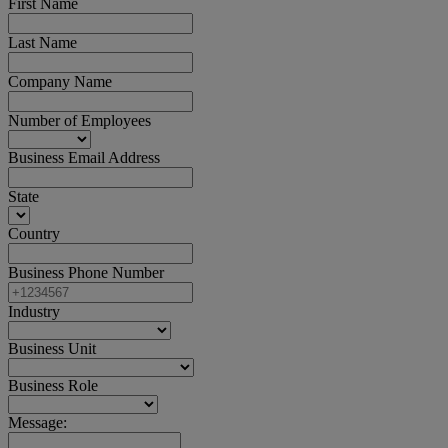
First Name
Last Name
Company Name
Number of Employees
Business Email Address
State
Country
Business Phone Number
Industry
Business Unit
Business Role
Message: