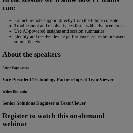
can:
Launch remote support directly from the Intune console
Troubleshoot and resolve issues faster with advanced tools
Use AI-powered insights and session summaries
Identify and resolve device performance issues before users
submit tickets
About the speakers
Athan Papakostas
Vice President Technology Partnerships
at
TeamViewer
Walter Benjamin
Senior Solutions Engineer
at
TeamViewer
Register to watch this on-demand
webinar