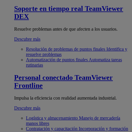
Soporte en tiempo real
TeamViewer
DEX
Resuelve problemas antes de que afecten a los usuarios.
Descubre más
Resolución de problemas de puntos finales
Identifica y
resuelve problemas
Automatización de puntos finales
Automatiza tareas
rutinarias
Personal conectado
TeamViewer
Frontline
Impulsa la eficiencia con realidad aumentada industrial.
Descubre más
Logística y almacenamiento
Manejo de mercadería
manos libres
Contratación y capacitación
Incorporación y formación