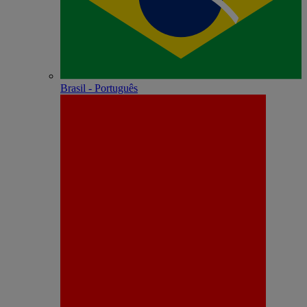
Brasil - Português