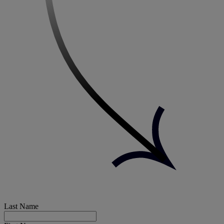
Last Name