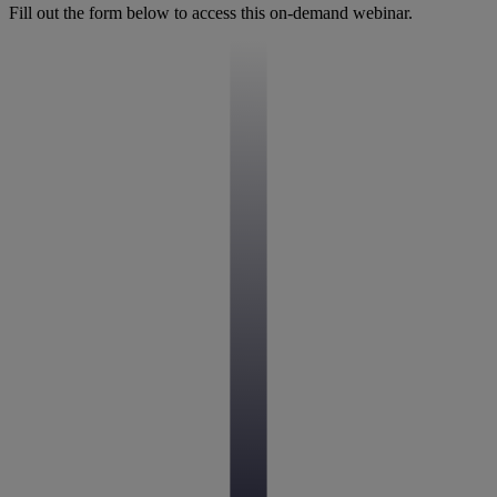
Fill out the form below to access this on-demand webinar.