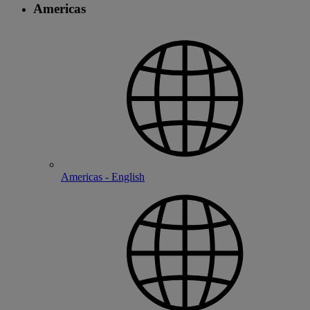
Americas
Americas - English