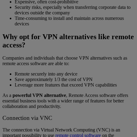
Expensive, often cost-prohibitive
Security risks, especially when transferring corporate data to
devices outside the company
Time-consuming to install and maintain across numerous
devices
Why opt for VPN alternatives like remote
access?
Companies and individuals that choose VPN alternatives such as
remote access software are able to:
Remote securely into any device
Save approximately 1/3 the cost of VPN
Leverage more features that exceed VPN capabilities
As a
powerful VPN alternative
, Remote Access software offers
essential business tools with a wider range of features for better
collaboration and productivity.
Connection via VNC
The connection via Virtual Network Computing (VNC) is an
important possibility to use
remote control software
on the