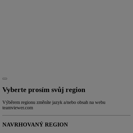
Vyberte prosím svůj region
Výběrem regionu změníte jazyk a/nebo obsah na webu
teamviewer.com
NAVRHOVANÝ REGION