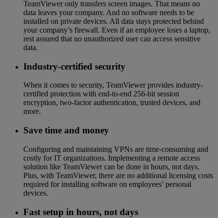
TeamViewer only transfers screen images. That means no
data leaves your company. And no software needs to be
installed on private devices. All data stays protected behind
your company’s firewall. Even if an employee loses a laptop,
rest assured that no unauthorized user can access sensitive
data.
Industry-certified security
When it comes to security, TeamViewer provides industry-
certified protection with end-to-end 256-bit session
encryption, two-factor authentication, trusted devices, and
more.
Save time and money
Configuring and maintaining VPNs are time-consuming and
costly for IT organizations. Implementing a remote access
solution like TeamViewer can be done in hours, not days.
Plus, with TeamViewer, there are no additional licensing costs
required for installing software on employees’ personal
devices.
Fast setup in hours, not days