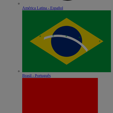
América Latina - Español
Brasil - Português