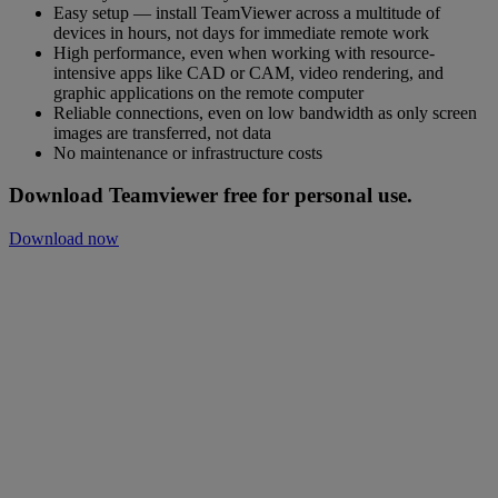
Easy setup — install TeamViewer across a multitude of
devices in hours, not days for immediate remote work
High performance, even when working with resource-
intensive apps like CAD or CAM, video rendering, and
graphic applications on the remote computer
Reliable connections, even on low bandwidth as only screen
images are transferred, not data
No maintenance or infrastructure costs
Download Teamviewer free for personal use.
Download now