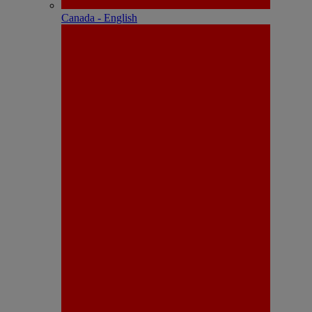
Canada - English