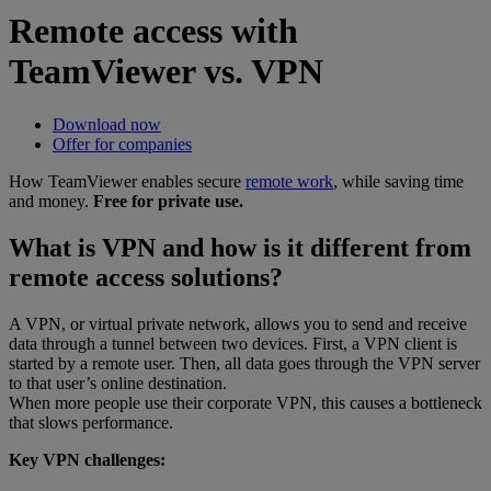
Remote access with
TeamViewer vs. VPN
Download now
Offer for companies
How TeamViewer enables secure
remote work
, while saving time
and money.
Free for private use.
What is VPN and how is it different from
remote access solutions?
A VPN, or virtual private network, allows you to send and receive
data through a tunnel between two devices. First, a VPN client is
started by a remote user. Then, all data goes through the VPN server
to that user’s online destination.
When more people use their corporate VPN, this causes a bottleneck
that slows performance.
Key VPN challenges: