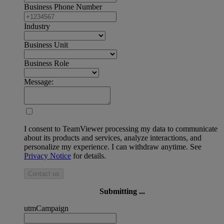
Business Phone Number
Industry
Business Unit
Business Role
Message:
I consent to TeamViewer processing my data to communicate
about its products and services, analyze interactions, and
personalize my experience. I can withdraw anytime. See
Privacy Notice
for details.
Contact us
Submitting ...
utmCampaign