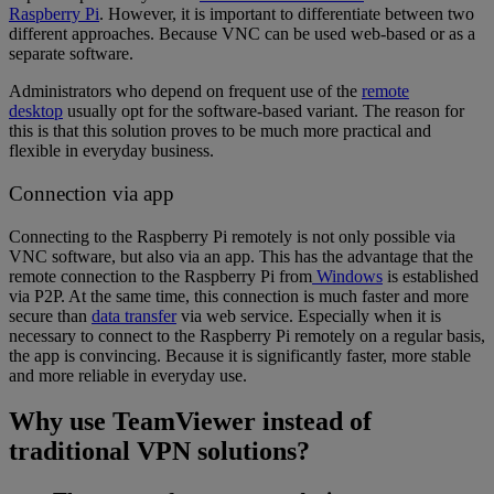
Raspberry Pi
. However, it is important to differentiate between two
different approaches. Because VNC can be used web-based or as a
separate software.
Administrators who depend on frequent use of the
remote
desktop
usually opt for the software-based variant. The reason for
this is that this solution proves to be much more practical and
flexible in everyday business.
Connection via app
Connecting to the Raspberry Pi remotely is not only possible via
VNC software, but also via an app. This has the advantage that the
remote connection to the Raspberry Pi from
Windows
is established
via P2P. At the same time, this connection is much faster and more
secure than
data transfer
via web service. Especially when it is
necessary to connect to the Raspberry Pi remotely on a regular basis,
the app is convincing. Because it is significantly faster, more stable
and more reliable in everyday use.
Why use TeamViewer instead of
traditional VPN solutions?