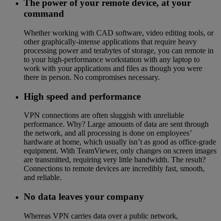
The power of your remote device, at your
command
Whether working with CAD software, video editing tools, or
other graphically-intense applications that require heavy
processing power and terabytes of storage, you can remote in
to your high-performance workstation with any laptop to
work with your applications and files as though you were
there in person. No compromises necessary.
High speed and performance
VPN connections are often sluggish with unreliable
performance. Why? Large amounts of data are sent through
the network, and all processing is done on employees’
hardware at home, which usually isn’t as good as office-grade
equipment. With TeamViewer, only changes on screen images
are transmitted, requiring very little bandwidth. The result?
Connections to remote devices are incredibly fast, smooth,
and reliable.
No data leaves your company
Whereas VPN carries data over a public network,