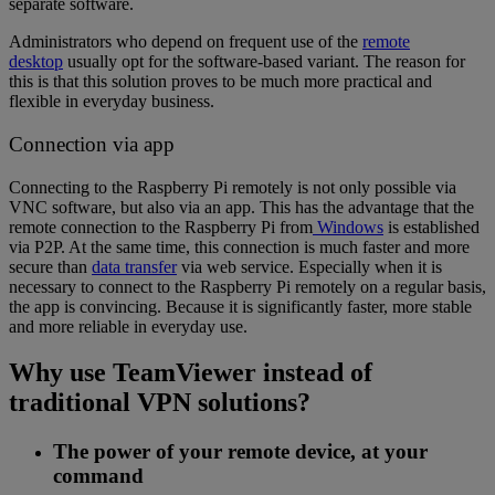
separate software.
Administrators who depend on frequent use of the
remote
desktop
usually opt for the software-based variant. The reason for
this is that this solution proves to be much more practical and
flexible in everyday business.
Connection via app
Connecting to the Raspberry Pi remotely is not only possible via
VNC software, but also via an app. This has the advantage that the
remote connection to the Raspberry Pi from
Windows
is established
via P2P. At the same time, this connection is much faster and more
secure than
data transfer
via web service. Especially when it is
necessary to connect to the Raspberry Pi remotely on a regular basis,
the app is convincing. Because it is significantly faster, more stable
and more reliable in everyday use.
Why use TeamViewer instead of
traditional VPN solutions?
The power of your remote device, at your
command