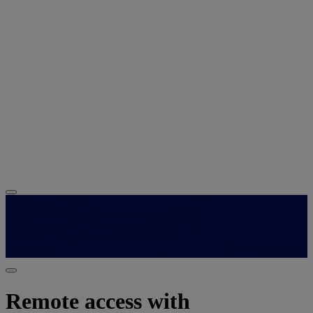
Remote access with