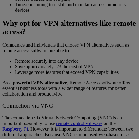
Time-consuming to install and maintain across numerous
devices
Why opt for VPN alternatives like remote
access?
Companies and individuals that choose VPN alternatives such as
remote access software are able to:
Remote securely into any device
Save approximately 1/3 the cost of VPN
Leverage more features that exceed VPN capabilities
As a
powerful VPN alternative
, Remote Access software offers
essential business tools with a wider range of features for better
collaboration and productivity.
Connection via VNC
The connection via Virtual Network Computing (VNC) is an
important possibility to use
remote control software
on the
Raspberry Pi
. However, it is important to differentiate between two
different approaches. Because VNC can be used web-based or as a