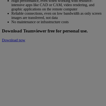
High performance, even when working with resource-
intensive apps like CAD or CAM, video rendering, and
graphic applications on the remote computer
Reliable connections, even on low bandwidth as only screen
images are transferred, not data
No maintenance or infrastructure costs
Download Teamviewer free for personal use.
Download now