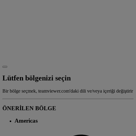
Lütfen bölgenizi seçin
Bir bölge seçmek, teamviewer.com'daki dili ve/veya içeriği değiştirir
ÖNERİLEN BÖLGE
Americas