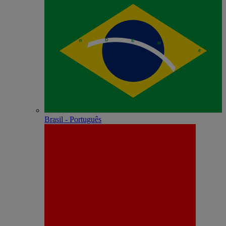
Brasil - Português