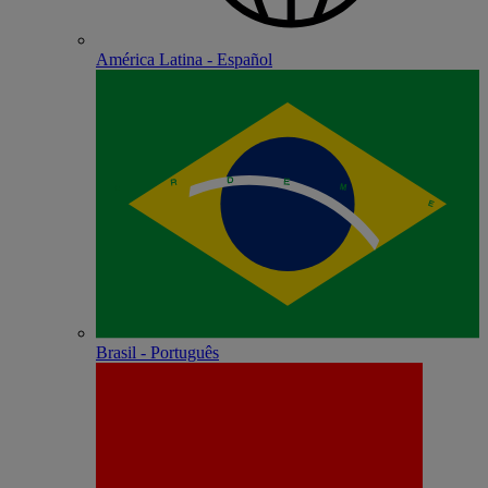
América Latina - Español
Brasil - Português