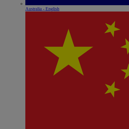
Australia - English