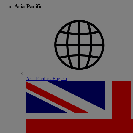
Asia Pacific
Asia Pacific - English