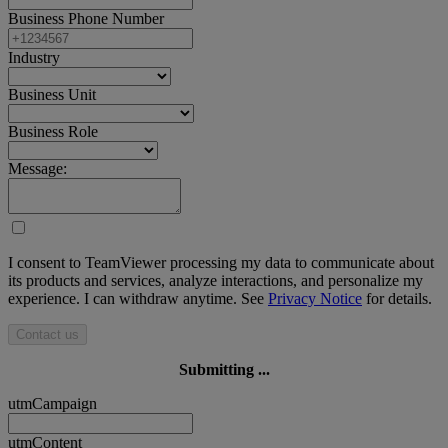
Business Phone Number
Industry
Business Unit
Business Role
Message:
I consent to TeamViewer processing my data to communicate about
its products and services, analyze interactions, and personalize my
experience. I can withdraw anytime. See
Privacy Notice
for details.
Contact us
Submitting ...
utmCampaign
utmContent