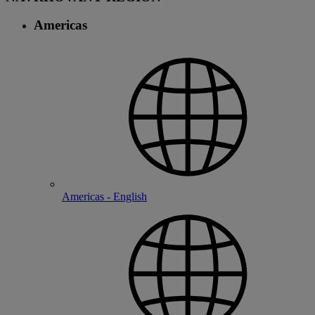
Americas
Americas - English