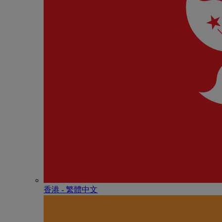
香港 - 繁體中文