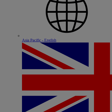
Asia Pacific - English