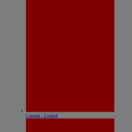
Canada - English