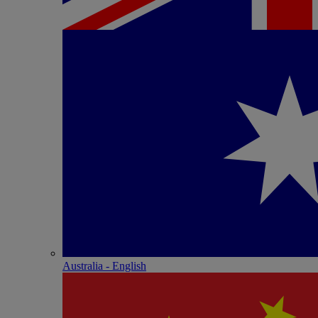
Australia - English