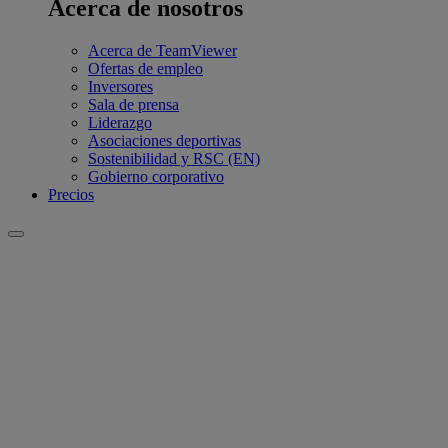
Acerca de nosotros
Acerca de TeamViewer
Ofertas de empleo
Inversores
Sala de prensa
Liderazgo
Asociaciones deportivas
Sostenibilidad y RSC (EN)
Gobierno corporativo
Precios