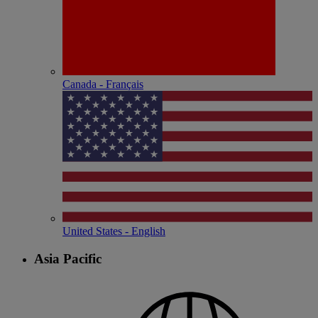
Canada - Français
United States - English
Asia Pacific