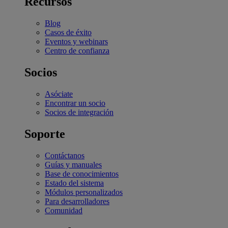
Recursos
Blog
Casos de éxito
Eventos y webinars
Centro de confianza
Socios
Asóciate
Encontrar un socio
Socios de integración
Soporte
Contáctanos
Guías y manuales
Base de conocimientos
Estado del sistema
Módulos personalizados
Para desarrolladores
Comunidad