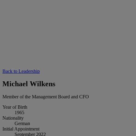
Back to Leadership
Michael Wilkens
Member of the Management Board and CFO
Year of Birth
1965
Nationality
German
Initial Appointment
September 2022