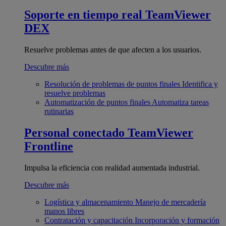
Soporte en tiempo real
TeamViewer
DEX
Resuelve problemas antes de que afecten a los usuarios.
Descubre más
Resolución de problemas de puntos finales
Identifica y
resuelve problemas
Automatización de puntos finales
Automatiza tareas
rutinarias
Personal conectado
TeamViewer
Frontline
Impulsa la eficiencia con realidad aumentada industrial.
Descubre más
Logística y almacenamiento
Manejo de mercadería
manos libres
Contratación y capacitación
Incorporación y formación