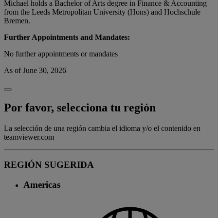
Michael holds a Bachelor of Arts degree in Finance & Accounting
from the Leeds Metropolitan University (Hons) and Hochschule
Bremen.
Further Appointments and Mandates:
No further appointments or mandates
As of June 30, 2026
Por favor, selecciona tu región
La selección de una región cambia el idioma y/o el contenido en
teamviewer.com
REGIÓN SUGERIDA
Americas