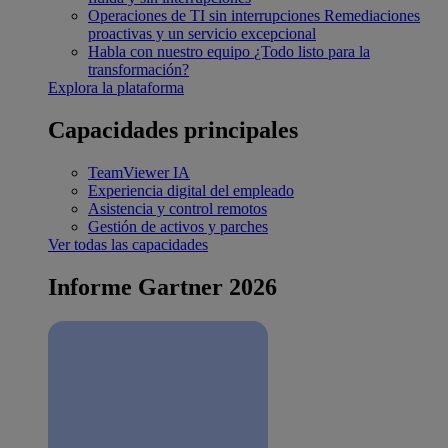
Operaciones de TI sin interrupciones
Remediaciones
proactivas y un servicio excepcional
Habla con nuestro equipo
¿Todo listo para la
transformación?
Explora la plataforma
Capacidades principales
TeamViewer IA
Experiencia digital del empleado
Asistencia y control remotos
Gestión de activos y parches
Ver todas las capacidades
Informe Gartner 2026