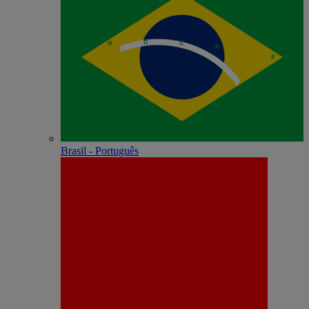
Brasil - Português