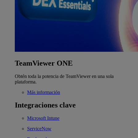
TeamViewer ONE
Obtén toda la potencia de TeamViewer en una sola
plataforma.
Más información
Integraciones clave
Microsoft Intune
ServiceNow