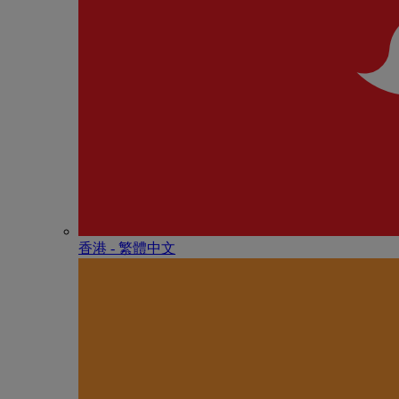
香港 - 繁體中文