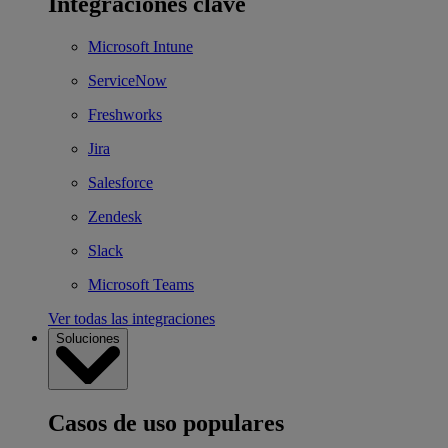
Integraciones clave
Microsoft Intune
ServiceNow
Freshworks
Jira
Salesforce
Zendesk
Slack
Microsoft Teams
Ver todas las integraciones
Soluciones
Casos de uso populares