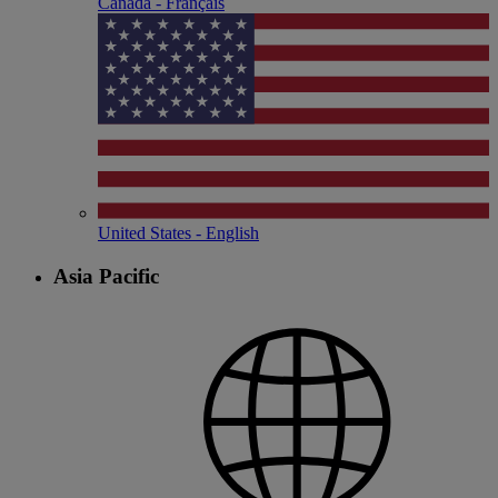
Canada - Français
United States - English
Asia Pacific