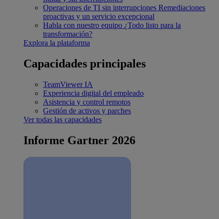
Operaciones de TI sin interrupciones
Remediaciones
proactivas y un servicio excepcional
Habla con nuestro equipo
¿Todo listo para la
transformación?
Explora la plataforma
Capacidades principales
TeamViewer IA
Experiencia digital del empleado
Asistencia y control remotos
Gestión de activos y parches
Ver todas las capacidades
Informe Gartner 2026