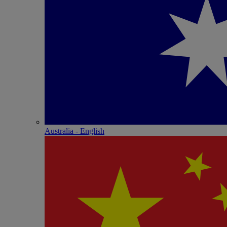
Australia - English