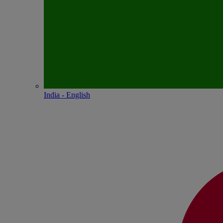
India - English