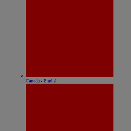
Canada - English