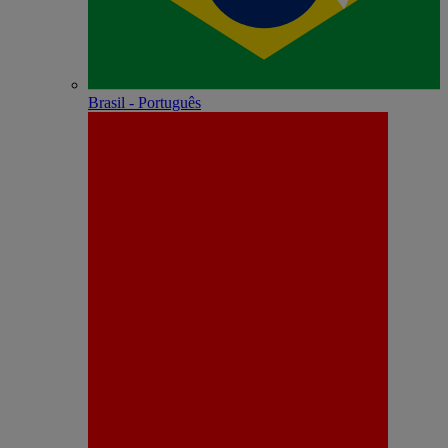
Brasil - Português