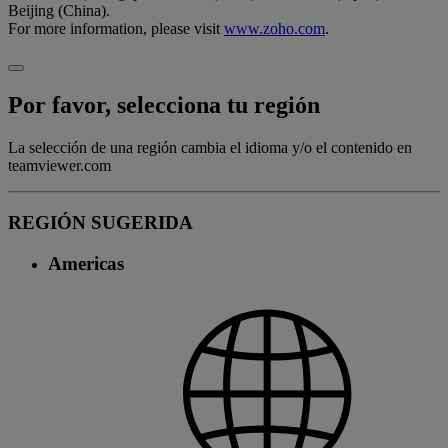
Beijing (China).
For more information, please visit
www.zoho.com
.
Por favor, selecciona tu región
La selección de una región cambia el idioma y/o el contenido en
teamviewer.com
REGIÓN SUGERIDA
Americas