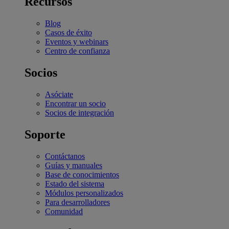
Recursos
Blog
Casos de éxito
Eventos y webinars
Centro de confianza
Socios
Asóciate
Encontrar un socio
Socios de integración
Soporte
Contáctanos
Guías y manuales
Base de conocimientos
Estado del sistema
Módulos personalizados
Para desarrolladores
Comunidad