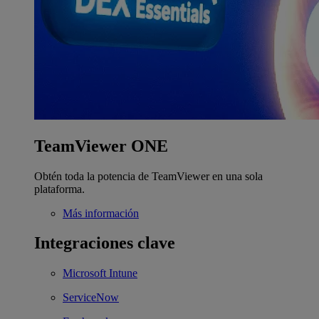
TeamViewer ONE
Obtén toda la potencia de TeamViewer en una sola
plataforma.
Más información
Integraciones clave
Microsoft Intune
ServiceNow