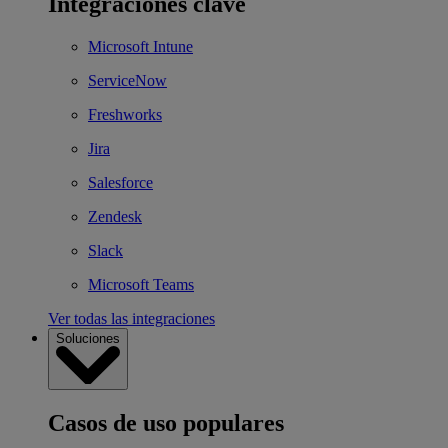
Integraciones clave
Microsoft Intune
ServiceNow
Freshworks
Jira
Salesforce
Zendesk
Slack
Microsoft Teams
Ver todas las integraciones
Soluciones
Casos de uso populares