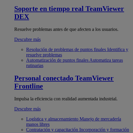
Soporte en tiempo real
TeamViewer
DEX
Resuelve problemas antes de que afecten a los usuarios.
Descubre más
Resolución de problemas de puntos finales
Identifica y
resuelve problemas
Automatización de puntos finales
Automatiza tareas
rutinarias
Personal conectado
TeamViewer
Frontline
Impulsa la eficiencia con realidad aumentada industrial.
Descubre más
Logística y almacenamiento
Manejo de mercadería
manos libres
Contratación y capacitación
Incorporación y formación