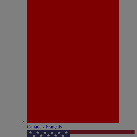
Canada - Français