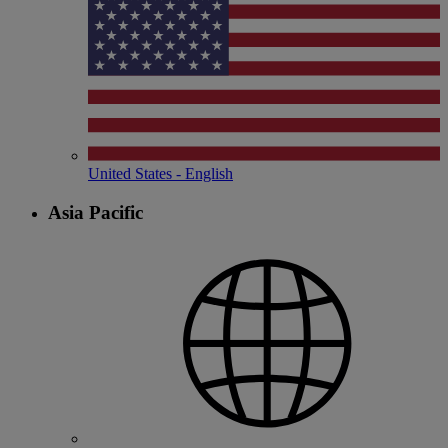
United States - English
Asia Pacific