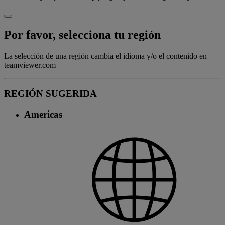
Por favor, selecciona tu región
La selección de una región cambia el idioma y/o el contenido en
teamviewer.com
REGIÓN SUGERIDA
Americas