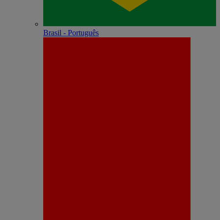
Brasil - Português