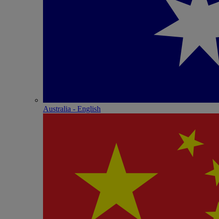
Australia - English