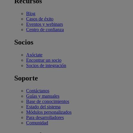
Recursos
Blog
Casos de éxito
Eventos y webinars
Centro de confianza
Socios
Asóciate
Encontrar un socio
Socios de integración
Soporte
Contáctanos
Guías y manuales
Base de conocimientos
Estado del sistema
Módulos personalizados
Para desarrolladores
Comunidad