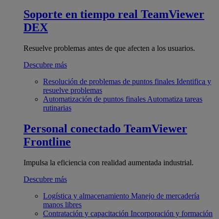
Soporte en tiempo real
TeamViewer
DEX
Resuelve problemas antes de que afecten a los usuarios.
Descubre más
Resolución de problemas de puntos finales
Identifica y
resuelve problemas
Automatización de puntos finales
Automatiza tareas
rutinarias
Personal conectado
TeamViewer
Frontline
Impulsa la eficiencia con realidad aumentada industrial.
Descubre más
Logística y almacenamiento
Manejo de mercadería
manos libres
Contratación y capacitación
Incorporación y formación