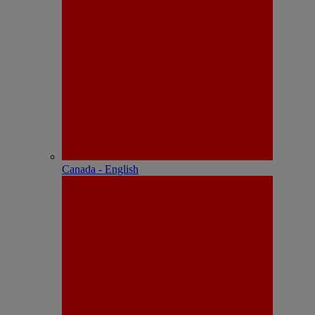
Canada - English