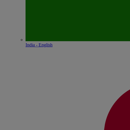
India - English