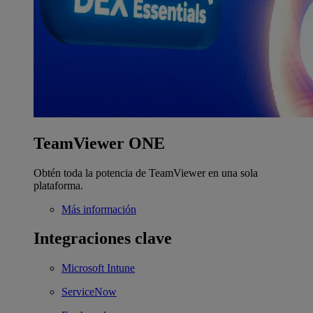
TeamViewer ONE
Obtén toda la potencia de TeamViewer en una sola
plataforma.
Más información
Integraciones clave
Microsoft Intune
ServiceNow