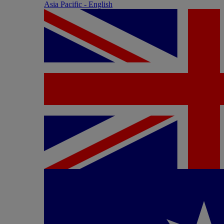
Asia Pacific - English