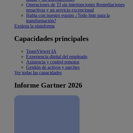
Operaciones de TI sin interrupciones
Remediaciones
proactivas y un servicio excepcional
Habla con nuestro equipo
¿Todo listo para la
transformación?
Explora la plataforma
Capacidades principales
TeamViewer IA
Experiencia digital del empleado
Asistencia y control remotos
Gestión de activos y parches
Ver todas las capacidades
Informe Gartner 2026