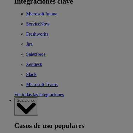
Integraciones clave
Microsoft Intune
ServiceNow
Freshworks
Jira
Salesforce
Zendesk
Slack
Microsoft Teams
Ver todas las integraciones
Soluciones
Casos de uso populares