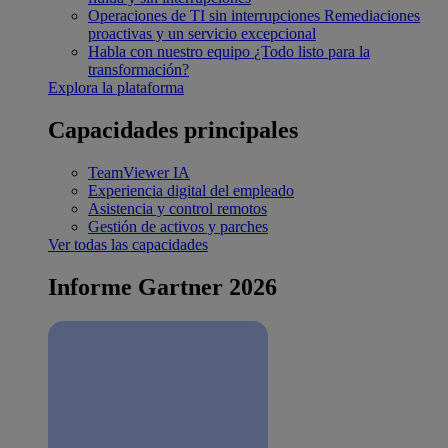
Operaciones de TI sin interrupciones
Remediaciones
proactivas y un servicio excepcional
Habla con nuestro equipo
¿Todo listo para la
transformación?
Explora la plataforma
Capacidades principales
TeamViewer IA
Experiencia digital del empleado
Asistencia y control remotos
Gestión de activos y parches
Ver todas las capacidades
Informe Gartner 2026