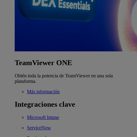
TeamViewer ONE
Obtén toda la potencia de TeamViewer en una sola
plataforma.
Más información
Integraciones clave
Microsoft Intune
ServiceNow