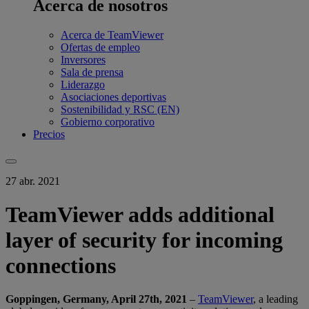
Acerca de nosotros
Acerca de TeamViewer
Ofertas de empleo
Inversores
Sala de prensa
Liderazgo
Asociaciones deportivas
Sostenibilidad y RSC (EN)
Gobierno corporativo
Precios
27 abr. 2021
TeamViewer adds additional
layer of security for incoming
connections
Goppingen, Germany, April 27th, 2021
–
TeamViewer
, a leading