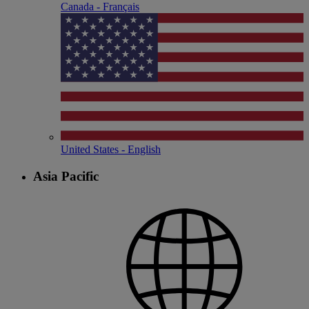
Canada - Français
United States - English
Asia Pacific