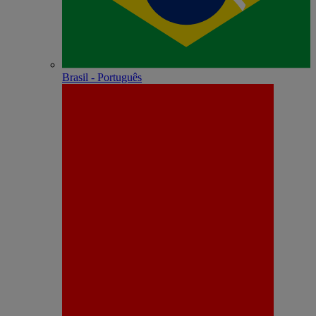
Brasil - Português