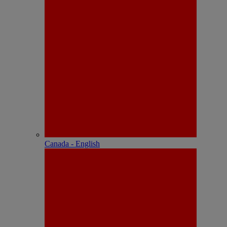
Canada - English