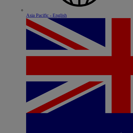
Asia Pacific - English