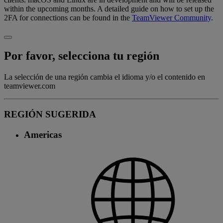
within the upcoming months. A detailed guide on how to set up the
2FA for connections can be found in the
TeamViewer Community
.
Por favor, selecciona tu región
La selección de una región cambia el idioma y/o el contenido en
teamviewer.com
REGIÓN SUGERIDA
Americas