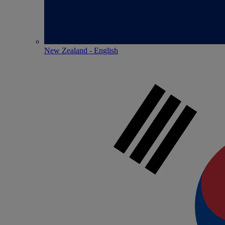
New Zealand - English