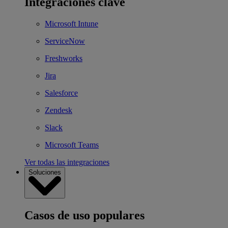
Integraciones clave
Microsoft Intune
ServiceNow
Freshworks
Jira
Salesforce
Zendesk
Slack
Microsoft Teams
Ver todas las integraciones
Soluciones
Casos de uso populares