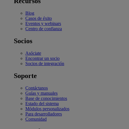
Recursos
Blog
Casos de éxito
Eventos y webinars
Centro de confianza
Socios
Asóciate
Encontrar un socio
Socios de integración
Soporte
Contáctanos
Guías y manuales
Base de conocimientos
Estado del sistema
Módulos personalizados
Para desarrolladores
Comunidad