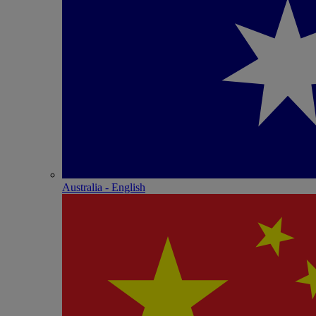
Australia - English