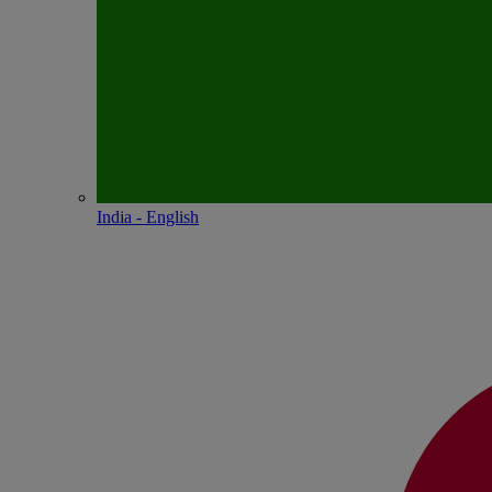
India - English