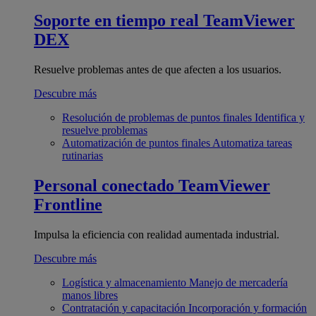
Soporte en tiempo real
TeamViewer
DEX
Resuelve problemas antes de que afecten a los usuarios.
Descubre más
Resolución de problemas de puntos finales
Identifica y
resuelve problemas
Automatización de puntos finales
Automatiza tareas
rutinarias
Personal conectado
TeamViewer
Frontline
Impulsa la eficiencia con realidad aumentada industrial.
Descubre más
Logística y almacenamiento
Manejo de mercadería
manos libres
Contratación y capacitación
Incorporación y formación