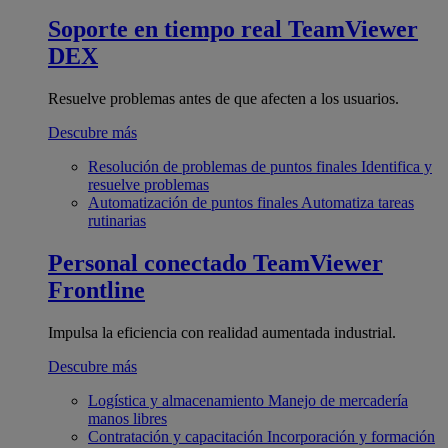
Soporte en tiempo real
TeamViewer
DEX
Resuelve problemas antes de que afecten a los usuarios.
Descubre más
Resolución de problemas de puntos finales
Identifica y
resuelve problemas
Automatización de puntos finales
Automatiza tareas
rutinarias
Personal conectado
TeamViewer
Frontline
Impulsa la eficiencia con realidad aumentada industrial.
Descubre más
Logística y almacenamiento
Manejo de mercadería
manos libres
Contratación y capacitación
Incorporación y formación