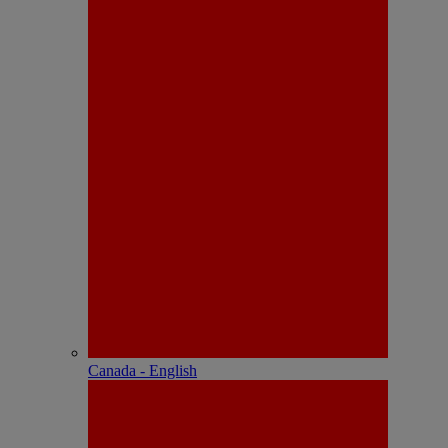
Canada - English