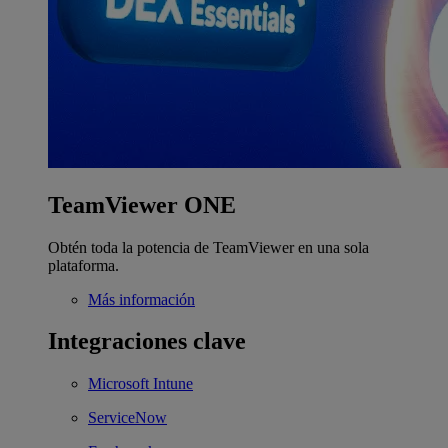
TeamViewer ONE
Obtén toda la potencia de TeamViewer en una sola
plataforma.
Más información
Integraciones clave
Microsoft Intune
ServiceNow