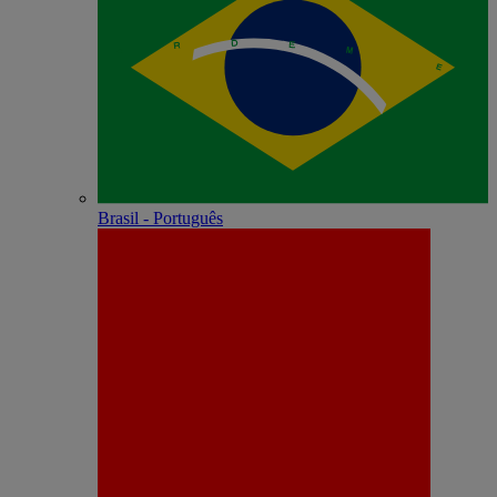
Brasil - Português