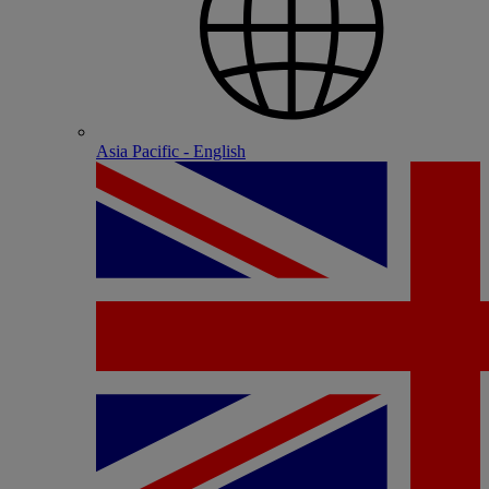
Asia Pacific - English