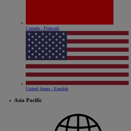
Canada - Français
United States - English
Asia Pacific