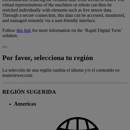
virtual representations of the machines or robots can then be
enriched individually with elements such as live sensor data.
Through a secure connection, this data can be accessed, monitored,
and managed remotely via a user-friendly interface.
Follow
this link
for more information on the ‘Rapid Digital Twin’
solution.
Por favor, selecciona tu región
La selección de una región cambia el idioma y/o el contenido en
teamviewer.com
REGIÓN SUGERIDA
Americas