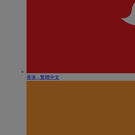
香港 - 繁體中文