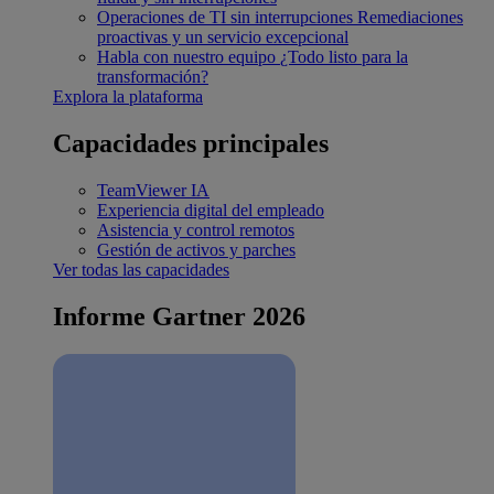
Operaciones de TI sin interrupciones
Remediaciones
proactivas y un servicio excepcional
Habla con nuestro equipo
¿Todo listo para la
transformación?
Explora la plataforma
Capacidades principales
TeamViewer IA
Experiencia digital del empleado
Asistencia y control remotos
Gestión de activos y parches
Ver todas las capacidades
Informe Gartner 2026