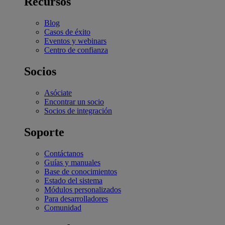
Recursos
Blog
Casos de éxito
Eventos y webinars
Centro de confianza
Socios
Asóciate
Encontrar un socio
Socios de integración
Soporte
Contáctanos
Guías y manuales
Base de conocimientos
Estado del sistema
Módulos personalizados
Para desarrolladores
Comunidad