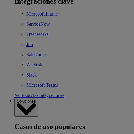
Integraciones clave
Microsoft Intune
ServiceNow
Freshworks
Jira
Salesforce
Zendesk
Slack
Microsoft Teams
Ver todas las integraciones
Soluciones
Casos de uso populares