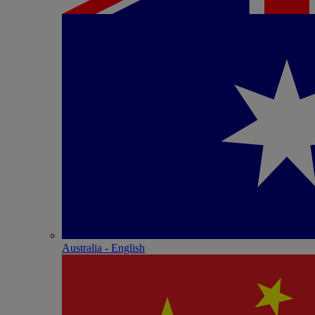
Australia - English