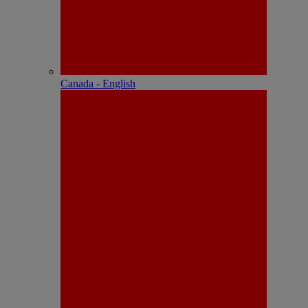
Canada - English