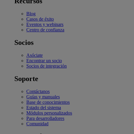
Recursos
Blog
Casos de éxito
Eventos y webinars
Centro de confianza
Socios
Asóciate
Encontrar un socio
Socios de integración
Soporte
Contáctanos
Guías y manuales
Base de conocimientos
Estado del sistema
Módulos personalizados
Para desarrolladores
Comunidad