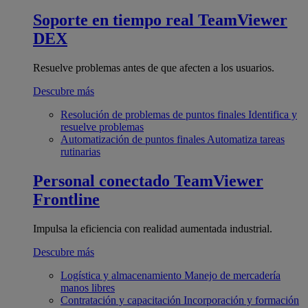
Soporte en tiempo real
TeamViewer
DEX
Resuelve problemas antes de que afecten a los usuarios.
Descubre más
Resolución de problemas de puntos finales
Identifica y
resuelve problemas
Automatización de puntos finales
Automatiza tareas
rutinarias
Personal conectado
TeamViewer
Frontline
Impulsa la eficiencia con realidad aumentada industrial.
Descubre más
Logística y almacenamiento
Manejo de mercadería
manos libres
Contratación y capacitación
Incorporación y formación