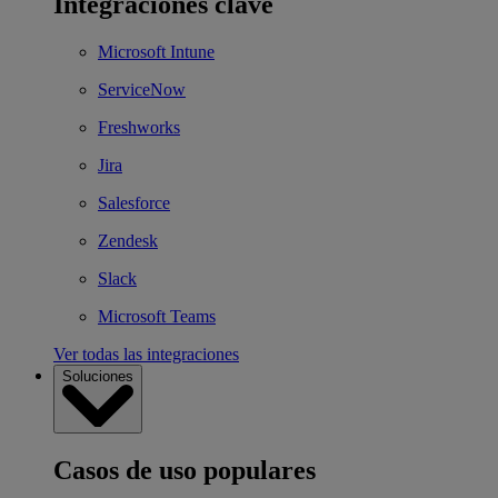
Integraciones clave
Microsoft Intune
ServiceNow
Freshworks
Jira
Salesforce
Zendesk
Slack
Microsoft Teams
Ver todas las integraciones
Soluciones
Casos de uso populares