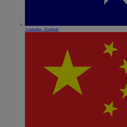
Australia - English