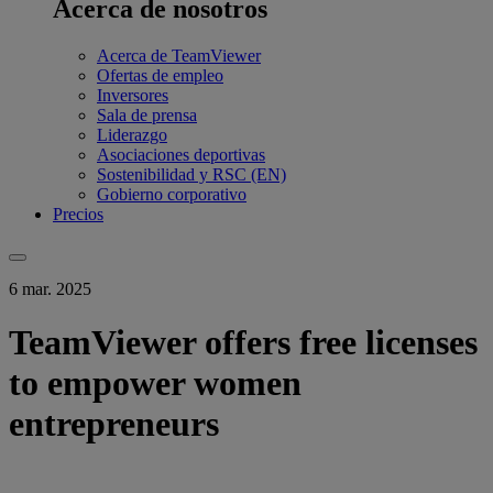
Acerca de nosotros
Acerca de TeamViewer
Ofertas de empleo
Inversores
Sala de prensa
Liderazgo
Asociaciones deportivas
Sostenibilidad y RSC (EN)
Gobierno corporativo
Precios
6 mar. 2025
TeamViewer offers free licenses
to empower women
entrepreneurs