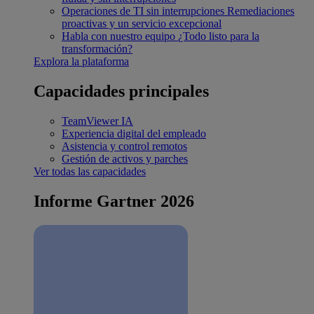
Operaciones de TI sin interrupciones
Remediaciones
proactivas y un servicio excepcional
Habla con nuestro equipo
¿Todo listo para la
transformación?
Explora la plataforma
Capacidades principales
TeamViewer IA
Experiencia digital del empleado
Asistencia y control remotos
Gestión de activos y parches
Ver todas las capacidades
Informe Gartner 2026