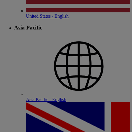
United States - English
Asia Pacific
Asia Pacific - English