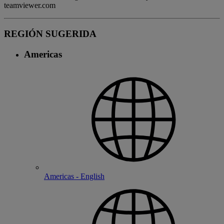
teamviewer.com
REGIÓN SUGERIDA
Americas
Americas - English