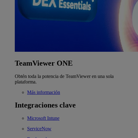
TeamViewer ONE
Obtén toda la potencia de TeamViewer en una sola
plataforma.
Más información
Integraciones clave
Microsoft Intune
ServiceNow