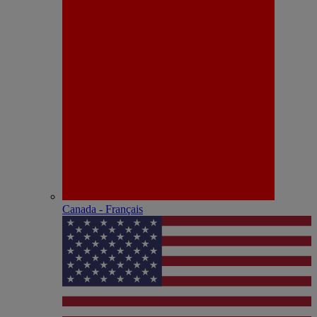
Canada - Français