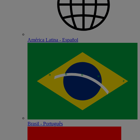
América Latina - Español
Brasil - Português