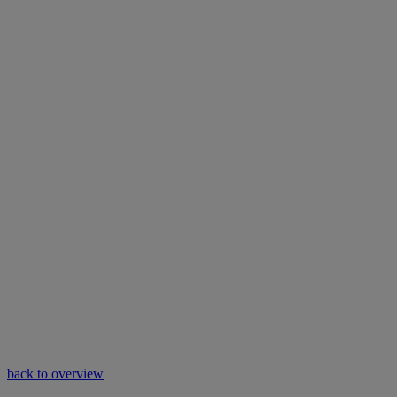
back to overview