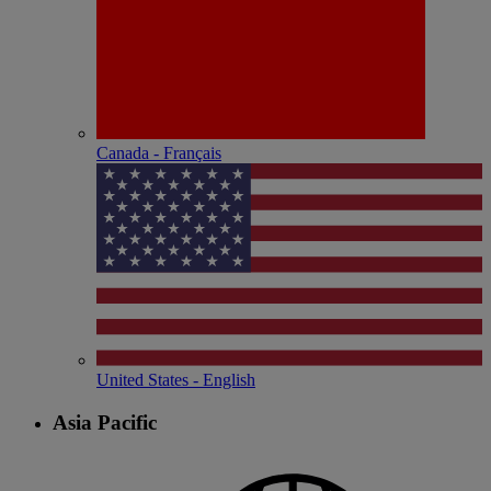
Canada - Français
United States - English
Asia Pacific