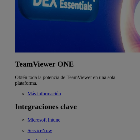
TeamViewer ONE
Obtén toda la potencia de TeamViewer en una sola
plataforma.
Más información
Integraciones clave
Microsoft Intune
ServiceNow