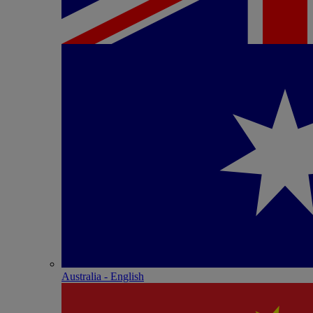
Australia - English