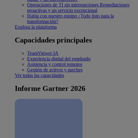
Operaciones de TI sin interrupciones
Remediaciones
proactivas y un servicio excepcional
Habla con nuestro equipo
¿Todo listo para la
transformación?
Explora la plataforma
Capacidades principales
TeamViewer IA
Experiencia digital del empleado
Asistencia y control remotos
Gestión de activos y parches
Ver todas las capacidades
Informe Gartner 2026