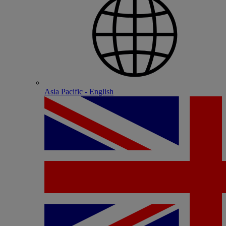
Asia Pacific - English