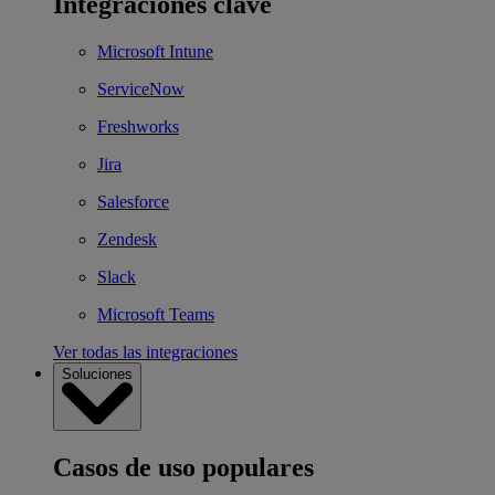
Integraciones clave
Microsoft Intune
ServiceNow
Freshworks
Jira
Salesforce
Zendesk
Slack
Microsoft Teams
Ver todas las integraciones
Soluciones
Casos de uso populares