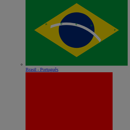
Brasil - Português