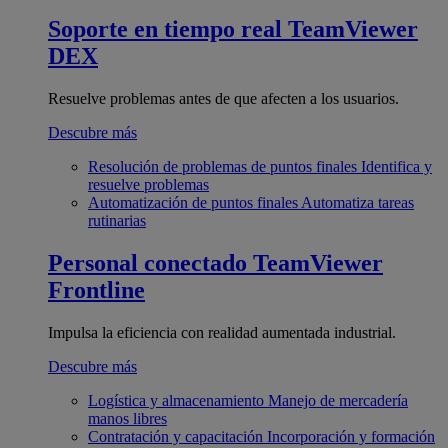
Soporte en tiempo real
TeamViewer
DEX
Resuelve problemas antes de que afecten a los usuarios.
Descubre más
Resolución de problemas de puntos finales
Identifica y
resuelve problemas
Automatización de puntos finales
Automatiza tareas
rutinarias
Personal conectado
TeamViewer
Frontline
Impulsa la eficiencia con realidad aumentada industrial.
Descubre más
Logística y almacenamiento
Manejo de mercadería
manos libres
Contratación y capacitación
Incorporación y formación