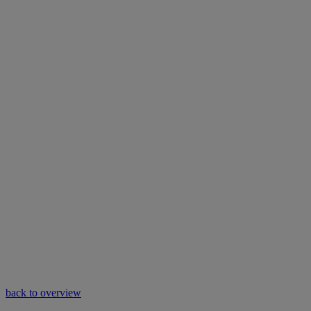
back to overview