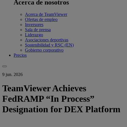
Acerca de nosotros
Acerca de TeamViewer
Ofertas de empleo
Inversores
Sala de prensa
Liderazgo
Asociaciones deportivas
Sostenibilidad y RSC (EN)
Gobierno corporativo
Precios
9 jun. 2026
TeamViewer Achieves
FedRAMP “In Process”
Designation for DEX Platform