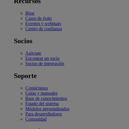
Recursos
Blog
Casos de éxito
Eventos y webinars
Centro de confianza
Socios
Asóciate
Encontrar un socio
Socios de integración
Soporte
Contáctanos
Guías y manuales
Base de conocimientos
Estado del sistema
Módulos personalizados
Para desarrolladores
Comunidad