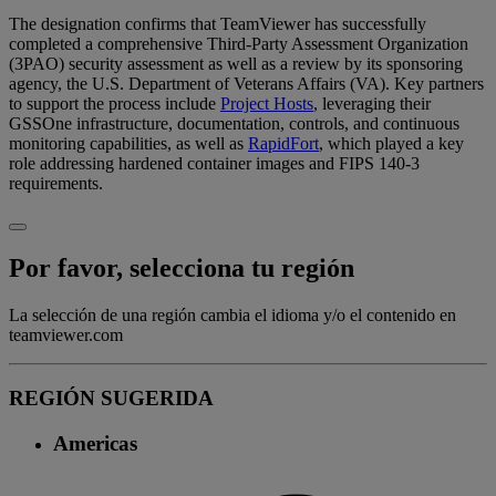
The designation confirms that TeamViewer has successfully
completed a comprehensive Third-Party Assessment Organization
(3PAO) security assessment as well as a review by its sponsoring
agency, the U.S. Department of Veterans Affairs (VA). Key partners
to support the process include
Project Hosts
, leveraging their
GSSOne infrastructure, documentation, controls, and continuous
monitoring capabilities, as well as
RapidFort
, which played a key
role addressing hardened container images and FIPS 140-3
requirements.
Por favor, selecciona tu región
La selección de una región cambia el idioma y/o el contenido en
teamviewer.com
REGIÓN SUGERIDA
Americas