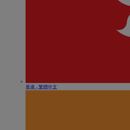
香港 - 繁體中文