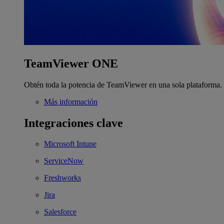
TeamViewer ONE
Obtén toda la potencia de TeamViewer en una sola plataforma.
Más información
Integraciones clave
Microsoft Intune
ServiceNow
Freshworks
Jira
Salesforce