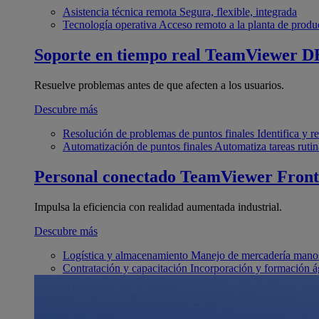
Asistencia técnica remota
Segura, flexible, integrada
Tecnología operativa
Acceso remoto a la planta de produ
Soporte en tiempo real
TeamViewer D
Resuelve problemas antes de que afecten a los usuarios.
Descubre más
Resolución de problemas de puntos finales
Identifica y 
Automatización de puntos finales
Automatiza tareas rutin
Personal conectado
TeamViewer Front
Impulsa la eficiencia con realidad aumentada industrial.
Descubre más
Logística y almacenamiento
Manejo de mercadería manos
Contratación y capacitación
Incorporación y formación á