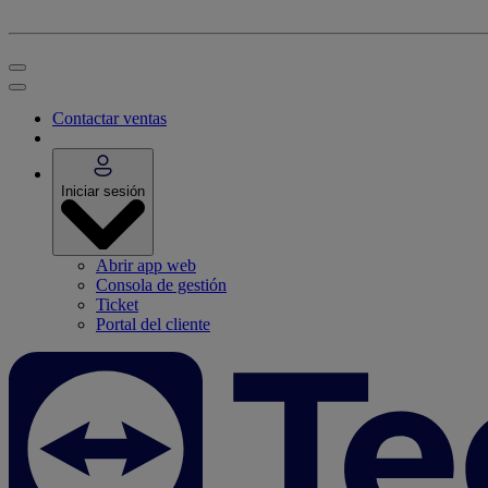
Contactar ventas
Iniciar sesión
Abrir app web
Consola de gestión
Ticket
Portal del cliente