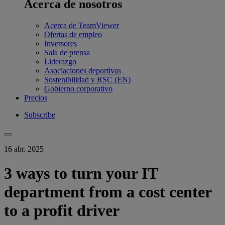
Acerca de nosotros
Acerca de TeamViewer
Ofertas de empleo
Inversores
Sala de prensa
Liderazgo
Asociaciones deportivas
Sostenibilidad y RSC (EN)
Gobierno corporativo
Precios
Subscribe
16 abr. 2025
3 ways to turn your IT
department from a cost center
to a profit driver