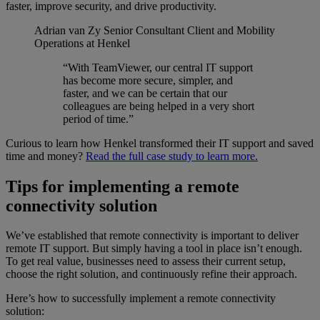
faster, improve security, and drive productivity.
Adrian van Zy
Senior Consultant Client and Mobility
Operations at Henkel
“With TeamViewer, our central IT support
has become more secure, simpler, and
faster, and we can be certain that our
colleagues are being helped in a very short
period of time.”
Curious to learn how Henkel transformed their IT support and saved
time and money?
Read the full case study to learn more.
Tips for implementing a remote
connectivity solution
We’ve established that remote connectivity is important to deliver
remote IT support. But simply having a tool in place isn’t enough.
To get real value, businesses need to assess their current setup,
choose the right solution, and continuously refine their approach.
Here’s how to successfully implement a remote connectivity
solution: