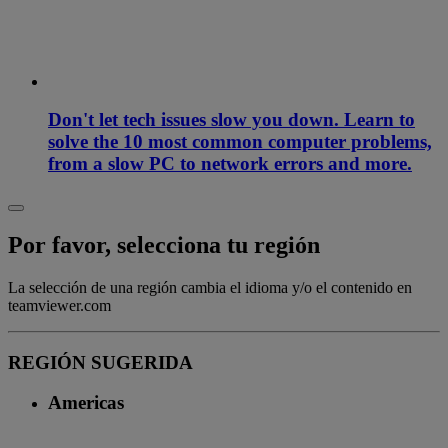
Don't let tech issues slow you down. Learn to
solve the 10 most common computer problems,
from a slow PC to network errors and more.
Por favor, selecciona tu región
La selección de una región cambia el idioma y/o el contenido en
teamviewer.com
REGIÓN SUGERIDA
Americas