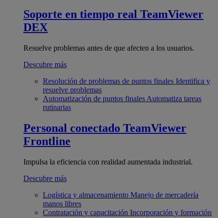
Soporte en tiempo real
TeamViewer
DEX
Resuelve problemas antes de que afecten a los usuarios.
Descubre más
Resolución de problemas de puntos finales
Identifica y
resuelve problemas
Automatización de puntos finales
Automatiza tareas
rutinarias
Personal conectado
TeamViewer
Frontline
Impulsa la eficiencia con realidad aumentada industrial.
Descubre más
Logística y almacenamiento
Manejo de mercadería
manos libres
Contratación y capacitación
Incorporación y formación