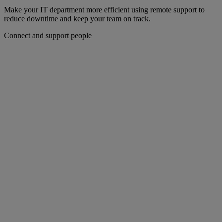
Make your IT department more efficient using remote support to
reduce downtime and keep your team on track.
Connect and support people