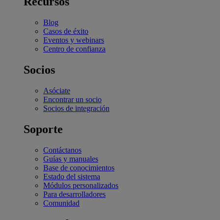
Recursos
Blog
Casos de éxito
Eventos y webinars
Centro de confianza
Socios
Asóciate
Encontrar un socio
Socios de integración
Soporte
Contáctanos
Guías y manuales
Base de conocimientos
Estado del sistema
Módulos personalizados
Para desarrolladores
Comunidad