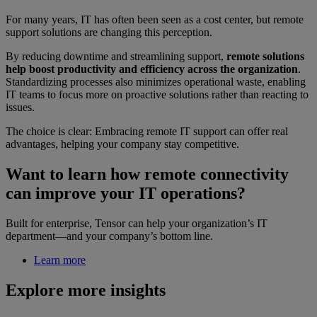
For many years, IT has often been seen as a cost center, but remote
support solutions are changing this perception.
By reducing downtime and streamlining support,
remote solutions
help boost productivity and efficiency across the organization
.
Standardizing processes also minimizes operational waste, enabling
IT teams to focus more on proactive solutions rather than reacting to
issues.
The choice is clear: Embracing remote IT support can offer real
advantages, helping your company stay competitive.
Want to learn how remote connectivity
can improve your IT operations?
Built for enterprise, Tensor can help your organization’s IT
department—and your company’s bottom line.
Learn more
Explore more insights