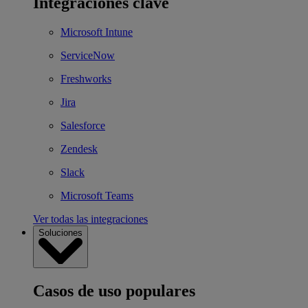
Integraciones clave
Microsoft Intune
ServiceNow
Freshworks
Jira
Salesforce
Zendesk
Slack
Microsoft Teams
Ver todas las integraciones
Soluciones
Casos de uso populares