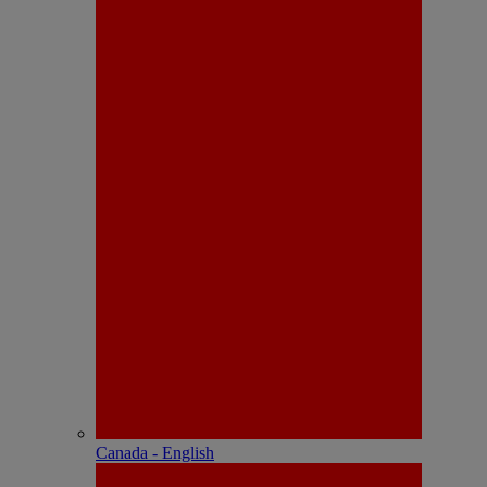
Canada - English