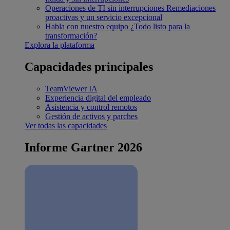
Operaciones de TI sin interrupciones
Remediaciones
proactivas y un servicio excepcional
Habla con nuestro equipo
¿Todo listo para la
transformación?
Explora la plataforma
Capacidades principales
TeamViewer IA
Experiencia digital del empleado
Asistencia y control remotos
Gestión de activos y parches
Ver todas las capacidades
Informe Gartner 2026