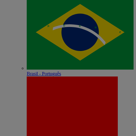
Brasil - Português