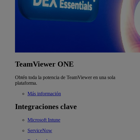
TeamViewer ONE
Obtén toda la potencia de TeamViewer en una sola
plataforma.
Más información
Integraciones clave
Microsoft Intune
ServiceNow