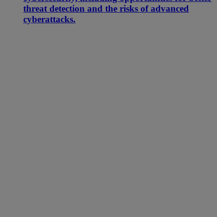
threat detection and the risks of advanced
cyberattacks.