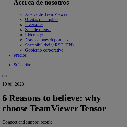
Acerca de nosotros
Acerca de TeamViewer
Ofertas de empleo
Inversores
Sala de prensa
Liderazgo
Asociaciones deportivas
Sostenibilidad y RSC (EN)
Gobierno corporativo
Precios
Subscribe
10 jul. 2023
6 Reasons to believe: why
choose TeamViewer Tensor
Connect and support people