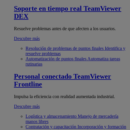
Soporte en tiempo real
TeamViewer
DEX
Resuelve problemas antes de que afecten a los usuarios.
Descubre más
Resolución de problemas de puntos finales
Identifica y
resuelve problemas
Automatización de puntos finales
Automatiza tareas
rutinarias
Personal conectado
TeamViewer
Frontline
Impulsa la eficiencia con realidad aumentada industrial.
Descubre más
Logística y almacenamiento
Manejo de mercadería
manos libres
Contratación y capacitación
Incorporación y formación