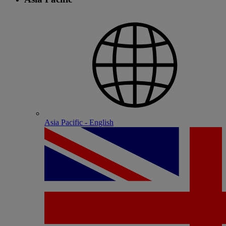
Asia Pacific - English