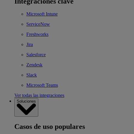
Integraciones clave
Microsoft Intune
ServiceNow
Freshworks
Jira
Salesforce
Zendesk
Slack
Microsoft Teams
Ver todas las integraciones
Soluciones
Casos de uso populares