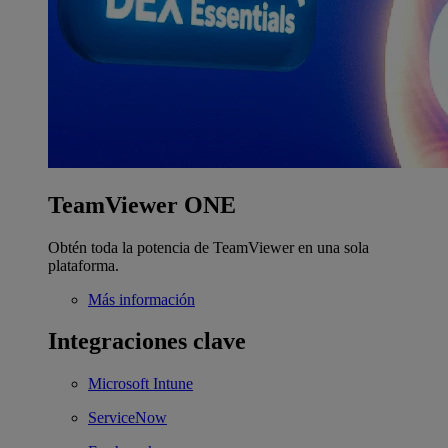
TeamViewer ONE
Obtén toda la potencia de TeamViewer en una sola
plataforma.
Más información
Integraciones clave
Microsoft Intune
ServiceNow