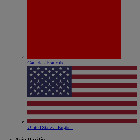
Canada - Français
United States - English
Asia Pacific