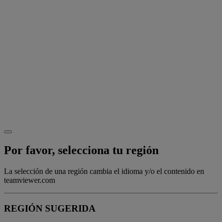
Por favor, selecciona tu región
La selección de una región cambia el idioma y/o el contenido en
teamviewer.com
REGIÓN SUGERIDA