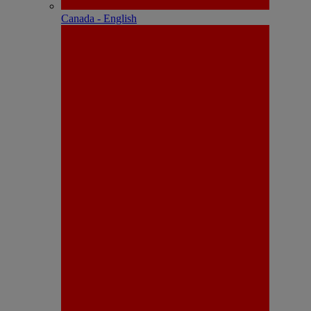
Canada - English