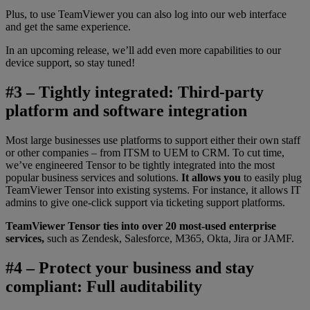
Plus, to use TeamViewer you can also log into our web interface
and get the same experience.
In an upcoming release, we’ll add even more capabilities to our
device support, so stay tuned!
#3 – Tightly integrated: Third-party
platform and software integration
Most large businesses use platforms to support either their own staff
or other companies – from ITSM to UEM to CRM. To cut time,
we’ve engineered Tensor to be tightly integrated into the most
popular business services and solutions.
It allows you
to easily plug
TeamViewer Tensor into existing systems. For instance, it allows IT
admins to give one-click support via ticketing support platforms.
TeamViewer Tensor ties into over 20 most-used enterprise
services,
such as Zendesk, Salesforce, M365, Okta, Jira or JAMF.
#4 – Protect your business and stay
compliant: Full auditability