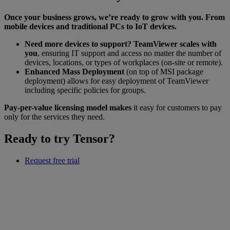
Once your business grows, we’re ready to grow with you. From
mobile devices and traditional PCs to IoT devices.
Need more devices to support? TeamViewer scales with
you
, ensuring IT support and access no matter the number of
devices, locations, or types of workplaces (on-site or remote).
Enhanced Mass Deployment
(on top of MSI package
deployment) allows for easy deployment of TeamViewer
including specific policies for groups.
Pay-per-value licensing model makes
it easy for customers to pay
only for the services they need.
Ready to try Tensor?
Request free trial