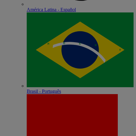
América Latina - Español
Brasil - Português