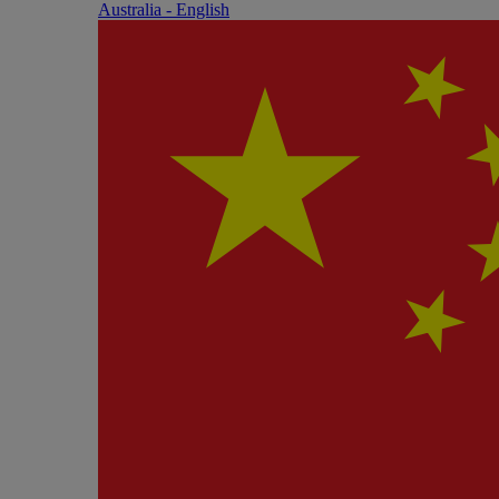
Australia - English