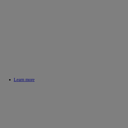
Learn more