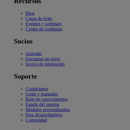
Recursos
Blog
Casos de éxito
Eventos y webinars
Centro de confianza
Socios
Asóciate
Encontrar un socio
Socios de integración
Soporte
Contáctanos
Guías y manuales
Base de conocimientos
Estado del sistema
Módulos personalizados
Para desarrolladores
Comunidad