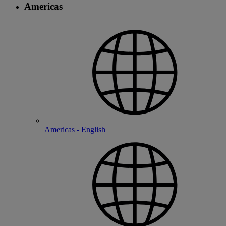
Americas
Americas - English