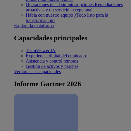
Operaciones de TI sin interrupciones
Remediaciones
proactivas y un servicio excepcional
Habla con nuestro equipo
¿Todo listo para la
transformación?
Explora la plataforma
Capacidades principales
TeamViewer IA
Experiencia digital del empleado
Asistencia y control remotos
Gestión de activos y parches
Ver todas las capacidades
Informe Gartner 2026