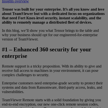
Insights overview
Tensor was built for your enterprise. It’s all you know and love
about TeamViewer but with a dedicated focus on organizations
that need Fort Knox-level security, instant scalability, and the
ability to remotely manage a distributed fleet of devices.
In this blog, we’ll show you what Tensor brings to the table and
why your business should opt for our engineered-for-enterprise
version of TeamViewer.
#1 – Enhanced 360 security for your
enterprise
Remote support is a tricky proposition. With its ability to give and
receive full access to machines in your environment, it can pose
complex challenges to security.
Enterprise customers need enterprise-grade security to protect their
systems and data from Ransomware, third-party access, leaks, and
vulnerabilities.
TeamViewer Remote starts with a solid foundation by giving you
end-to-end encryption, our new one-click remote session codes,