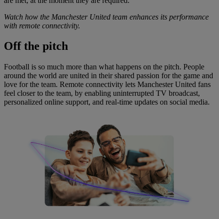
are met, at the moment they are required.
Watch how the Manchester United team enhances its performance
with remote connectivity.
Off
the pitch
Football is so much more than what happens on the pitch. People
around the world are united in their shared passion for the game and
love for the team. Remote connectivity lets Manchester United fans
feel closer to the team, by enabling uninterrupted TV broadcast,
personalized online support, and real-time updates on social media.