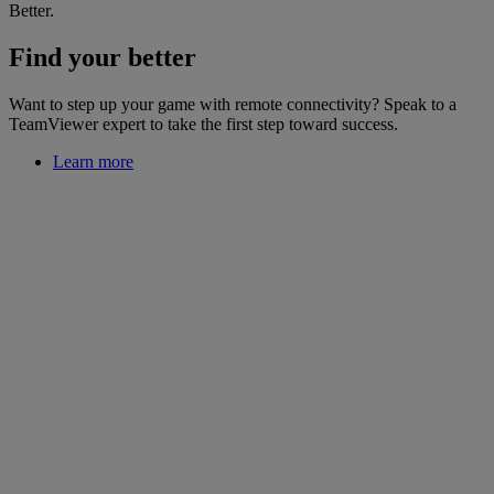
Better.
Find your better
Want to step up your game with remote connectivity? Speak to a
TeamViewer expert to take the first step toward success.
Learn more