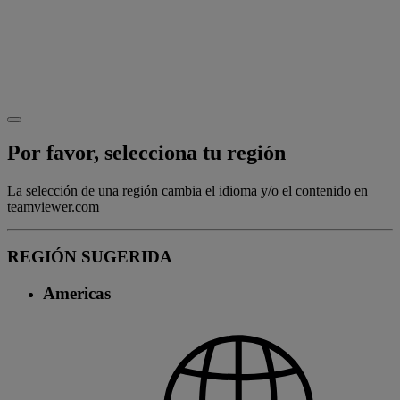
Por favor, selecciona tu región
La selección de una región cambia el idioma y/o el contenido en
teamviewer.com
REGIÓN SUGERIDA
Americas