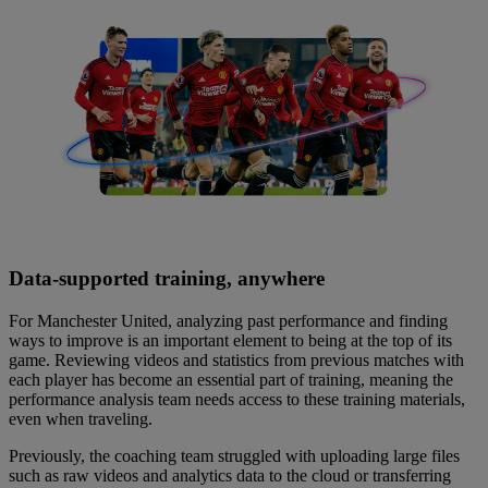
Data-supported training, anywhere
For Manchester United, analyzing past performance and finding
ways to improve is an important element to being at the top of its
game. Reviewing videos and statistics from previous matches with
each player has become an essential part of training, meaning the
performance analysis team needs access to these training materials,
even when traveling.
Previously, the coaching team struggled with uploading large files
such as raw videos and analytics data to the cloud or transferring