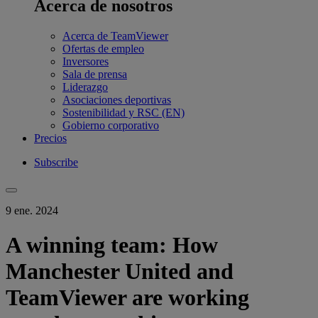
Acerca de nosotros
Acerca de TeamViewer
Ofertas de empleo
Inversores
Sala de prensa
Liderazgo
Asociaciones deportivas
Sostenibilidad y RSC (EN)
Gobierno corporativo
Precios
Subscribe
9 ene. 2024
A winning team: How
Manchester United and
TeamViewer are working