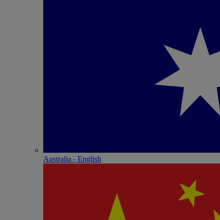
Australia - English