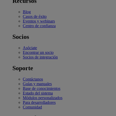
Recursos
Blog
Casos de éxito
Eventos y webinars
Centro de confianza
Socios
Asóciate
Encontrar un socio
Socios de integración
Soporte
Contáctanos
Guías y manuales
Base de conocimientos
Estado del sistema
Módulos personalizados
Para desarrolladores
Comunidad