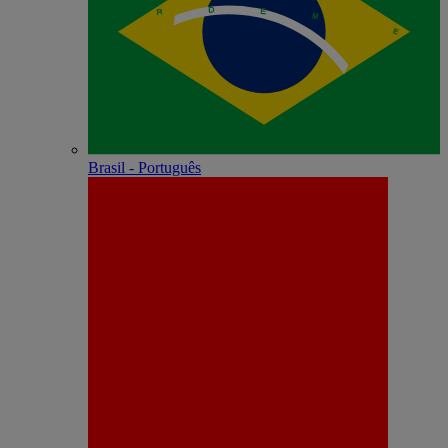
Brasil - Português