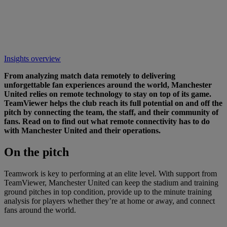
Insights overview
From analyzing match data remotely to delivering
unforgettable fan experiences around the world, Manchester
United relies on remote technology to stay on top of its game.
TeamViewer helps the club reach its full potential on and off the
pitch by connecting the team, the staff, and their community of
fans. Read on to find out what remote connectivity has to do
with Manchester United and their operations.
On
the pitch
Teamwork is key to performing at an elite level. With support from
TeamViewer, Manchester United can keep the stadium and training
ground pitches in top condition, provide up to the minute training
analysis for players whether they’re at home or away, and connect
fans around the world.