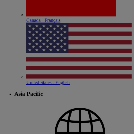
Canada - Français
United States - English
Asia Pacific