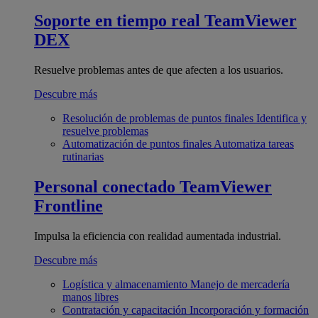
Soporte en tiempo real
TeamViewer
DEX
Resuelve problemas antes de que afecten a los usuarios.
Descubre más
Resolución de problemas de puntos finales
Identifica y
resuelve problemas
Automatización de puntos finales
Automatiza tareas
rutinarias
Personal conectado
TeamViewer
Frontline
Impulsa la eficiencia con realidad aumentada industrial.
Descubre más
Logística y almacenamiento
Manejo de mercadería
manos libres
Contratación y capacitación
Incorporación y formación