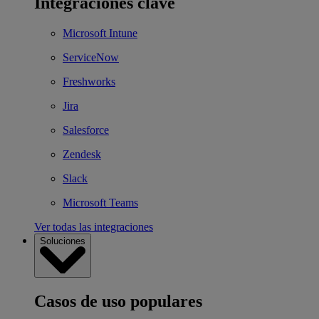
Integraciones clave
Microsoft Intune
ServiceNow
Freshworks
Jira
Salesforce
Zendesk
Slack
Microsoft Teams
Ver todas las integraciones
Soluciones
Casos de uso populares