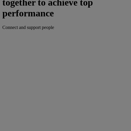
together to achieve top
performance
Connect and support people