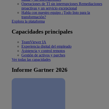
Operaciones de TI sin interrupciones
Remediaciones
proactivas y un servicio excepcional
Habla con nuestro equipo
¿Todo listo para la
transformación?
Explora la plataforma
Capacidades principales
TeamViewer IA
Experiencia digital del empleado
Asistencia y control remotos
Gestión de activos y parches
Ver todas las capacidades
Informe Gartner 2026