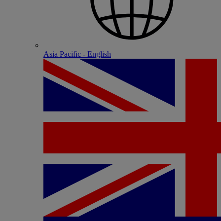
Asia Pacific - English