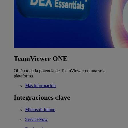
TeamViewer ONE
Obtén toda la potencia de TeamViewer en una sola
plataforma.
Más información
Integraciones clave
Microsoft Intune
ServiceNow