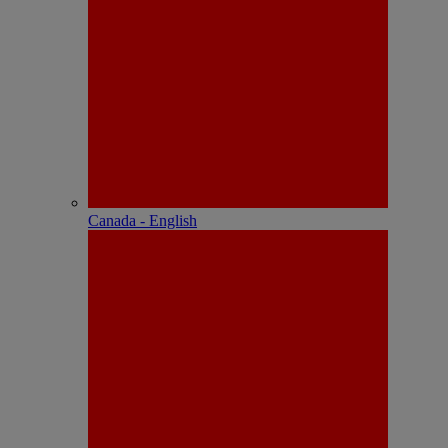
Canada - English