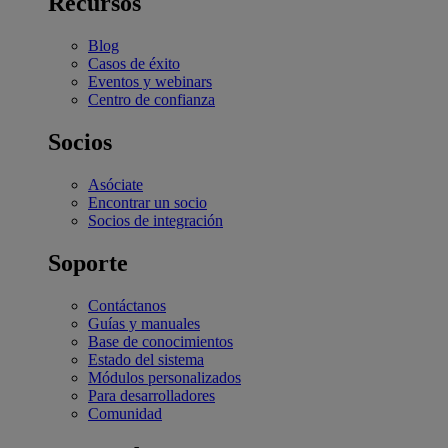
Recursos
Blog
Casos de éxito
Eventos y webinars
Centro de confianza
Socios
Asóciate
Encontrar un socio
Socios de integración
Soporte
Contáctanos
Guías y manuales
Base de conocimientos
Estado del sistema
Módulos personalizados
Para desarrolladores
Comunidad