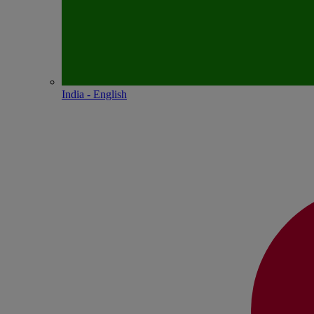
India - English