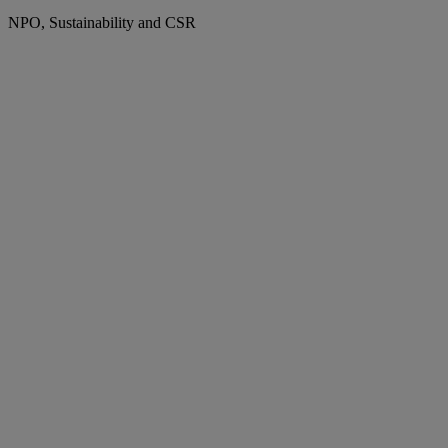
NPO, Sustainability and CSR