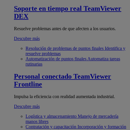
Soporte en tiempo real
TeamViewer
DEX
Resuelve problemas antes de que afecten a los usuarios.
Descubre más
Resolución de problemas de puntos finales
Identifica y
resuelve problemas
Automatización de puntos finales
Automatiza tareas
rutinarias
Personal conectado
TeamViewer
Frontline
Impulsa la eficiencia con realidad aumentada industrial.
Descubre más
Logística y almacenamiento
Manejo de mercadería
manos libres
Contratación y capacitación
Incorporación y formación