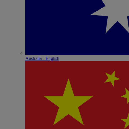
Australia - English