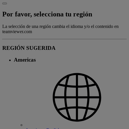
Por favor, selecciona tu región
La selección de una región cambia el idioma y/o el contenido en
teamviewer.com
REGIÓN SUGERIDA
Americas