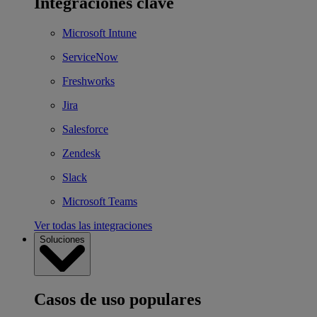
Integraciones clave
Microsoft Intune
ServiceNow
Freshworks
Jira
Salesforce
Zendesk
Slack
Microsoft Teams
Ver todas las integraciones
Soluciones
Casos de uso populares