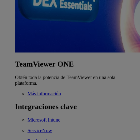
TeamViewer ONE
Obtén toda la potencia de TeamViewer en una sola
plataforma.
Más información
Integraciones clave
Microsoft Intune
ServiceNow