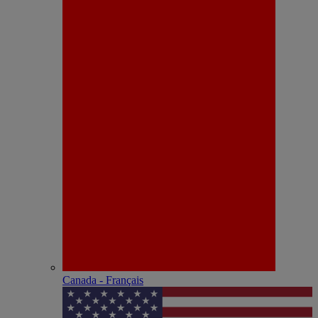
Canada - Français