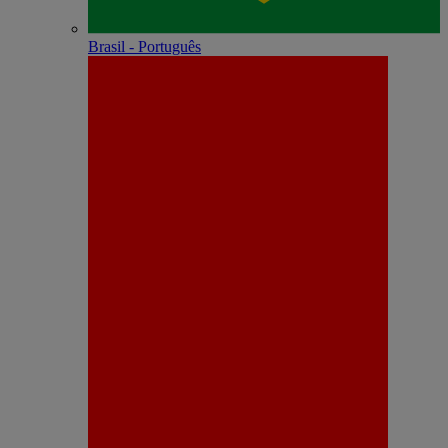
Brasil - Português