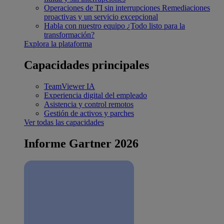
Operaciones de TI sin interrupciones
Remediaciones
proactivas y un servicio excepcional
Habla con nuestro equipo
¿Todo listo para la
transformación?
Explora la plataforma
Capacidades principales
TeamViewer IA
Experiencia digital del empleado
Asistencia y control remotos
Gestión de activos y parches
Ver todas las capacidades
Informe Gartner 2026