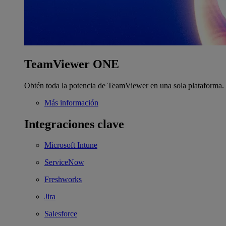
TeamViewer ONE
Obtén toda la potencia de TeamViewer en una sola plataforma.
Más información
Integraciones clave
Microsoft Intune
ServiceNow
Freshworks
Jira
Salesforce