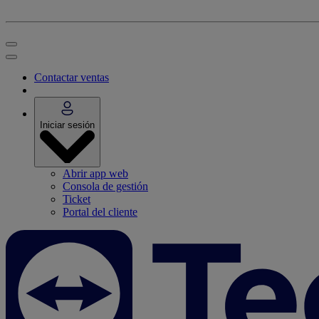
Contactar ventas
Iniciar sesión
Abrir app web
Consola de gestión
Ticket
Portal del cliente