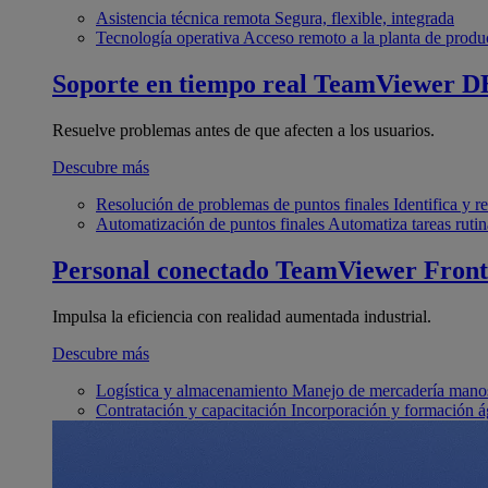
Asistencia técnica remota
Segura, flexible, integrada
Tecnología operativa
Acceso remoto a la planta de produ
Soporte en tiempo real
TeamViewer D
Resuelve problemas antes de que afecten a los usuarios.
Descubre más
Resolución de problemas de puntos finales
Identifica y 
Automatización de puntos finales
Automatiza tareas rutin
Personal conectado
TeamViewer Front
Impulsa la eficiencia con realidad aumentada industrial.
Descubre más
Logística y almacenamiento
Manejo de mercadería manos
Contratación y capacitación
Incorporación y formación á