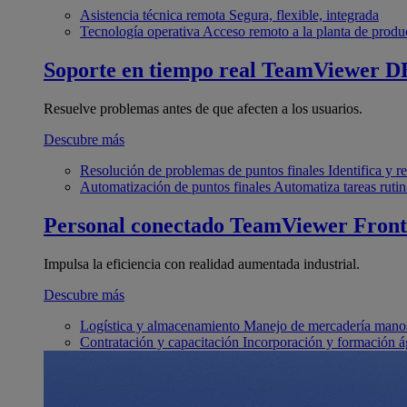
Asistencia técnica remota
Segura, flexible, integrada
Tecnología operativa
Acceso remoto a la planta de produ
Soporte en tiempo real
TeamViewer D
Resuelve problemas antes de que afecten a los usuarios.
Descubre más
Resolución de problemas de puntos finales
Identifica y 
Automatización de puntos finales
Automatiza tareas rutin
Personal conectado
TeamViewer Front
Impulsa la eficiencia con realidad aumentada industrial.
Descubre más
Logística y almacenamiento
Manejo de mercadería manos
Contratación y capacitación
Incorporación y formación á