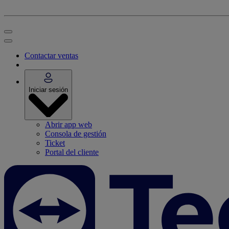
Contactar ventas
Iniciar sesión
Abrir app web
Consola de gestión
Ticket
Portal del cliente