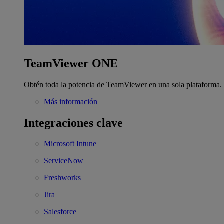
TeamViewer ONE
Obtén toda la potencia de TeamViewer en una sola plataforma.
Más información
Integraciones clave
Microsoft Intune
ServiceNow
Freshworks
Jira
Salesforce