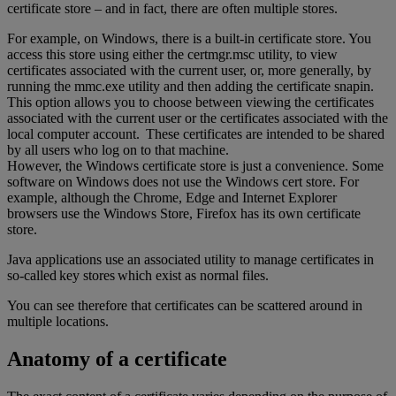
certificate store – and in fact, there are often multiple stores.
For example, on Windows, there is a built-in certificate store. You
access this store using either the certmgr.msc utility, to view
certificates associated with the current user, or, more generally, by
running the mmc.exe utility and then adding the certificate snapin.
This option allows you to choose between viewing the certificates
associated with the current user or the certificates associated with the
local computer account. These certificates are intended to be shared
by all users who log on to that machine.
However, the Windows certificate store is just a convenience. Some
software on Windows does not use the Windows cert store. For
example, although the Chrome, Edge and Internet Explorer
browsers use the Windows Store, Firefox has its own certificate
store.
Java applications use an associated utility to manage certificates in
so-called key stores which exist as normal files.
You can see therefore that certificates can be scattered around in
multiple locations.
Anatomy of a certificate