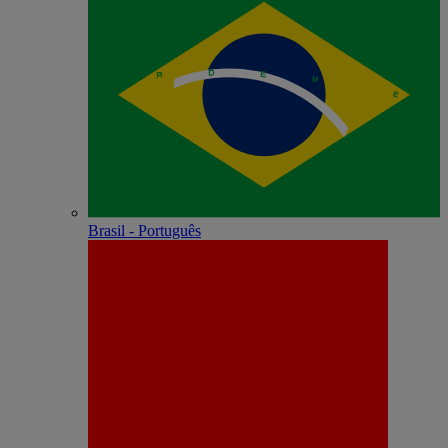
Brasil - Português