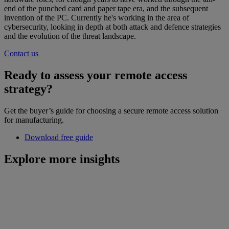
end of the punched card and paper tape era, and the subsequent
invention of the PC. Currently he's working in the area of
cybersecurity, looking in depth at both attack and defence strategies
and the evolution of the threat landscape.
Contact us
Ready to assess your remote access
strategy?
Get the buyer’s guide for choosing a secure remote access solution
for manufacturing.
Download free guide
Explore more insights