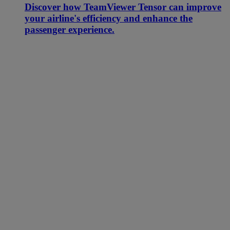
Discover how TeamViewer Tensor can improve
your airline's efficiency and enhance the
passenger experience.