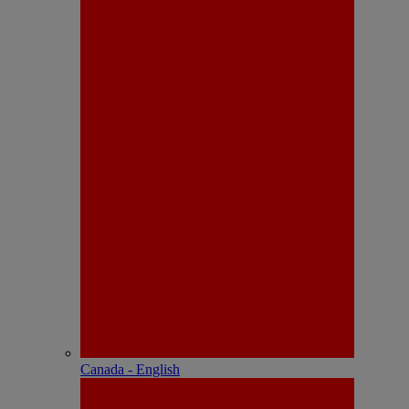
Canada - English