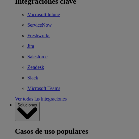
Integraciones clave
Microsoft Intune
ServiceNow
Freshworks
Jira
Salesforce
Zendesk
Slack
Microsoft Teams
Ver todas las integraciones
Soluciones
Casos de uso populares