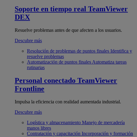
Soporte en tiempo real
TeamViewer
DEX
Resuelve problemas antes de que afecten a los usuarios.
Descubre más
Resolución de problemas de puntos finales
Identifica y
resuelve problemas
Automatización de puntos finales
Automatiza tareas
rutinarias
Personal conectado
TeamViewer
Frontline
Impulsa la eficiencia con realidad aumentada industrial.
Descubre más
Logística y almacenamiento
Manejo de mercadería
manos libres
Contratación y capacitación
Incorporación y formación