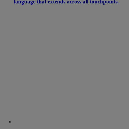
language that extends across all touchpoints.