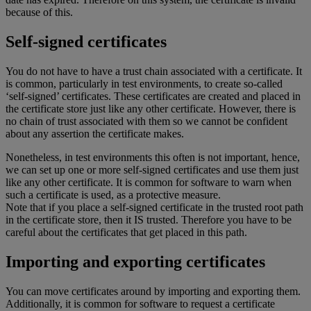
because of this.
Self-signed certificates
You do not have to have a trust chain associated with a certificate. It
is common, particularly in test environments, to create so-called
‘self-signed’ certificates. These certificates are created and placed in
the certificate store just like any other certificate. However, there is
no chain of trust associated with them so we cannot be confident
about any assertion the certificate makes.
Nonetheless, in test environments this often is not important, hence,
we can set up one or more self-signed certificates and use them just
like any other certificate. It is common for software to warn when
such a certificate is used, as a protective measure.
Note that if you place a self-signed certificate in the trusted root path
in the certificate store, then it IS trusted. Therefore you have to be
careful about the certificates that get placed in this path.
Importing and exporting certificates
You can move certificates around by importing and exporting them.
Additionally, it is common for software to request a certificate