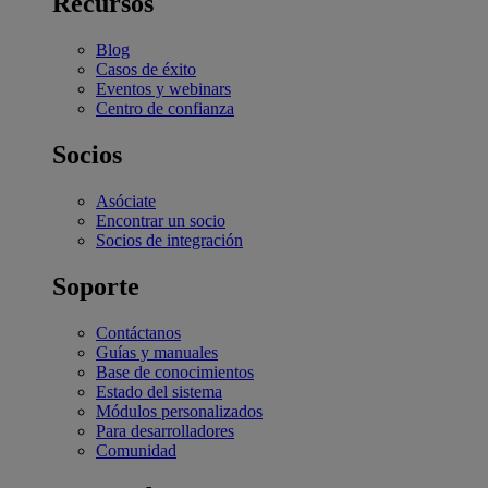
Recursos
Blog
Casos de éxito
Eventos y webinars
Centro de confianza
Socios
Asóciate
Encontrar un socio
Socios de integración
Soporte
Contáctanos
Guías y manuales
Base de conocimientos
Estado del sistema
Módulos personalizados
Para desarrolladores
Comunidad