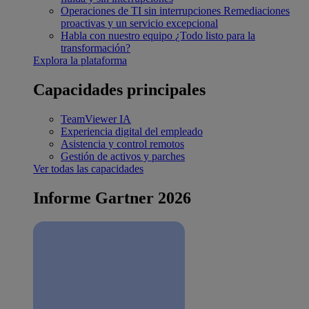
Operaciones de TI sin interrupciones
Remediaciones
proactivas y un servicio excepcional
Habla con nuestro equipo
¿Todo listo para la
transformación?
Explora la plataforma
Capacidades principales
TeamViewer IA
Experiencia digital del empleado
Asistencia y control remotos
Gestión de activos y parches
Ver todas las capacidades
Informe Gartner 2026