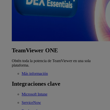
TeamViewer ONE
Obtén toda la potencia de TeamViewer en una sola
plataforma.
Más información
Integraciones clave
Microsoft Intune
ServiceNow