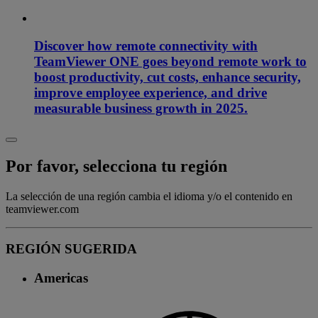
Discover how remote connectivity with
TeamViewer ONE goes beyond remote work to
boost productivity, cut costs, enhance security,
improve employee experience, and drive
measurable business growth in 2025.
Por favor, selecciona tu región
La selección de una región cambia el idioma y/o el contenido en
teamviewer.com
REGIÓN SUGERIDA
Americas