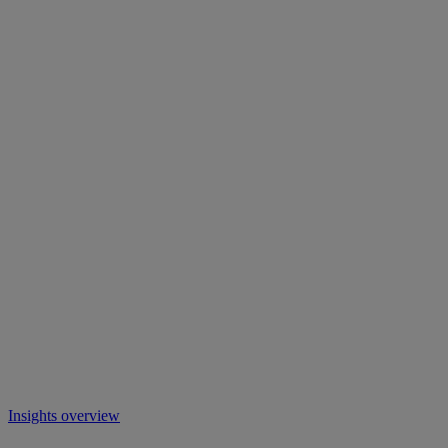
Insights overview