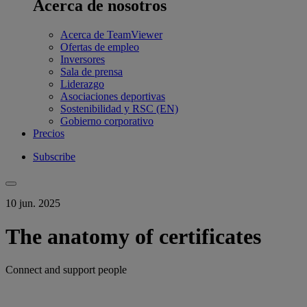
Acerca de nosotros
Acerca de TeamViewer
Ofertas de empleo
Inversores
Sala de prensa
Liderazgo
Asociaciones deportivas
Sostenibilidad y RSC (EN)
Gobierno corporativo
Precios
Subscribe
10 jun. 2025
The anatomy of certificates
Connect and support people