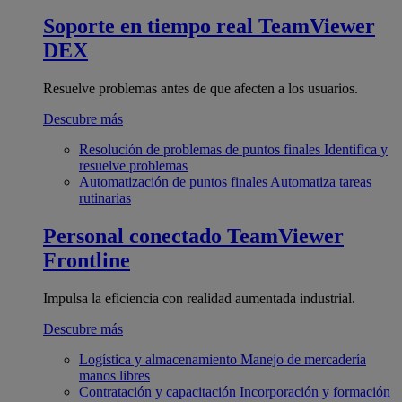
Soporte en tiempo real
TeamViewer
DEX
Resuelve problemas antes de que afecten a los usuarios.
Descubre más
Resolución de problemas de puntos finales
Identifica y
resuelve problemas
Automatización de puntos finales
Automatiza tareas
rutinarias
Personal conectado
TeamViewer
Frontline
Impulsa la eficiencia con realidad aumentada industrial.
Descubre más
Logística y almacenamiento
Manejo de mercadería
manos libres
Contratación y capacitación
Incorporación y formación