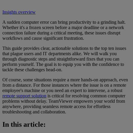
Insights overview
A sudden computer error can bring productivity to a grinding halt.
Whether it's a frozen screen before a major deadline or a network
connection failure during a critical meeting, these issues disrupt
workflows and cause significant frustration.
This guide provides clear, actionable solutions to the top ten issues
that plague users and IT departments alike. We will walk you
through diagnostic steps and straightforward fixes that you can
perform yourself. The goal is to equip you with the confidence to
tackle these challenges head-on.
Of course, some situations require a more hands-on approach, even
from a distance. For those instances where the issue is on a remote
employee's machine or you need an expert to intervene, a robust
remote support solution
is critical for resolving common computer
problems without delay. TeamViewer empowers your world from
anywhere, providing seamless remote access for effortless
troubleshooting and collaboration.
In this article: