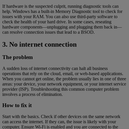
If hardware is the suspected culprit, running diagnostic tools can
help. Windows has a built-in Memory Diagnostic tool to check for
issues with your RAM. You can also use third-party software to
check the health of your hard drive. In some cases, reseating
hardware components—unplugging and plugging them back in—
can resolve connection issues that lead to a BSOD.
3. No internet connection
The problem
A sudden loss of internet connectivity can halt all business
operations that rely on the cloud, email, or web-based applications.
When you cannot get online, the problem usually lies in one of three
areas: your device, your network equipment, or your internet service
provider (ISP). Troubleshooting this common computer problem
involves a process of elimination.
How to fix it
Start with the basics. Check if other devices on the same network
can access the internet. If they can, the issue is likely with your
computer. Ensure Wi-Fi is enabled and you are connected to the