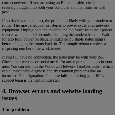
correct network. If you are using an Ethernet cable, check that it is
securely plugged into both your computer and the router or wall
jack.
If no devices can connect, the problem is likely with your modem or
router. The most effective first step is to power cycle your network
equipment. Unplug both the modem and the router from their power
source, wait about 30 seconds, then plug the modem back in. Wait
for it to fully power on (usually indicated by stable status lights)
before plugging the router back in. This simple reboot resolves a
surprising number of network issues.
If you still have no connection, the issue may be with your ISP.
Check their website or social media for any reported outages in your
area. You can also run the Windows Network Troubleshooter, which
can automatically diagnose and fix common problems like an
incorrect IP configuration. If all else fails, contacting your ISP's
support team is the next logical step.
4. Browser errors and website loading
issues
The problem