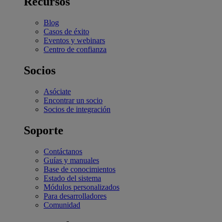
Recursos
Blog
Casos de éxito
Eventos y webinars
Centro de confianza
Socios
Asóciate
Encontrar un socio
Socios de integración
Soporte
Contáctanos
Guías y manuales
Base de conocimientos
Estado del sistema
Módulos personalizados
Para desarrolladores
Comunidad