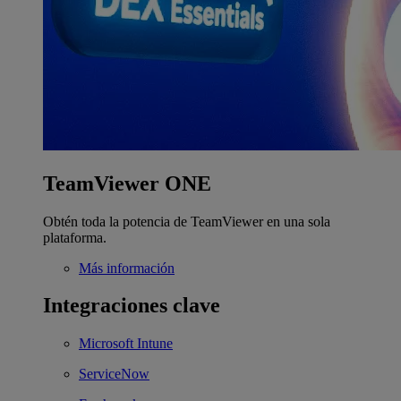
TeamViewer ONE
Obtén toda la potencia de TeamViewer en una sola
plataforma.
Más información
Integraciones clave
Microsoft Intune
ServiceNow