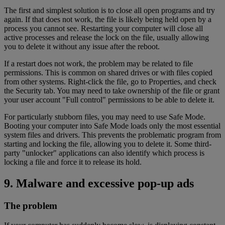
The first and simplest solution is to close all open programs and try
again. If that does not work, the file is likely being held open by a
process you cannot see. Restarting your computer will close all
active processes and release the lock on the file, usually allowing
you to delete it without any issue after the reboot.
If a restart does not work, the problem may be related to file
permissions. This is common on shared drives or with files copied
from other systems. Right-click the file, go to Properties, and check
the Security tab. You may need to take ownership of the file or grant
your user account "Full control" permissions to be able to delete it.
For particularly stubborn files, you may need to use Safe Mode.
Booting your computer into Safe Mode loads only the most essential
system files and drivers. This prevents the problematic program from
starting and locking the file, allowing you to delete it. Some third-
party "unlocker" applications can also identify which process is
locking a file and force it to release its hold.
9. Malware and excessive pop-up ads
The problem