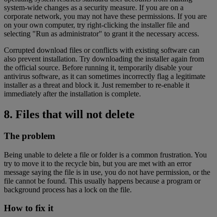
system-wide changes as a security measure. If you are on a
corporate network, you may not have these permissions. If you are
on your own computer, try right-clicking the installer file and
selecting "Run as administrator" to grant it the necessary access.
Corrupted download files or conflicts with existing software can
also prevent installation. Try downloading the installer again from
the official source. Before running it, temporarily disable your
antivirus software, as it can sometimes incorrectly flag a legitimate
installer as a threat and block it. Just remember to re-enable it
immediately after the installation is complete.
8. Files that will not delete
The problem
Being unable to delete a file or folder is a common frustration. You
try to move it to the recycle bin, but you are met with an error
message saying the file is in use, you do not have permission, or the
file cannot be found. This usually happens because a program or
background process has a lock on the file.
How to fix it