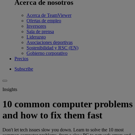
Acerca de nosotros
Acerca de TeamViewer
Ofertas de empleo
Inversores
Sala de prensa
Liderazgo
Asociaciones deportivas
Sostenibilidad y RSC (EN)
Gobierno corporativo
Precios
Subscribe
Insights
10 common computer problems
and how to fix them fast
Don't let tech issues slow you down. Learn to solve the 10 most