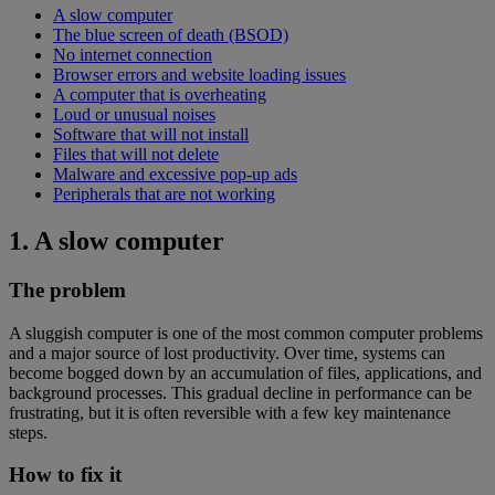
A slow computer
The blue screen of death (BSOD)
No internet connection
Browser errors and website loading issues
A computer that is overheating
Loud or unusual noises
Software that will not install
Files that will not delete
Malware and excessive pop-up ads
Peripherals that are not working
1. A slow computer
The problem
A sluggish computer is one of the most common computer problems
and a major source of lost productivity. Over time, systems can
become bogged down by an accumulation of files, applications, and
background processes. This gradual decline in performance can be
frustrating, but it is often reversible with a few key maintenance
steps.
How to fix it