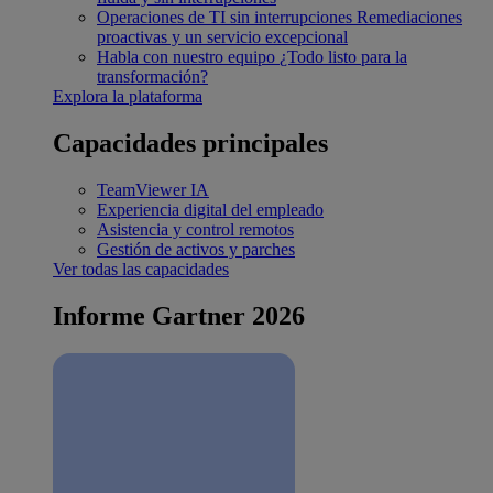
Operaciones de TI sin interrupciones
Remediaciones
proactivas y un servicio excepcional
Habla con nuestro equipo
¿Todo listo para la
transformación?
Explora la plataforma
Capacidades principales
TeamViewer IA
Experiencia digital del empleado
Asistencia y control remotos
Gestión de activos y parches
Ver todas las capacidades
Informe Gartner 2026