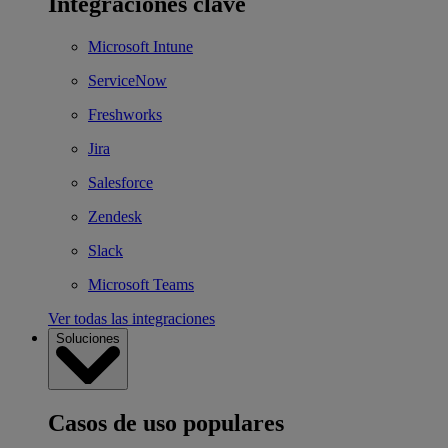
Integraciones clave
Microsoft Intune
ServiceNow
Freshworks
Jira
Salesforce
Zendesk
Slack
Microsoft Teams
Ver todas las integraciones
Soluciones
Casos de uso populares