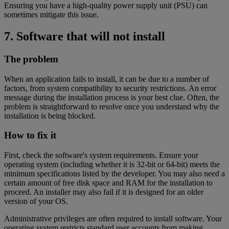
Ensuring you have a high-quality power supply unit (PSU) can
sometimes mitigate this issue.
7. Software that will not install
The problem
When an application fails to install, it can be due to a number of
factors, from system compatibility to security restrictions. An error
message during the installation process is your best clue. Often, the
problem is straightforward to resolve once you understand why the
installation is being blocked.
How to fix it
First, check the software's system requirements. Ensure your
operating system (including whether it is 32-bit or 64-bit) meets the
minimum specifications listed by the developer. You may also need a
certain amount of free disk space and RAM for the installation to
proceed. An installer may also fail if it is designed for an older
version of your OS.
Administrative privileges are often required to install software. Your
operating system restricts standard user accounts from making