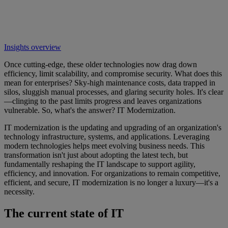
Insights overview
Once cutting-edge, these older technologies now drag down
efficiency, limit scalability, and compromise security. What does this
mean for enterprises? Sky-high maintenance costs, data trapped in
silos, sluggish manual processes, and glaring security holes. It's clear
—clinging to the past limits progress and leaves organizations
vulnerable. So, what's the answer? IT Modernization.
IT modernization is the updating and upgrading of an organization's
technology infrastructure, systems, and applications. Leveraging
modern technologies helps meet evolving business needs. This
transformation isn't just about adopting the latest tech, but
fundamentally reshaping the IT landscape to support agility,
efficiency, and innovation. For organizations to remain competitive,
efficient, and secure, IT modernization is no longer a luxury—it's a
necessity.
The current state of IT