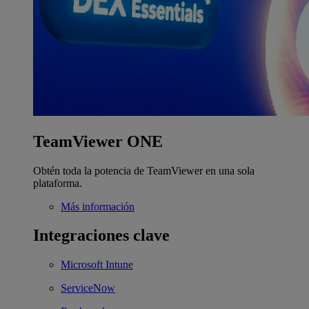
TeamViewer ONE
Obtén toda la potencia de TeamViewer en una sola
plataforma.
Más información
Integraciones clave
Microsoft Intune
ServiceNow