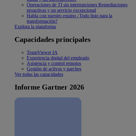
Operaciones de TI sin interrupciones
Remediaciones
proactivas y un servicio excepcional
Habla con nuestro equipo
¿Todo listo para la
transformación?
Explora la plataforma
Capacidades principales
TeamViewer IA
Experiencia digital del empleado
Asistencia y control remotos
Gestión de activos y parches
Ver todas las capacidades
Informe Gartner 2026