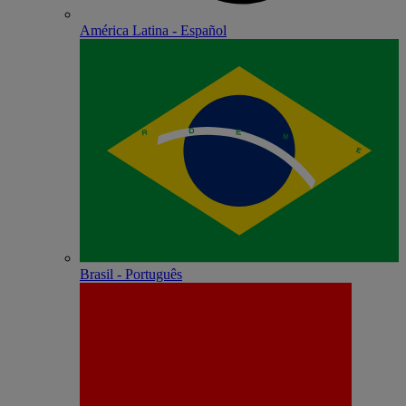
América Latina - Español
Brasil - Português