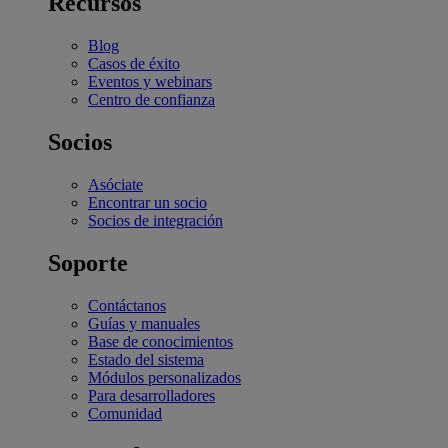
Recursos
Blog
Casos de éxito
Eventos y webinars
Centro de confianza
Socios
Asóciate
Encontrar un socio
Socios de integración
Soporte
Contáctanos
Guías y manuales
Base de conocimientos
Estado del sistema
Módulos personalizados
Para desarrolladores
Comunidad