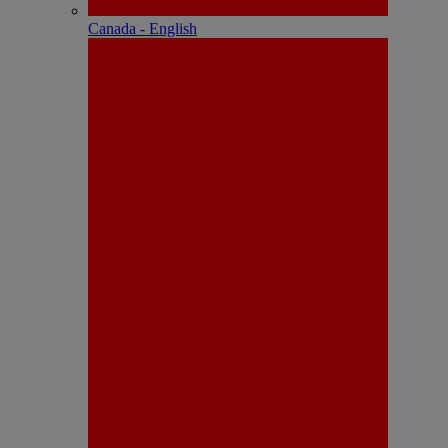
Canada - English