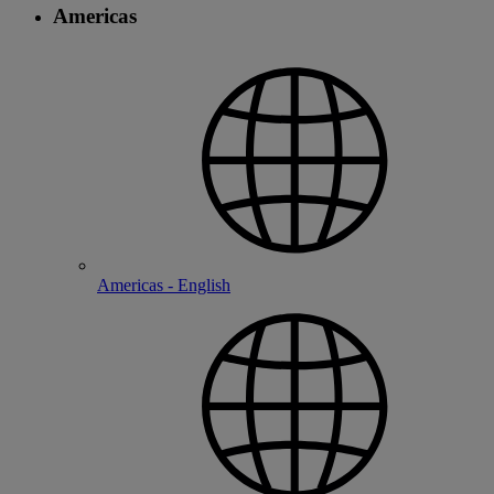
Americas
Americas - English