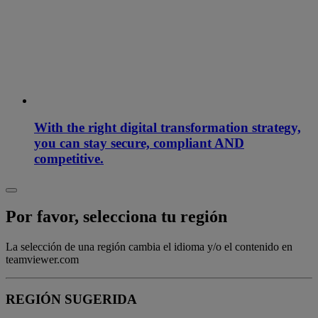
With the right digital transformation strategy,
you can stay secure, compliant AND
competitive.
Por favor, selecciona tu región
La selección de una región cambia el idioma y/o el contenido en
teamviewer.com
REGIÓN SUGERIDA