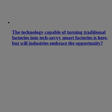
The technology capable of turning traditional
factories into tech-savvy smart factories is here,
but will industries embrace the opportunity?