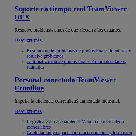
Soporte en tiempo real
TeamViewer
DEX
Resuelve problemas antes de que afecten a los usuarios.
Descubre más
Resolución de problemas de puntos finales
Identifica y
resuelve problemas
Automatización de puntos finales
Automatiza tareas
rutinarias
Personal conectado
TeamViewer
Frontline
Impulsa la eficiencia con realidad aumentada industrial.
Descubre más
Logística y almacenamiento
Manejo de mercadería
manos libres
Contratación y capacitación
Incorporación y formación