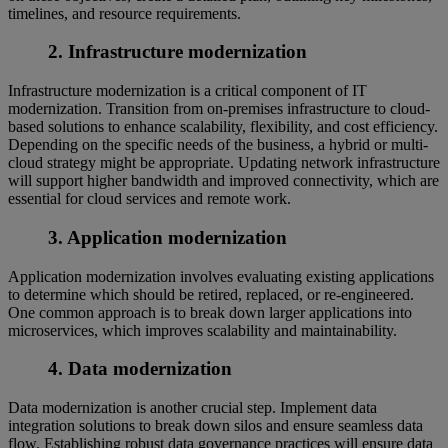
timelines, and resource requirements.
2. Infrastructure modernization
Infrastructure modernization is a critical component of IT
modernization. Transition from on-premises infrastructure to cloud-
based solutions to enhance scalability, flexibility, and cost efficiency.
Depending on the specific needs of the business, a hybrid or multi-
cloud strategy might be appropriate. Updating network infrastructure
will support higher bandwidth and improved connectivity, which are
essential for cloud services and remote work.
3. Application modernization
Application modernization involves evaluating existing applications
to determine which should be retired, replaced, or re-engineered.
One common approach is to break down larger applications into
microservices, which improves scalability and maintainability.
4. Data modernization
Data modernization is another crucial step. Implement data
integration solutions to break down silos and ensure seamless data
flow. Establishing robust data governance practices will ensure data