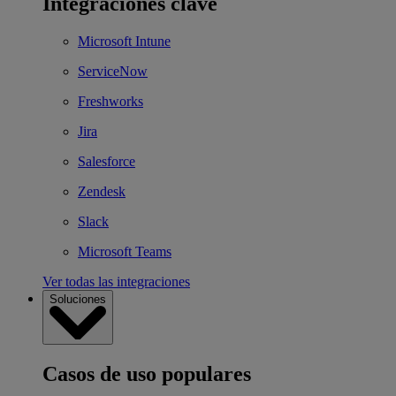
Integraciones clave
Microsoft Intune
ServiceNow
Freshworks
Jira
Salesforce
Zendesk
Slack
Microsoft Teams
Ver todas las integraciones
Soluciones
Casos de uso populares