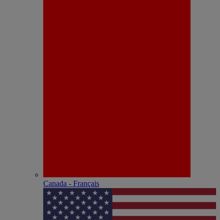
Canada - Français