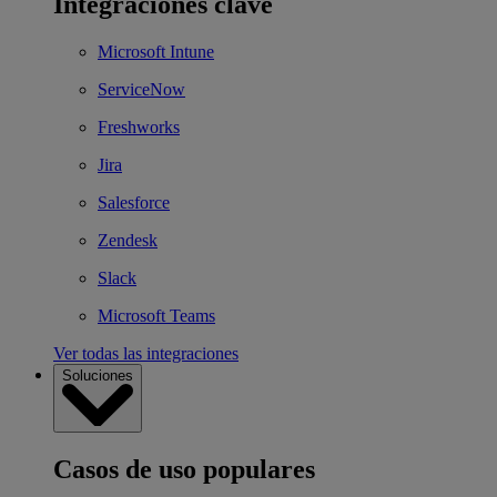
Integraciones clave
Microsoft Intune
ServiceNow
Freshworks
Jira
Salesforce
Zendesk
Slack
Microsoft Teams
Ver todas las integraciones
Soluciones
Casos de uso populares