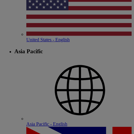
United States - English
Asia Pacific
Asia Pacific - English