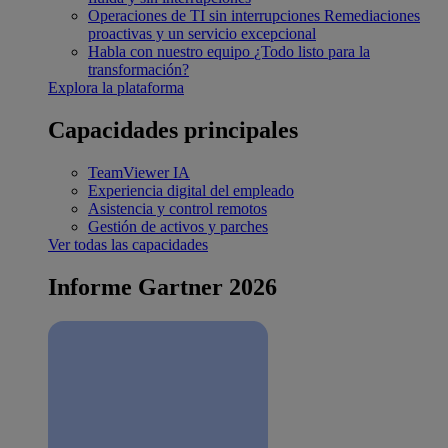
Operaciones de TI sin interrupciones
Remediaciones
proactivas y un servicio excepcional
Habla con nuestro equipo
¿Todo listo para la
transformación?
Explora la plataforma
Capacidades principales
TeamViewer IA
Experiencia digital del empleado
Asistencia y control remotos
Gestión de activos y parches
Ver todas las capacidades
Informe Gartner 2026