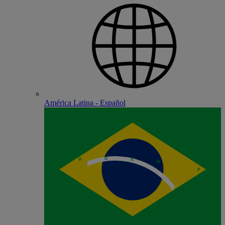
América Latina - Español