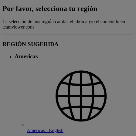
Por favor, selecciona tu región
La selección de una región cambia el idioma y/o el contenido en
teamviewer.com
REGIÓN SUGERIDA
Americas
Americas - English