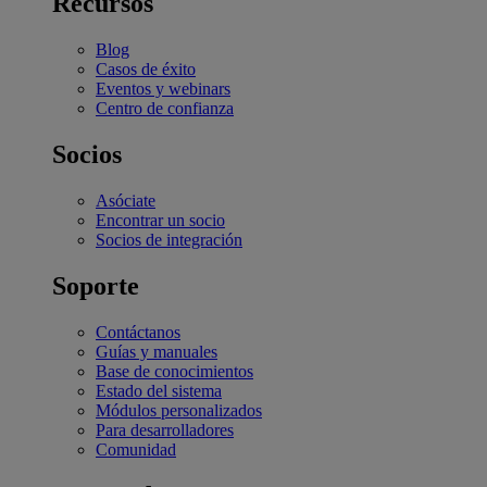
Recursos
Blog
Casos de éxito
Eventos y webinars
Centro de confianza
Socios
Asóciate
Encontrar un socio
Socios de integración
Soporte
Contáctanos
Guías y manuales
Base de conocimientos
Estado del sistema
Módulos personalizados
Para desarrolladores
Comunidad