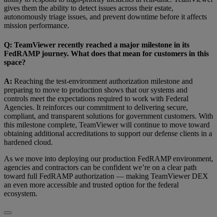
gives them the ability to detect issues across their estate,
autonomously triage issues, and prevent downtime before it affects
mission performance.
Q: TeamViewer recently reached a major milestone in its
FedRAMP journey. What does that mean for customers in this
space?
A:
Reaching the test-environment authorization milestone and
preparing to move to production shows that our systems and
controls meet the expectations required to work with Federal
Agencies. It reinforces our commitment to delivering secure,
compliant, and transparent solutions for government customers. With
this milestone complete, TeamViewer will continue to move toward
obtaining additional accreditations to support our defense clients in a
hardened cloud.
As we move into deploying our production FedRAMP environment,
agencies and contractors can be confident we’re on a clear path
toward full FedRAMP authorization — making TeamViewer DEX
an even more accessible and trusted option for the federal
ecosystem.