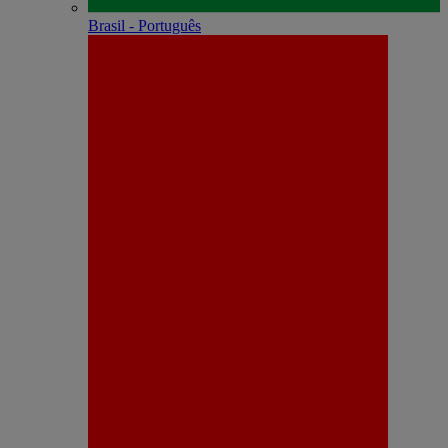
Brasil - Português