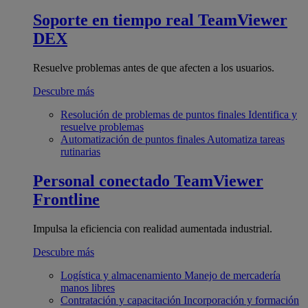
Soporte en tiempo real
TeamViewer
DEX
Resuelve problemas antes de que afecten a los usuarios.
Descubre más
Resolución de problemas de puntos finales
Identifica y
resuelve problemas
Automatización de puntos finales
Automatiza tareas
rutinarias
Personal conectado
TeamViewer
Frontline
Impulsa la eficiencia con realidad aumentada industrial.
Descubre más
Logística y almacenamiento
Manejo de mercadería
manos libres
Contratación y capacitación
Incorporación y formación