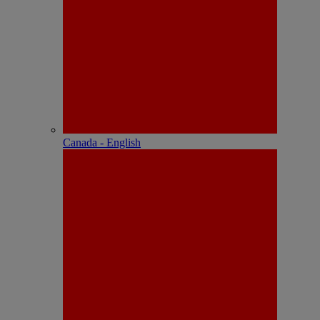
Canada - English