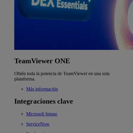
TeamViewer ONE
Obtén toda la potencia de TeamViewer en una sola
plataforma.
Más información
Integraciones clave
Microsoft Intune
ServiceNow