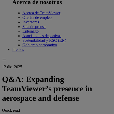
Acerca de nosotros
Acerca de TeamViewer
Ofertas de empleo
Inversores
Sala de prensa
Liderazgo
Asociaciones deportivas
Sostenibilidad y RSC (EN)
Gobierno corporativo
Precios
12 dic. 2025
Q&A: Expanding
TeamViewer’s presence in
aerospace and defense
Quick read