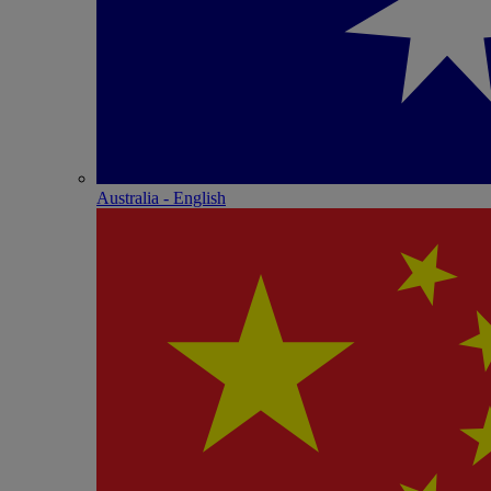
Australia - English