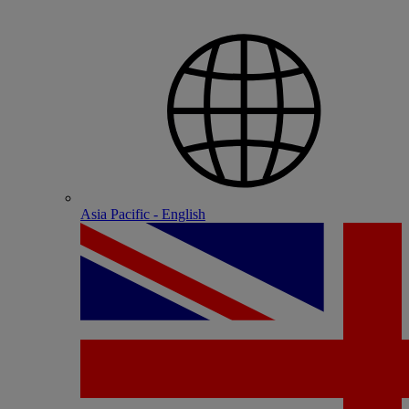
Asia Pacific - English