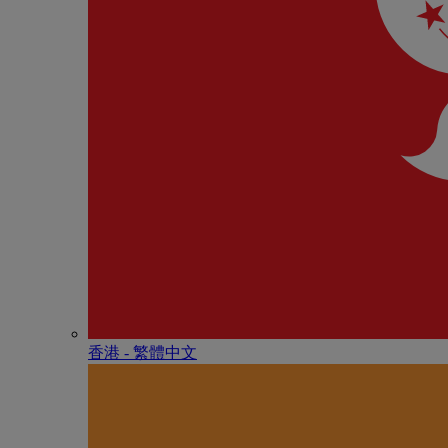
香港 - 繁體中文