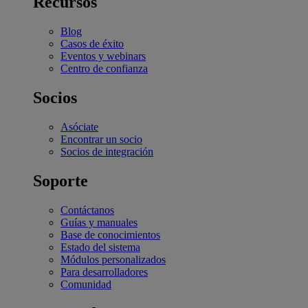
Recursos
Blog
Casos de éxito
Eventos y webinars
Centro de confianza
Socios
Asóciate
Encontrar un socio
Socios de integración
Soporte
Contáctanos
Guías y manuales
Base de conocimientos
Estado del sistema
Módulos personalizados
Para desarrolladores
Comunidad