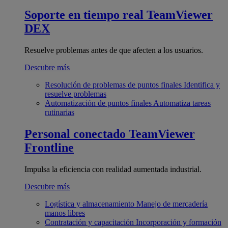
Soporte en tiempo real
TeamViewer
DEX
Resuelve problemas antes de que afecten a los usuarios.
Descubre más
Resolución de problemas de puntos finales
Identifica y
resuelve problemas
Automatización de puntos finales
Automatiza tareas
rutinarias
Personal conectado
TeamViewer
Frontline
Impulsa la eficiencia con realidad aumentada industrial.
Descubre más
Logística y almacenamiento
Manejo de mercadería
manos libres
Contratación y capacitación
Incorporación y formación