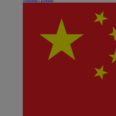
Australia - English