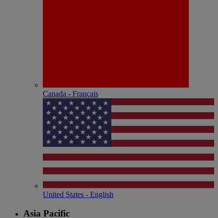
Canada - Français
United States - English
Asia Pacific