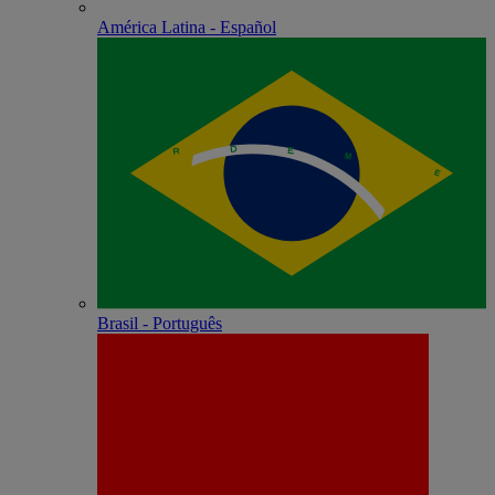
América Latina - Español
Brasil - Português