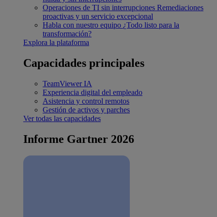
Operaciones de TI sin interrupciones
Remediaciones
proactivas y un servicio excepcional
Habla con nuestro equipo
¿Todo listo para la
transformación?
Explora la plataforma
Capacidades principales
TeamViewer IA
Experiencia digital del empleado
Asistencia y control remotos
Gestión de activos y parches
Ver todas las capacidades
Informe Gartner 2026