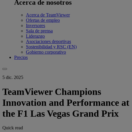
Acerca de nosotros
Acerca de TeamViewer
Ofertas de empleo
Inversores
Sala de prensa
Liderazgo
Asociaciones deportivas
Sostenibilidad y RSC (EN)
Gobierno corporativo
Precios
5 dic. 2025
TeamViewer Champions
Innovation and Performance at
the F1 Las Vegas Grand Prix
Quick read