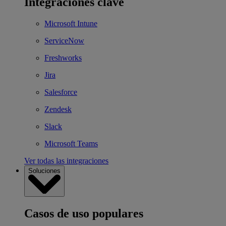
Integraciones clave
Microsoft Intune
ServiceNow
Freshworks
Jira
Salesforce
Zendesk
Slack
Microsoft Teams
Ver todas las integraciones
Soluciones
Casos de uso populares