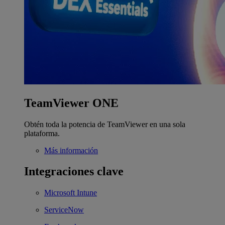
TeamViewer ONE
Obtén toda la potencia de TeamViewer en una sola
plataforma.
Más información
Integraciones clave
Microsoft Intune
ServiceNow