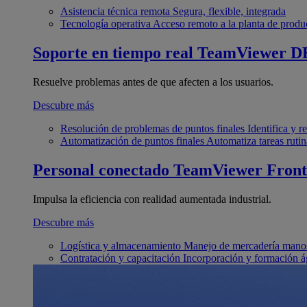
Asistencia técnica remota
Segura, flexible, integrada
Tecnología operativa
Acceso remoto a la planta de produ
Soporte en tiempo real
TeamViewer D
Resuelve problemas antes de que afecten a los usuarios.
Descubre más
Resolución de problemas de puntos finales
Identifica y 
Automatización de puntos finales
Automatiza tareas rutin
Personal conectado
TeamViewer Front
Impulsa la eficiencia con realidad aumentada industrial.
Descubre más
Logística y almacenamiento
Manejo de mercadería manos
Contratación y capacitación
Incorporación y formación á