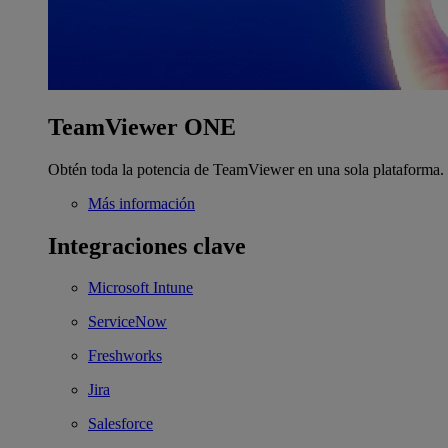
TeamViewer ONE
Obtén toda la potencia de TeamViewer en una sola plataforma.
Más información
Integraciones clave
Microsoft Intune
ServiceNow
Freshworks
Jira
Salesforce