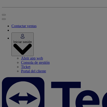
Contactar ventas
Iniciar sesión
Abrir app web
Consola de gestión
Ticket
Portal del cliente