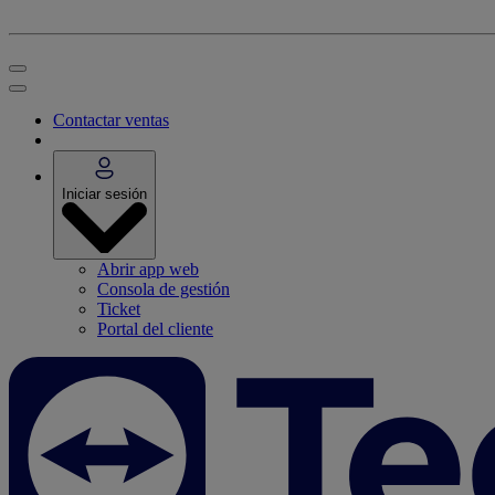
Contactar ventas
Iniciar sesión
Abrir app web
Consola de gestión
Ticket
Portal del cliente