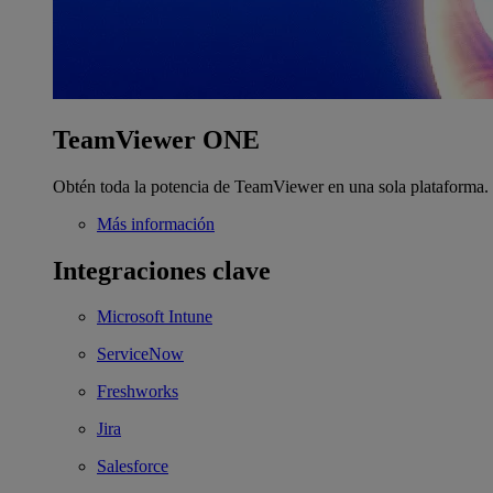
TeamViewer ONE
Obtén toda la potencia de TeamViewer en una sola plataforma.
Más información
Integraciones clave
Microsoft Intune
ServiceNow
Freshworks
Jira
Salesforce