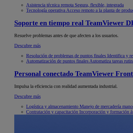
Asistencia técnica remota
Segura, flexible, integrada
Tecnología operativa
Acceso remoto a la planta de produ
Soporte en tiempo real
TeamViewer D
Resuelve problemas antes de que afecten a los usuarios.
Descubre más
Resolución de problemas de puntos finales
Identifica y 
Automatización de puntos finales
Automatiza tareas rutin
Personal conectado
TeamViewer Front
Impulsa la eficiencia con realidad aumentada industrial.
Descubre más
Logística y almacenamiento
Manejo de mercadería manos
Contratación y capacitación
Incorporación y formación á