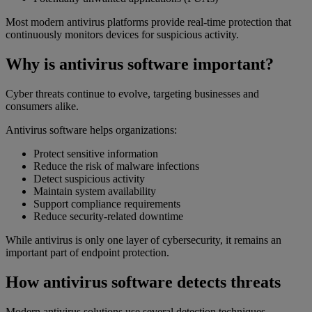
Most modern antivirus platforms provide real-time protection that
continuously monitors devices for suspicious activity.
Why is antivirus software important?
Cyber threats continue to evolve, targeting businesses and
consumers alike.
Antivirus software helps organizations:
Protect sensitive information
Reduce the risk of malware infections
Detect suspicious activity
Maintain system availability
Support compliance requirements
Reduce security-related downtime
While antivirus is only one layer of cybersecurity, it remains an
important part of endpoint protection.
How antivirus software detects threats
Modern antivirus solutions use several detection techniques.