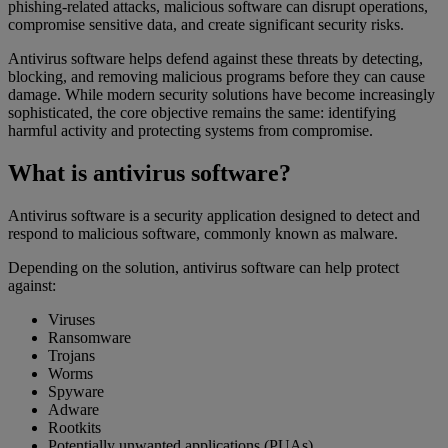
phishing-related attacks, malicious software can disrupt operations,
compromise sensitive data, and create significant security risks.
Antivirus software helps defend against these threats by detecting,
blocking, and removing malicious programs before they can cause
damage. While modern security solutions have become increasingly
sophisticated, the core objective remains the same: identifying
harmful activity and protecting systems from compromise.
What is antivirus software?
Antivirus software is a security application designed to detect and
respond to malicious software, commonly known as malware.
Depending on the solution, antivirus software can help protect
against:
Viruses
Ransomware
Trojans
Worms
Spyware
Adware
Rootkits
Potentially unwanted applications (PUAs)