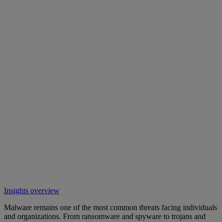
Insights overview
Malware remains one of the most common threats facing individuals
and organizations. From ransomware and spyware to trojans and