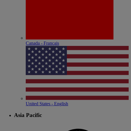
Canada - Français
United States - English
Asia Pacific