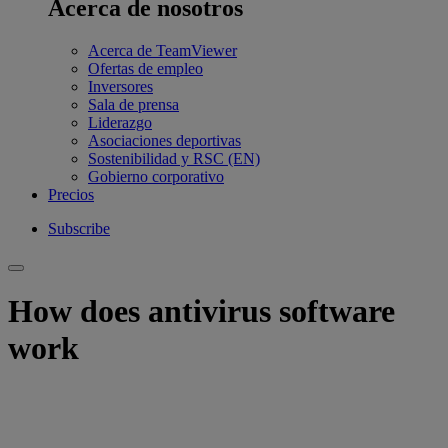
Acerca de nosotros
Acerca de TeamViewer
Ofertas de empleo
Inversores
Sala de prensa
Liderazgo
Asociaciones deportivas
Sostenibilidad y RSC (EN)
Gobierno corporativo
Precios
Subscribe
How does antivirus software
work