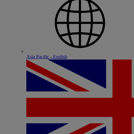
Asia Pacific - English