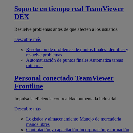
Soporte en tiempo real
TeamViewer
DEX
Resuelve problemas antes de que afecten a los usuarios.
Descubre más
Resolución de problemas de puntos finales
Identifica y
resuelve problemas
Automatización de puntos finales
Automatiza tareas
rutinarias
Personal conectado
TeamViewer
Frontline
Impulsa la eficiencia con realidad aumentada industrial.
Descubre más
Logística y almacenamiento
Manejo de mercadería
manos libres
Contratación y capacitación
Incorporación y formación