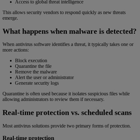
Access to global threat intelligence
This allows security vendors to respond quickly as new threats
emerge.
What happens when malware is detected?
When antivirus software identifies a threat, it typically takes one or
more actions:
Block execution
Quarantine the file
Remove the malware
Alert the user or administrator
Generate security logs
Quarantine is often used because it isolates suspicious files while
allowing administrators to review them if necessary.
Real-time protection vs. scheduled scans
Most antivirus solutions provide two primary forms of protection.
Real-time protection