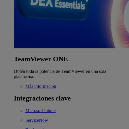
TeamViewer ONE
Obtén toda la potencia de TeamViewer en una sola
plataforma.
Más información
Integraciones clave
Microsoft Intune
ServiceNow