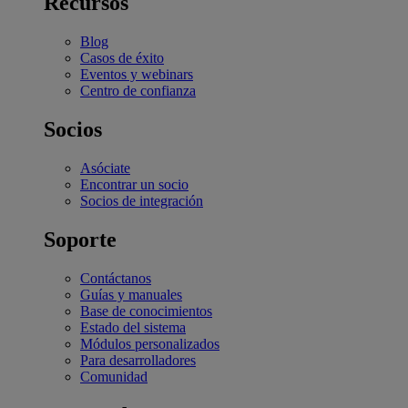
Recursos
Blog
Casos de éxito
Eventos y webinars
Centro de confianza
Socios
Asóciate
Encontrar un socio
Socios de integración
Soporte
Contáctanos
Guías y manuales
Base de conocimientos
Estado del sistema
Módulos personalizados
Para desarrolladores
Comunidad