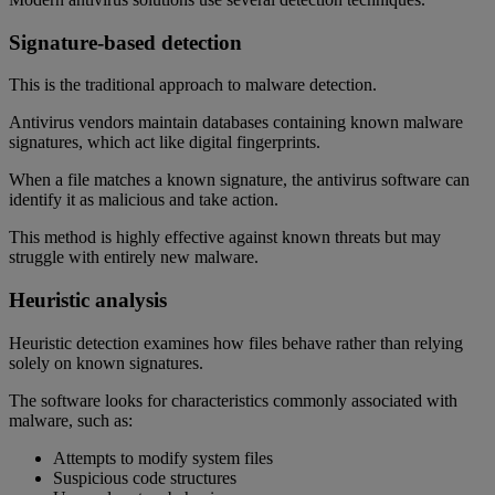
Signature-based detection
This is the traditional approach to malware detection.
Antivirus vendors maintain databases containing known malware
signatures, which act like digital fingerprints.
When a file matches a known signature, the antivirus software can
identify it as malicious and take action.
This method is highly effective against known threats but may
struggle with entirely new malware.
Heuristic analysis
Heuristic detection examines how files behave rather than relying
solely on known signatures.
The software looks for characteristics commonly associated with
malware, such as:
Attempts to modify system files
Suspicious code structures