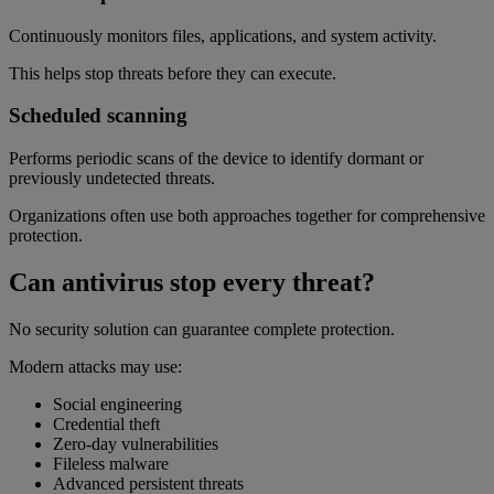
Continuously monitors files, applications, and system activity.
This helps stop threats before they can execute.
Scheduled scanning
Performs periodic scans of the device to identify dormant or
previously undetected threats.
Organizations often use both approaches together for comprehensive
protection.
Can antivirus stop every threat?
No security solution can guarantee complete protection.
Modern attacks may use:
Social engineering
Credential theft
Zero-day vulnerabilities
Fileless malware
Advanced persistent threats