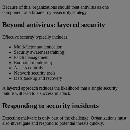
Because of this, organizations should treat antivirus as one
component of a broader cybersecurity strategy.
Beyond antivirus: layered security
Effective security typically includes:
Multi-factor authentication
Security awareness training
Patch management
Endpoint monitoring
Access controls
Network security tools
Data backup and recovery
A layered approach reduces the likelihood that a single security
failure will lead to a successful attack.
Responding to security incidents
Detecting malware is only part of the challenge. Organizations must
also investigate and respond to potential threats quickly.