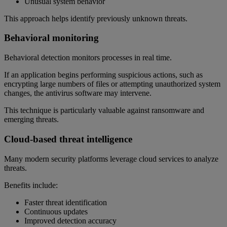
Unusual system behavior
This approach helps identify previously unknown threats.
Behavioral monitoring
Behavioral detection monitors processes in real time.
If an application begins performing suspicious actions, such as
encrypting large numbers of files or attempting unauthorized system
changes, the antivirus software may intervene.
This technique is particularly valuable against ransomware and
emerging threats.
Cloud-based threat intelligence
Many modern security platforms leverage cloud services to analyze
threats.
Benefits include:
Faster threat identification
Continuous updates
Improved detection accuracy