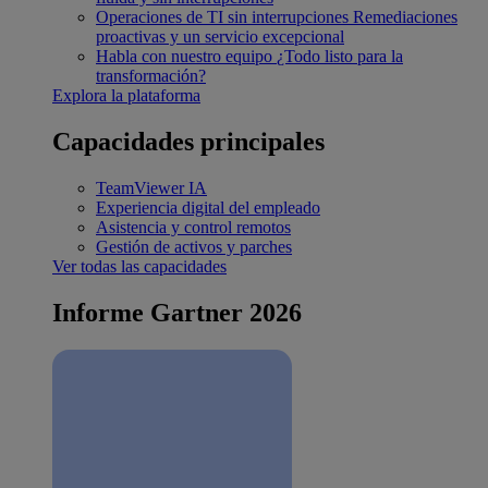
Operaciones de TI sin interrupciones
Remediaciones
proactivas y un servicio excepcional
Habla con nuestro equipo
¿Todo listo para la
transformación?
Explora la plataforma
Capacidades principales
TeamViewer IA
Experiencia digital del empleado
Asistencia y control remotos
Gestión de activos y parches
Ver todas las capacidades
Informe Gartner 2026