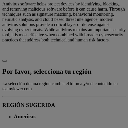
Antivirus software helps protect devices by identifying, blocking,
and removing malicious software before it can cause harm. Through
techniques such as signature matching, behavioral monitoring,
heuristic analysis, and cloud-based threat intelligence, modern
antivirus solutions provide a critical layer of defense against
evolving cyber threats. While antivirus remains an important security
tool, it is most effective when combined with broader cybersecurity
practices that address both technical and human risk factors.
Por favor, selecciona tu región
La selección de una región cambia el idioma y/o el contenido en
teamviewer.com
REGIÓN SUGERIDA
Americas