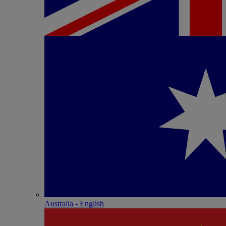
Australia - English