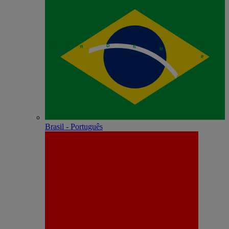
Brasil - Português