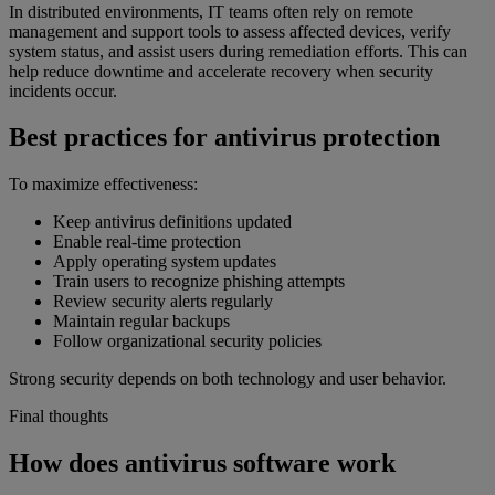
In distributed environments, IT teams often rely on remote
management and support tools to assess affected devices, verify
system status, and assist users during remediation efforts. This can
help reduce downtime and accelerate recovery when security
incidents occur.
Best practices for antivirus protection
To maximize effectiveness:
Keep antivirus definitions updated
Enable real-time protection
Apply operating system updates
Train users to recognize phishing attempts
Review security alerts regularly
Maintain regular backups
Follow organizational security policies
Strong security depends on both technology and user behavior.
Final thoughts
How does antivirus software work