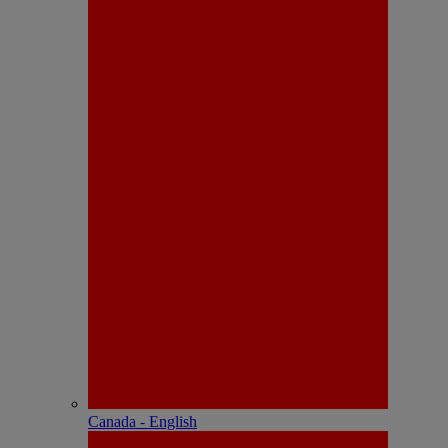
Canada - English