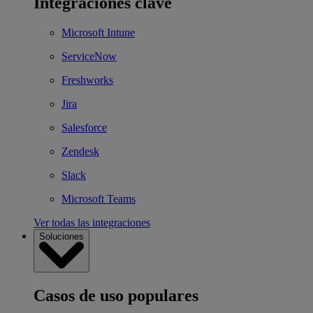
Integraciones clave
Microsoft Intune
ServiceNow
Freshworks
Jira
Salesforce
Zendesk
Slack
Microsoft Teams
Ver todas las integraciones
Soluciones
Casos de uso populares