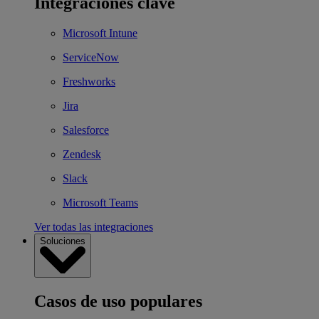
Integraciones clave
Microsoft Intune
ServiceNow
Freshworks
Jira
Salesforce
Zendesk
Slack
Microsoft Teams
Ver todas las integraciones
Soluciones
Casos de uso populares