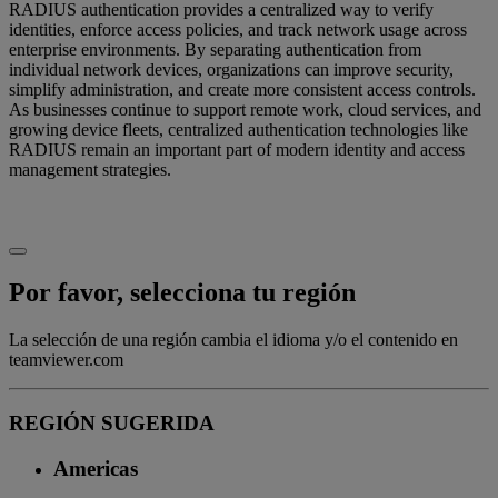
RADIUS authentication provides a centralized way to verify
identities, enforce access policies, and track network usage across
enterprise environments. By separating authentication from
individual network devices, organizations can improve security,
simplify administration, and create more consistent access controls.
As businesses continue to support remote work, cloud services, and
growing device fleets, centralized authentication technologies like
RADIUS remain an important part of modern identity and access
management strategies.
Por favor, selecciona tu región
La selección de una región cambia el idioma y/o el contenido en
teamviewer.com
REGIÓN SUGERIDA
Americas