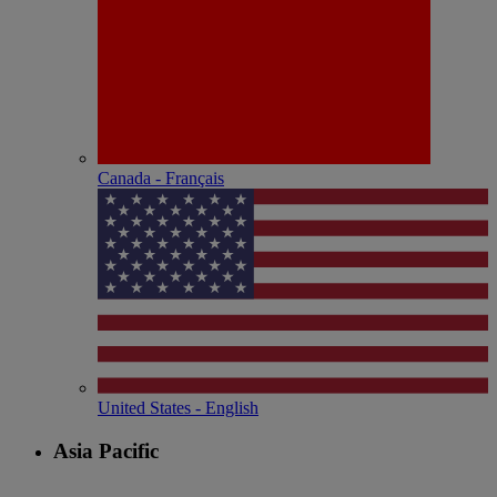
Canada - Français
United States - English
Asia Pacific