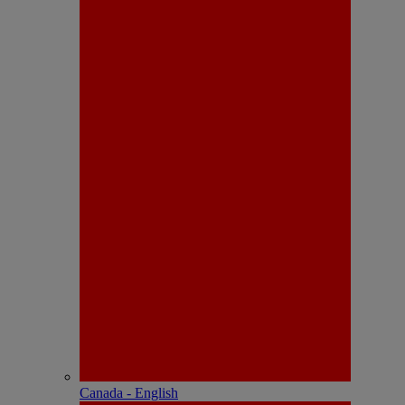
Canada - English