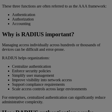
These three functions are often referred to as the AAA framework:
Authentication
Authorization
Accounting
Why is RADIUS important?
Managing access individually across hundreds or thousands of
devices can be difficult and error-prone.
RADIUS helps organizations:
Centralize authentication
Enforce security policies
Simplify user management
Improve visibility into network access
Support compliance requirements
Scale access controls across large environments
For enterprises, centralized authentication can significantly reduce
administrative complexity.