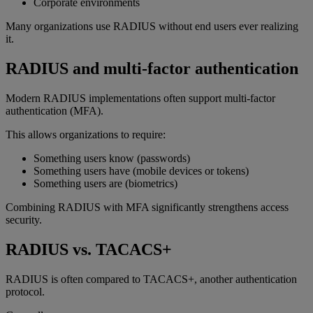
Corporate environments
Many organizations use RADIUS without end users ever realizing
it.
RADIUS and multi-factor authentication
Modern RADIUS implementations often support multi-factor
authentication (MFA).
This allows organizations to require:
Something users know (passwords)
Something users have (mobile devices or tokens)
Something users are (biometrics)
Combining RADIUS with MFA significantly strengthens access
security.
RADIUS vs. TACACS+
RADIUS is often compared to TACACS+, another authentication
protocol.