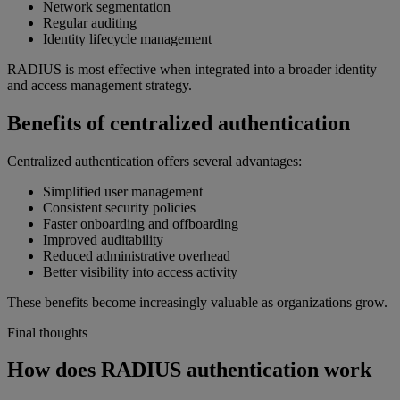
Network segmentation
Regular auditing
Identity lifecycle management
RADIUS is most effective when integrated into a broader identity
and access management strategy.
Benefits of centralized authentication
Centralized authentication offers several advantages:
Simplified user management
Consistent security policies
Faster onboarding and offboarding
Improved auditability
Reduced administrative overhead
Better visibility into access activity
These benefits become increasingly valuable as organizations grow.
Final thoughts
How does RADIUS authentication work