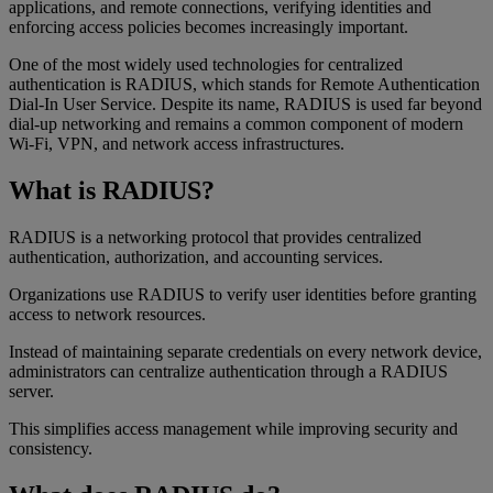
applications, and remote connections, verifying identities and
enforcing access policies becomes increasingly important.
One of the most widely used technologies for centralized
authentication is RADIUS, which stands for Remote Authentication
Dial-In User Service. Despite its name, RADIUS is used far beyond
dial-up networking and remains a common component of modern
Wi-Fi, VPN, and network access infrastructures.
What is RADIUS?
RADIUS is a networking protocol that provides centralized
authentication, authorization, and accounting services.
Organizations use RADIUS to verify user identities before granting
access to network resources.
Instead of maintaining separate credentials on every network device,
administrators can centralize authentication through a RADIUS
server.
This simplifies access management while improving security and
consistency.