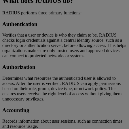
What does RADIUS do?
RADIUS performs three primary functions:
Authentication
Verifies that a user or device is who they claim to be. RADIUS
checks login credentials against a central identity source, such as a
directory or authentication server, before allowing access. This helps
organizations make sure only trusted users and approved devices
can connect to protected networks or systems.
Authorization
Determines what resources the authenticated user is allowed to
access. After the user is verified, RADIUS can apply permissions
based on their role, group, device type, or network policy. This
ensures users receive the right level of access without giving them
unnecessary privileges.
Accounting
Records information about user sessions, such as connection times
and resource usage.