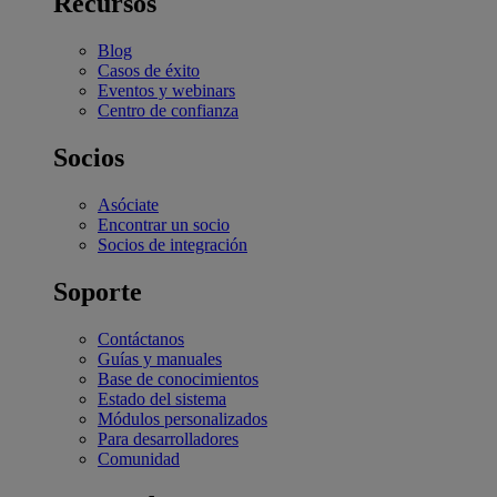
Recursos
Blog
Casos de éxito
Eventos y webinars
Centro de confianza
Socios
Asóciate
Encontrar un socio
Socios de integración
Soporte
Contáctanos
Guías y manuales
Base de conocimientos
Estado del sistema
Módulos personalizados
Para desarrolladores
Comunidad