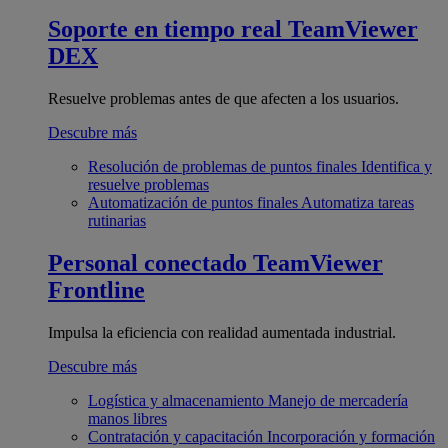
Soporte en tiempo real
TeamViewer
DEX
Resuelve problemas antes de que afecten a los usuarios.
Descubre más
Resolución de problemas de puntos finales
Identifica y
resuelve problemas
Automatización de puntos finales
Automatiza tareas
rutinarias
Personal conectado
TeamViewer
Frontline
Impulsa la eficiencia con realidad aumentada industrial.
Descubre más
Logística y almacenamiento
Manejo de mercadería
manos libres
Contratación y capacitación
Incorporación y formación