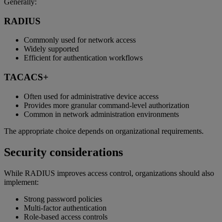
Generally:
RADIUS
Commonly used for network access
Widely supported
Efficient for authentication workflows
TACACS+
Often used for administrative device access
Provides more granular command-level authorization
Common in network administration environments
The appropriate choice depends on organizational requirements.
Security considerations
While RADIUS improves access control, organizations should also
implement:
Strong password policies
Multi-factor authentication
Role-based access controls