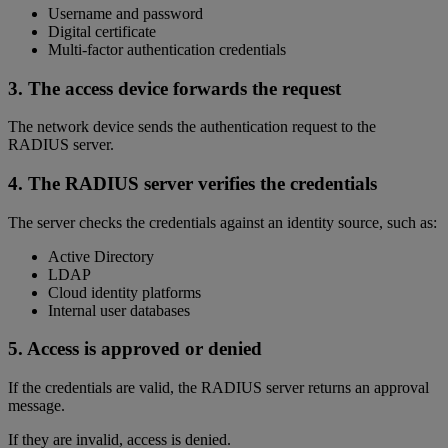
Username and password
Digital certificate
Multi-factor authentication credentials
3. The access device forwards the request
The network device sends the authentication request to the
RADIUS server.
4. The RADIUS server verifies the credentials
The server checks the credentials against an identity source, such as:
Active Directory
LDAP
Cloud identity platforms
Internal user databases
5. Access is approved or denied
If the credentials are valid, the RADIUS server returns an approval
message.
If they are invalid, access is denied.