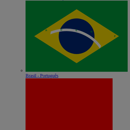
Brasil - Português