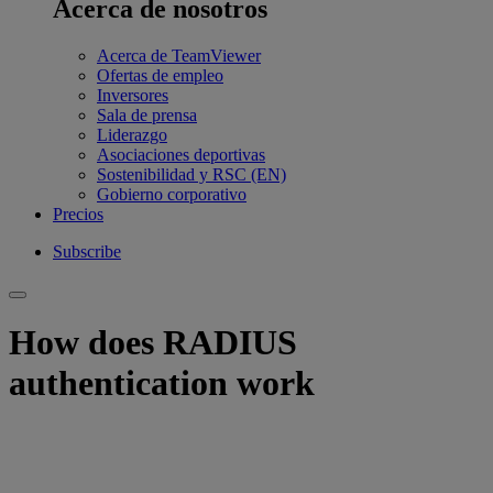
Acerca de nosotros
Acerca de TeamViewer
Ofertas de empleo
Inversores
Sala de prensa
Liderazgo
Asociaciones deportivas
Sostenibilidad y RSC (EN)
Gobierno corporativo
Precios
Subscribe
How does RADIUS
authentication work