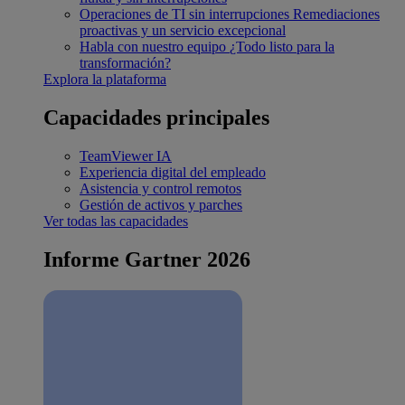
Operaciones de TI sin interrupciones
Remediaciones
proactivas y un servicio excepcional
Habla con nuestro equipo
¿Todo listo para la
transformación?
Explora la plataforma
Capacidades principales
TeamViewer IA
Experiencia digital del empleado
Asistencia y control remotos
Gestión de activos y parches
Ver todas las capacidades
Informe Gartner 2026