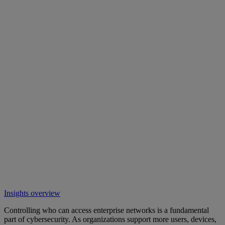
Insights overview
Controlling who can access enterprise networks is a fundamental
part of cybersecurity. As organizations support more users, devices,