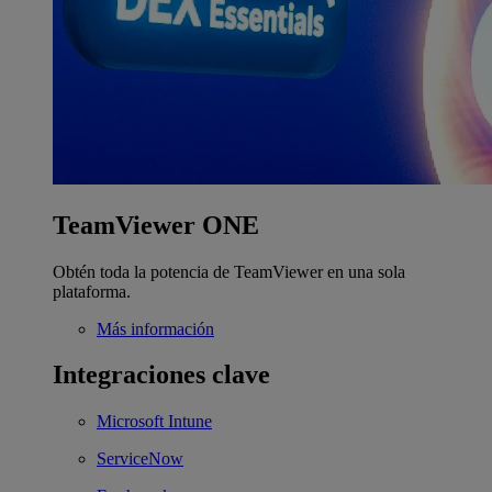
TeamViewer ONE
Obtén toda la potencia de TeamViewer en una sola
plataforma.
Más información
Integraciones clave
Microsoft Intune
ServiceNow