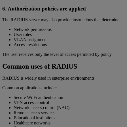
6. Authorization policies are applied
The RADIUS server may also provide instructions that determine:
Network permissions
User roles
VLAN assignments
Access restrictions
The user receives only the level of access permitted by policy.
Common uses of RADIUS
RADIUS is widely used in enterprise environments.
Common applications include:
Secure Wi-Fi authentication
VPN access control
Network access control (NAC)
Remote access services
Educational institutions
Healthcare networks