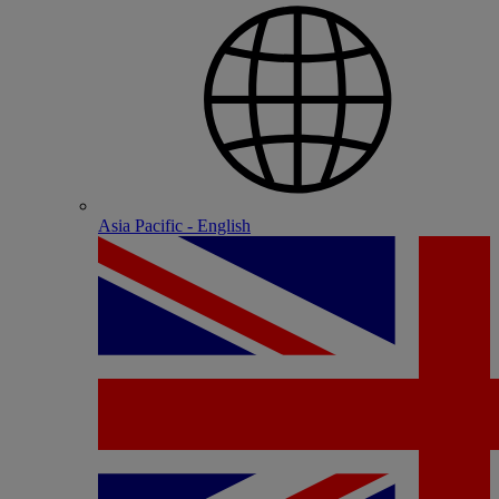
Asia Pacific - English