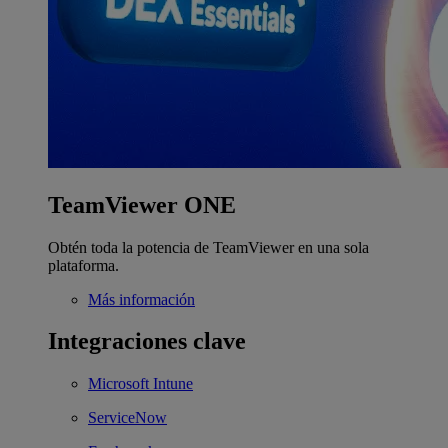
TeamViewer ONE
Obtén toda la potencia de TeamViewer en una sola
plataforma.
Más información
Integraciones clave
Microsoft Intune
ServiceNow