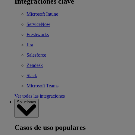
Integraciones clave
Microsoft Intune
ServiceNow
Freshworks
Jira
Salesforce
Zendesk
Slack
Microsoft Teams
Ver todas las integraciones
Soluciones
Casos de uso populares