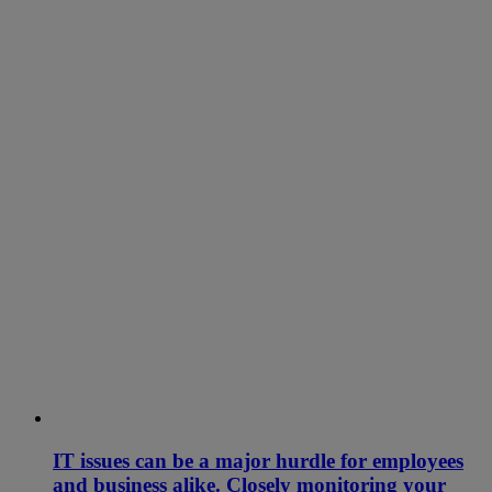
IT issues can be a major hurdle for employees
and business alike. Closely monitoring your