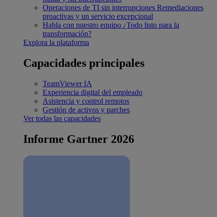
Operaciones de TI sin interrupciones
Remediaciones
proactivas y un servicio excepcional
Habla con nuestro equipo
¿Todo listo para la
transformación?
Explora la plataforma
Capacidades principales
TeamViewer IA
Experiencia digital del empleado
Asistencia y control remotos
Gestión de activos y parches
Ver todas las capacidades
Informe Gartner 2026