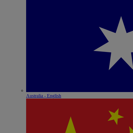
Australia - English