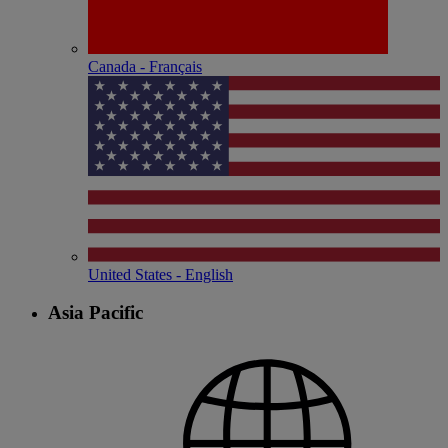
Canada - Français
United States - English
Asia Pacific