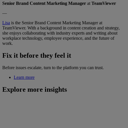
Senior Brand Content Marketing Manager
at
TeamViewer
—
Lisa
is the Senior Brand Content Marketing Manager at
TeamViewer. With a background in content creation and strategy,
she enjoys collaborating with industry experts and writing about
workplace technology, employee experience, and the future of
work.
Fix it before they feel it
Before issues escalate, turn to the platform you can trust.
Learn more
Explore more insights