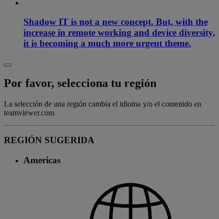
Shadow IT is not a new concept. But, with the
increase in remote working and device diversity,
it is becoming a much more urgent theme.
Por favor, selecciona tu región
La selección de una región cambia el idioma y/o el contenido en
teamviewer.com
REGIÓN SUGERIDA
Americas