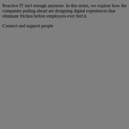
Reactive IT isn't enough anymore. In this series, we explore how the
companies pulling ahead are designing digital experiences that
eliminate friction before employees ever feel it.
Connect and support people