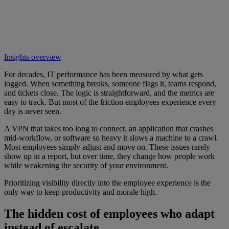
Insights overview
For decades, IT performance has been measured by what gets
logged. When something breaks, someone flags it, teams respond,
and tickets close. The logic is straightforward, and the metrics are
easy to track. But most of the friction employees experience every
day is never seen.
A VPN that takes too long to connect, an application that crashes
mid-workflow, or software so heavy it slows a machine to a crawl.
Most employees simply adjust and move on. These issues rarely
show up in a report, but over time, they change how people work
while weakening the security of your environment.
Prioritizing visibility directly into the employee experience is the
only way to keep productivity and morale high.
The hidden cost of employees who adapt
instead of escalate