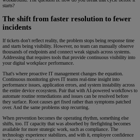
starts?
The shift from faster resolution to fewer
incidents
If tickets don't reflect reality, the problem stops being response time
and starts being visibility. However, no team can manually observe
thousands of endpoints and connect weak signals across systems.
Addressing that requires tools that provide continuous visibility into
your digital workplace performance.
That's where proactive IT management changes the equation.
Continuous monitoring gives IT teams real-time insight into
performance issues, application errors, and system instability across
the entire device ecosystem. Pair that with AI-powered workflows to
automate routine remediations and issues can be resolved before
they surface. Root causes get fixed rather than symptoms patched
over. And the same problems stop recurring.
When prevention becomes the operating rhythm, something else
shifts, too. IT capacity that was absorbed by firefighting becomes
available for more strategic work, such as compliance. The
technology experience stabilizes, and with it, employee confidence