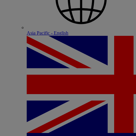
Asia Pacific - English