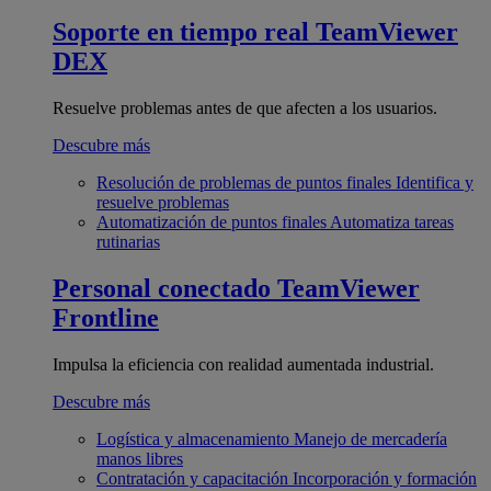
Soporte en tiempo real
TeamViewer
DEX
Resuelve problemas antes de que afecten a los usuarios.
Descubre más
Resolución de problemas de puntos finales
Identifica y
resuelve problemas
Automatización de puntos finales
Automatiza tareas
rutinarias
Personal conectado
TeamViewer
Frontline
Impulsa la eficiencia con realidad aumentada industrial.
Descubre más
Logística y almacenamiento
Manejo de mercadería
manos libres
Contratación y capacitación
Incorporación y formación