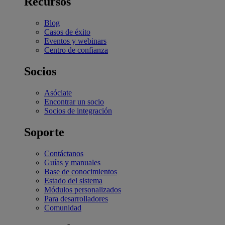
Recursos
Blog
Casos de éxito
Eventos y webinars
Centro de confianza
Socios
Asóciate
Encontrar un socio
Socios de integración
Soporte
Contáctanos
Guías y manuales
Base de conocimientos
Estado del sistema
Módulos personalizados
Para desarrolladores
Comunidad