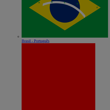
Brasil - Português