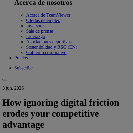
Acerca de nosotros
Acerca de TeamViewer
Ofertas de empleo
Inversores
Sala de prensa
Liderazgo
Asociaciones deportivas
Sostenibilidad y RSC (EN)
Gobierno corporativo
Precios
Subscribe
3 jun. 2026
How ignoring digital friction
erodes your competitive
advantage