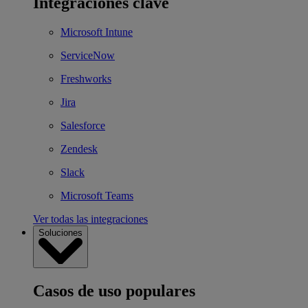
Integraciones clave
Microsoft Intune
ServiceNow
Freshworks
Jira
Salesforce
Zendesk
Slack
Microsoft Teams
Ver todas las integraciones
Soluciones
Casos de uso populares