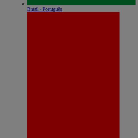
Brasil - Português