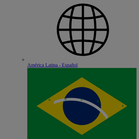
América Latina - Español