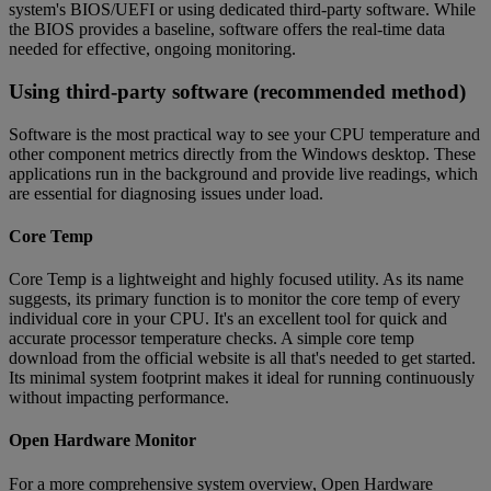
system's BIOS/UEFI or using dedicated third-party software. While
the BIOS provides a baseline, software offers the real-time data
needed for effective, ongoing monitoring.
Using third-party software (recommended method)
Software is the most practical way to see your CPU temperature and
other component metrics directly from the Windows desktop. These
applications run in the background and provide live readings, which
are essential for diagnosing issues under load.
Core Temp
Core Temp is a lightweight and highly focused utility. As its name
suggests, its primary function is to monitor the core temp of every
individual core in your CPU. It's an excellent tool for quick and
accurate processor temperature checks. A simple core temp
download from the official website is all that's needed to get started.
Its minimal system footprint makes it ideal for running continuously
without impacting performance.
Open Hardware Monitor
For a more comprehensive system overview, Open Hardware