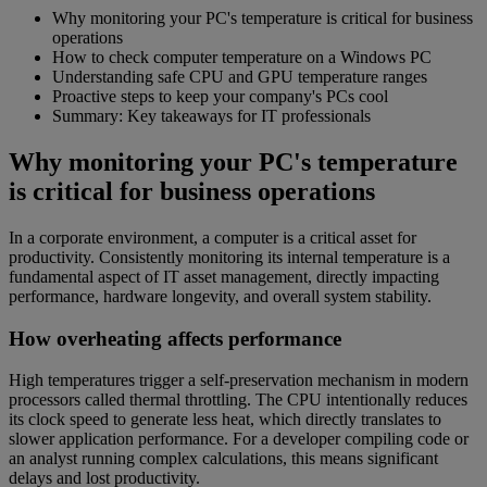
Why monitoring your PC's temperature is critical for business
operations
How to check computer temperature on a Windows PC
Understanding safe CPU and GPU temperature ranges
Proactive steps to keep your company's PCs cool
Summary: Key takeaways for IT professionals
Why monitoring your PC's temperature
is critical for business operations
In a corporate environment, a computer is a critical asset for
productivity. Consistently monitoring its internal temperature is a
fundamental aspect of IT asset management, directly impacting
performance, hardware longevity, and overall system stability.
How overheating affects performance
High temperatures trigger a self-preservation mechanism in modern
processors called thermal throttling. The CPU intentionally reduces
its clock speed to generate less heat, which directly translates to
slower application performance. For a developer compiling code or
an analyst running complex calculations, this means significant
delays and lost productivity.