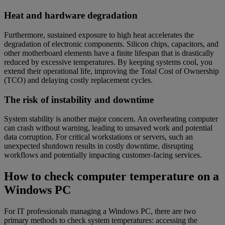
Heat and hardware degradation
Furthermore, sustained exposure to high heat accelerates the
degradation of electronic components. Silicon chips, capacitors, and
other motherboard elements have a finite lifespan that is drastically
reduced by excessive temperatures. By keeping systems cool, you
extend their operational life, improving the Total Cost of Ownership
(TCO) and delaying costly replacement cycles.
The risk of instability and downtime
System stability is another major concern. An overheating computer
can crash without warning, leading to unsaved work and potential
data corruption. For critical workstations or servers, such an
unexpected shutdown results in costly downtime, disrupting
workflows and potentially impacting customer-facing services.
How to check computer temperature on a
Windows PC
For IT professionals managing a Windows PC, there are two
primary methods to check system temperatures: accessing the