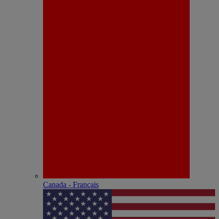
Canada - Français