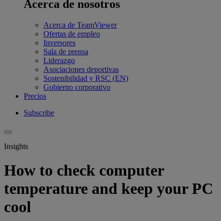
Acerca de nosotros
Acerca de TeamViewer
Ofertas de empleo
Inversores
Sala de prensa
Liderazgo
Asociaciones deportivas
Sostenibilidad y RSC (EN)
Gobierno corporativo
Precios
Subscribe
Insights
How to check computer
temperature and keep your PC
cool