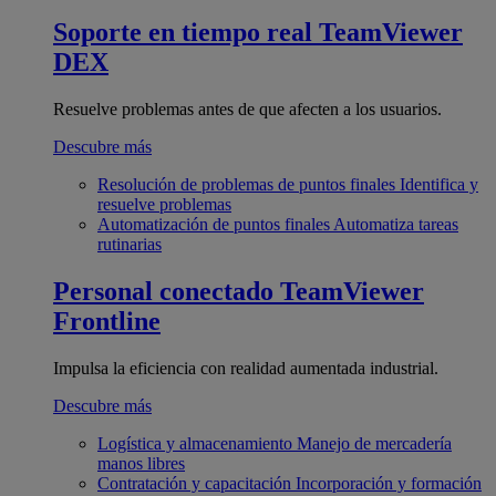
Soporte en tiempo real
TeamViewer
DEX
Resuelve problemas antes de que afecten a los usuarios.
Descubre más
Resolución de problemas de puntos finales
Identifica y
resuelve problemas
Automatización de puntos finales
Automatiza tareas
rutinarias
Personal conectado
TeamViewer
Frontline
Impulsa la eficiencia con realidad aumentada industrial.
Descubre más
Logística y almacenamiento
Manejo de mercadería
manos libres
Contratación y capacitación
Incorporación y formación