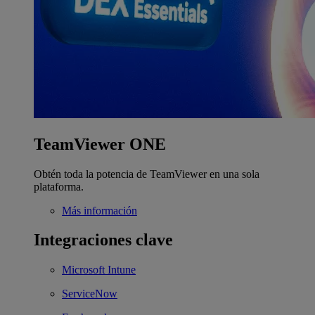
TeamViewer ONE
Obtén toda la potencia de TeamViewer en una sola
plataforma.
Más información
Integraciones clave
Microsoft Intune
ServiceNow