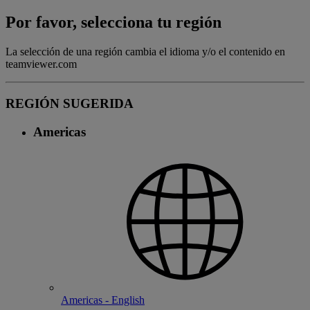
Por favor, selecciona tu región
La selección de una región cambia el idioma y/o el contenido en
teamviewer.com
REGIÓN SUGERIDA
Americas
Americas - English