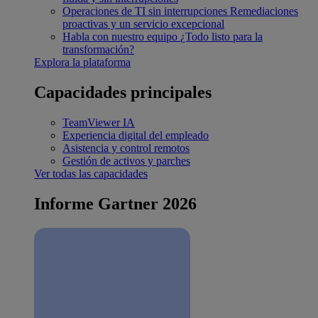
Operaciones de TI sin interrupciones
Remediaciones
proactivas y un servicio excepcional
Habla con nuestro equipo
¿Todo listo para la
transformación?
Explora la plataforma
Capacidades principales
TeamViewer IA
Experiencia digital del empleado
Asistencia y control remotos
Gestión de activos y parches
Ver todas las capacidades
Informe Gartner 2026