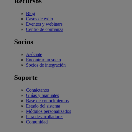
Recursos
Blog
Casos de éxito
Eventos y webinars
Centro de confianza
Socios
Asóciate
Encontrar un socio
Socios de integración
Soporte
Contáctanos
Guías y manuales
Base de conocimientos
Estado del sistema
Módulos personalizados
Para desarrolladores
Comunidad