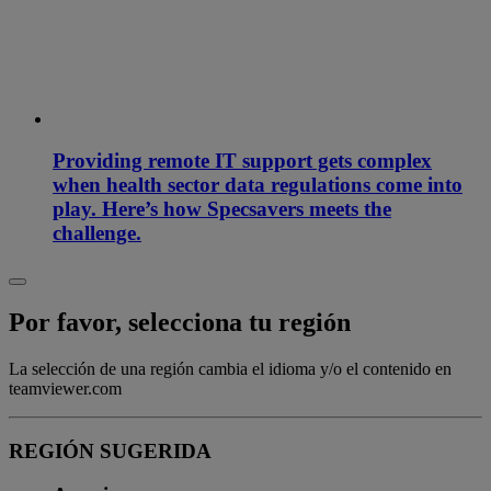
Providing remote IT support gets complex
when health sector data regulations come into
play. Here’s how Specsavers meets the
challenge.
Por favor, selecciona tu región
La selección de una región cambia el idioma y/o el contenido en
teamviewer.com
REGIÓN SUGERIDA