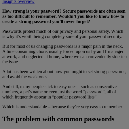
Insights overview
How strong is your password? Secure passwords are often seen
as too difficult to remember. Wouldn’t you like to know how to
create a strong password you’ll never forget?
Passwords protect much of our privacy and personal safety. Which
is why it’s worth being completely sure of your password security.
But for most of us changing passwords is a major pain in the neck.
A time consuming chore, usually forced upon us by an IT manager
at work, and neglected at home, where we can conveniently sidestep
the issue.
A lot has been written about how you ought to set strong passwords,
and avoid the weak ones.
And still, many people stick to easy ones – such as consecutive
numbers, a pet’s name or even just the word “password”, all of
which frequently appear in “popular password lists”.
Which is understandable – because they’re very easy to remember.
The problem with common passwords