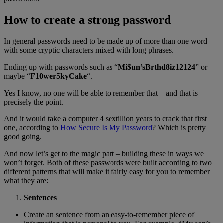
How to create a strong password
In general passwords need to be made up of more than one word –
with some cryptic characters mixed with long phrases.
Ending up with passwords such as “
Mi$un’sBrthd8iz12124
” or
maybe “
F10wer5kyCake
“.
Yes I know, no one will be able to remember that – and that is
precisely the point.
And it would take a computer 4 sextillion years to crack that first
one, according to
How Secure Is My Password
? Which is pretty
good going.
And now let’s get to the magic part – building these in ways we
won’t forget. Both of these passwords were built according to two
different patterns that will make it fairly easy for you to remember
what they are:
Sentences
Create an sentence from an easy-to-remember piece of