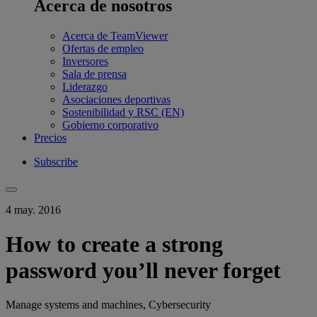
Acerca de nosotros
Acerca de TeamViewer
Ofertas de empleo
Inversores
Sala de prensa
Liderazgo
Asociaciones deportivas
Sostenibilidad y RSC (EN)
Gobierno corporativo
Precios
Subscribe
4 may. 2016
How to create a strong
password you’ll never forget
Manage systems and machines, Cybersecurity