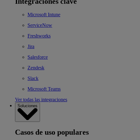
Integraciones clave
Microsoft Intune
ServiceNow
Freshworks
Jira
Salesforce
Zendesk
Slack
Microsoft Teams
Ver todas las integraciones
Soluciones
Casos de uso populares