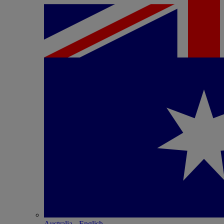
Australia - English