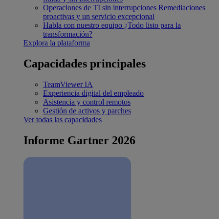
Operaciones de TI sin interrupciones
Remediaciones
proactivas y un servicio excepcional
Habla con nuestro equipo
¿Todo listo para la
transformación?
Explora la plataforma
Capacidades principales
TeamViewer IA
Experiencia digital del empleado
Asistencia y control remotos
Gestión de activos y parches
Ver todas las capacidades
Informe Gartner 2026