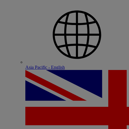
Asia Pacific - English