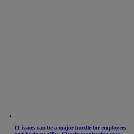
IT issues can be a major hurdle for employees