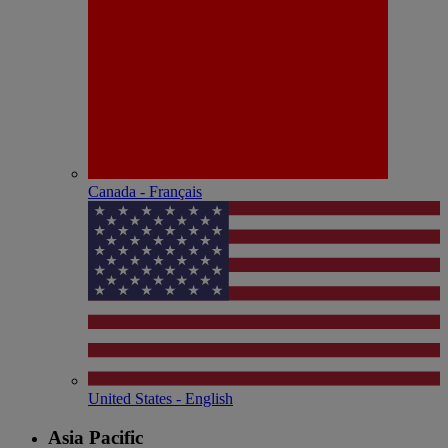
Canada - Français
United States - English
Asia Pacific