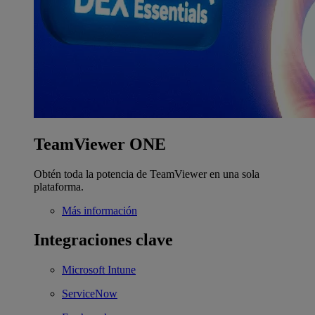
TeamViewer ONE
Obtén toda la potencia de TeamViewer en una sola
plataforma.
Más información
Integraciones clave
Microsoft Intune
ServiceNow