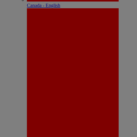
Canada - English