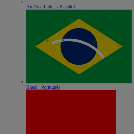
América Latina - Español
Brasil - Português