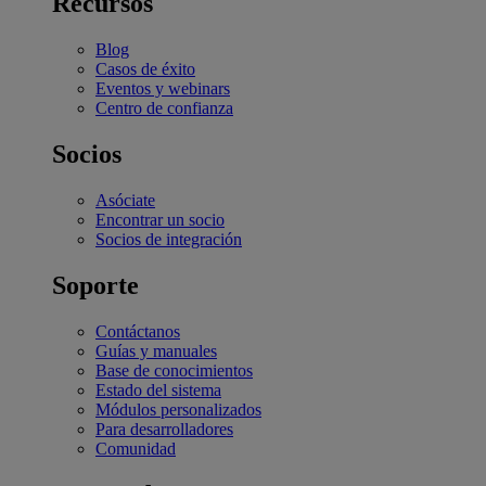
Recursos
Blog
Casos de éxito
Eventos y webinars
Centro de confianza
Socios
Asóciate
Encontrar un socio
Socios de integración
Soporte
Contáctanos
Guías y manuales
Base de conocimientos
Estado del sistema
Módulos personalizados
Para desarrolladores
Comunidad