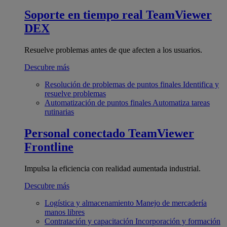
Soporte en tiempo real
TeamViewer
DEX
Resuelve problemas antes de que afecten a los usuarios.
Descubre más
Resolución de problemas de puntos finales
Identifica y
resuelve problemas
Automatización de puntos finales
Automatiza tareas
rutinarias
Personal conectado
TeamViewer
Frontline
Impulsa la eficiencia con realidad aumentada industrial.
Descubre más
Logística y almacenamiento
Manejo de mercadería
manos libres
Contratación y capacitación
Incorporación y formación