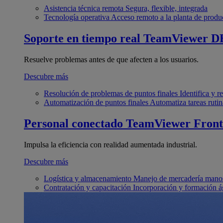
Asistencia técnica remota
Segura, flexible, integrada
Tecnología operativa
Acceso remoto a la planta de produ
Soporte en tiempo real
TeamViewer D
Resuelve problemas antes de que afecten a los usuarios.
Descubre más
Resolución de problemas de puntos finales
Identifica y 
Automatización de puntos finales
Automatiza tareas rutin
Personal conectado
TeamViewer Front
Impulsa la eficiencia con realidad aumentada industrial.
Descubre más
Logística y almacenamiento
Manejo de mercadería manos
Contratación y capacitación
Incorporación y formación á