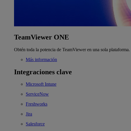
TeamViewer ONE
Obtén toda la potencia de TeamViewer en una sola plataforma.
Más información
Integraciones clave
Microsoft Intune
ServiceNow
Freshworks
Jira
Salesforce