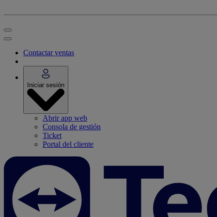
Contactar ventas
Iniciar sesión
Abrir app web
Consola de gestión
Ticket
Portal del cliente