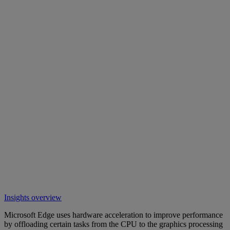
Insights overview
Microsoft Edge uses hardware acceleration to improve performance
by offloading certain tasks from the CPU to the graphics processing