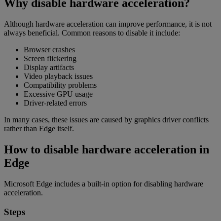
Why disable hardware acceleration?
Although hardware acceleration can improve performance, it is not
always beneficial. Common reasons to disable it include:
Browser crashes
Screen flickering
Display artifacts
Video playback issues
Compatibility problems
Excessive GPU usage
Driver-related errors
In many cases, these issues are caused by graphics driver conflicts
rather than Edge itself.
How to disable hardware acceleration in
Edge
Microsoft Edge includes a built-in option for disabling hardware
acceleration.
Steps