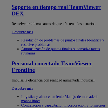
Soporte en tiempo real
TeamViewer
DEX
Resuelve problemas antes de que afecten a los usuarios.
Descubre más
Resolución de problemas de puntos finales
Identifica y
resuelve problemas
Automatización de puntos finales
Automatiza tareas
rutinarias
Personal conectado
TeamViewer
Frontline
Impulsa la eficiencia con realidad aumentada industrial.
Descubre más
Logística y almacenamiento
Manejo de mercadería
manos libres
Contratación y capacitación
Incorporación y formación