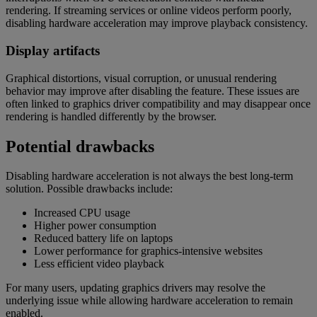
rendering. If streaming services or online videos perform poorly,
disabling hardware acceleration may improve playback consistency.
Display artifacts
Graphical distortions, visual corruption, or unusual rendering
behavior may improve after disabling the feature. These issues are
often linked to graphics driver compatibility and may disappear once
rendering is handled differently by the browser.
Potential drawbacks
Disabling hardware acceleration is not always the best long-term
solution. Possible drawbacks include:
Increased CPU usage
Higher power consumption
Reduced battery life on laptops
Lower performance for graphics-intensive websites
Less efficient video playback
For many users, updating graphics drivers may resolve the
underlying issue while allowing hardware acceleration to remain
enabled.