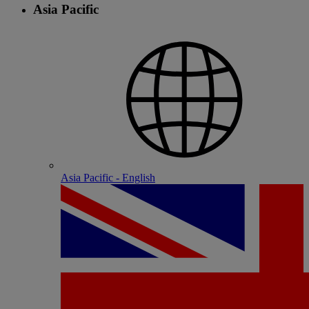
Asia Pacific
Asia Pacific - English