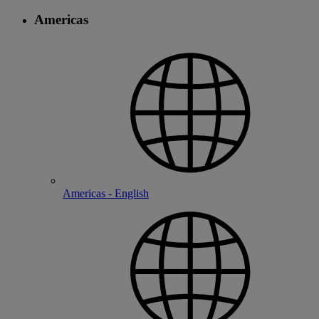
Americas
Americas - English