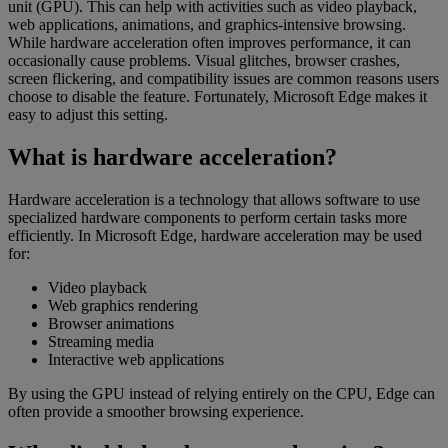
unit (GPU). This can help with activities such as video playback,
web applications, animations, and graphics-intensive browsing.
While hardware acceleration often improves performance, it can
occasionally cause problems. Visual glitches, browser crashes,
screen flickering, and compatibility issues are common reasons users
choose to disable the feature. Fortunately, Microsoft Edge makes it
easy to adjust this setting.
What is hardware acceleration?
Hardware acceleration is a technology that allows software to use
specialized hardware components to perform certain tasks more
efficiently. In Microsoft Edge, hardware acceleration may be used
for:
Video playback
Web graphics rendering
Browser animations
Streaming media
Interactive web applications
By using the GPU instead of relying entirely on the CPU, Edge can
often provide a smoother browsing experience.