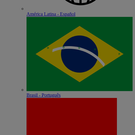
América Latina - Español
Brasil - Português