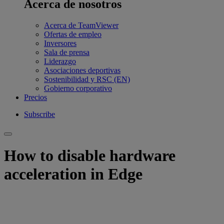
Acerca de nosotros
Acerca de TeamViewer
Ofertas de empleo
Inversores
Sala de prensa
Liderazgo
Asociaciones deportivas
Sostenibilidad y RSC (EN)
Gobierno corporativo
Precios
Subscribe
How to disable hardware
acceleration in Edge