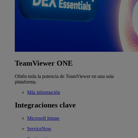
TeamViewer ONE
Obtén toda la potencia de TeamViewer en una sola
plataforma.
Más información
Integraciones clave
Microsoft Intune
ServiceNow