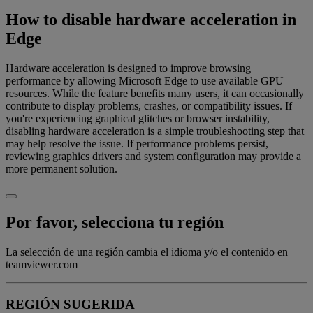
How to disable hardware acceleration in
Edge
Hardware acceleration is designed to improve browsing
performance by allowing Microsoft Edge to use available GPU
resources. While the feature benefits many users, it can occasionally
contribute to display problems, crashes, or compatibility issues. If
you're experiencing graphical glitches or browser instability,
disabling hardware acceleration is a simple troubleshooting step that
may help resolve the issue. If performance problems persist,
reviewing graphics drivers and system configuration may provide a
more permanent solution.
Por favor, selecciona tu región
La selección de una región cambia el idioma y/o el contenido en
teamviewer.com
REGIÓN SUGERIDA