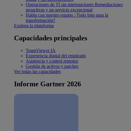
Operaciones de TI sin interrupciones
Remediaciones
proactivas y un servicio excepcional
Habla con nuestro equipo
¿Todo listo para la
transformación?
Explora la plataforma
Capacidades principales
TeamViewer IA
Experiencia digital del empleado
Asistencia y control remotos
Gestión de activos y parches
Ver todas las capacidades
Informe Gartner 2026