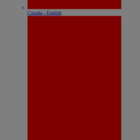
Canada - English