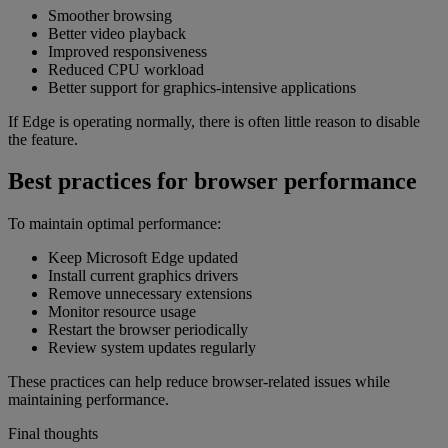
Smoother browsing
Better video playback
Improved responsiveness
Reduced CPU workload
Better support for graphics-intensive applications
If Edge is operating normally, there is often little reason to disable
the feature.
Best practices for browser performance
To maintain optimal performance:
Keep Microsoft Edge updated
Install current graphics drivers
Remove unnecessary extensions
Monitor resource usage
Restart the browser periodically
Review system updates regularly
These practices can help reduce browser-related issues while
maintaining performance.
Final thoughts