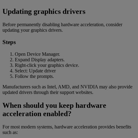
Updating graphics drivers
Before permanently disabling hardware acceleration, consider
updating your graphics drivers.
Steps
Open Device Manager.
Expand Display adapters.
Right-click your graphics device.
Select: Update driver
Follow the prompts.
Manufacturers such as Intel, AMD, and NVIDIA may also provide
updated drivers through their support websites.
When should you keep hardware
acceleration enabled?
For most modern systems, hardware acceleration provides benefits
such as: