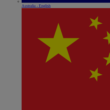
Australia - English