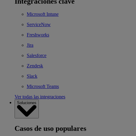
Integraciones clave
Microsoft Intune
ServiceNow
Freshworks
Jira
Salesforce
Zendesk
Slack
Microsoft Teams
Ver todas las integraciones
Soluciones
Casos de uso populares