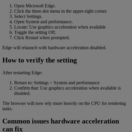
Open Microsoft Edge.
Click the three-dot menu in the upper-right corner.
Select Settings.
Open System and performance.
Locate: Use graphics acceleration when available
Toggle the setting Off.
Click Restart when prompted.
Edge will relaunch with hardware acceleration disabled.
How to verify the setting
After restarting Edge:
Return to: Settings > System and performance
Confirm that: Use graphics acceleration when available is
disabled.
The browser will now rely more heavily on the CPU for rendering
tasks.
Common issues hardware acceleration
can fix