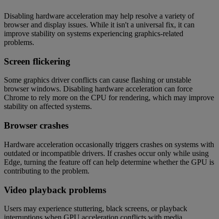
Disabling hardware acceleration may help resolve a variety of
browser and display issues. While it isn't a universal fix, it can
improve stability on systems experiencing graphics-related
problems.
Screen flickering
Some graphics driver conflicts can cause flashing or unstable
browser windows. Disabling hardware acceleration can force
Chrome to rely more on the CPU for rendering, which may improve
stability on affected systems.
Browser crashes
Hardware acceleration occasionally triggers crashes on systems with
outdated or incompatible drivers. If crashes occur only while using
Edge, turning the feature off can help determine whether the GPU is
contributing to the problem.
Video playback problems
Users may experience stuttering, black screens, or playback
interruptions when GPU acceleration conflicts with media