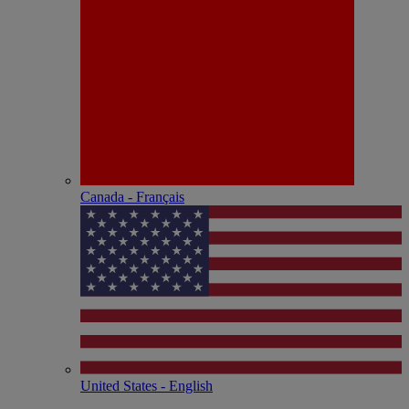
Canada - Français
United States - English