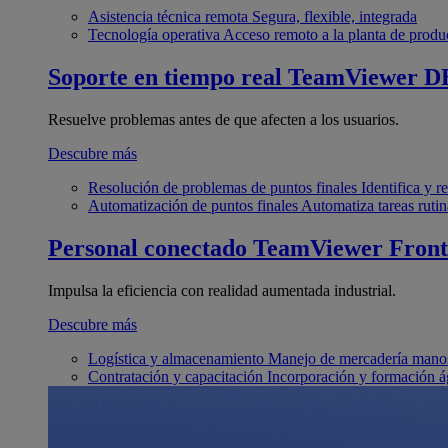
Asistencia técnica remota
Segura, flexible, integrada
Tecnología operativa
Acceso remoto a la planta de produ
Soporte en tiempo real
TeamViewer D
Resuelve problemas antes de que afecten a los usuarios.
Descubre más
Resolución de problemas de puntos finales
Identifica y 
Automatización de puntos finales
Automatiza tareas rutin
Personal conectado
TeamViewer Front
Impulsa la eficiencia con realidad aumentada industrial.
Descubre más
Logística y almacenamiento
Manejo de mercadería manos
Contratación y capacitación
Incorporación y formación á