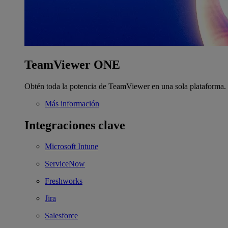
TeamViewer ONE
Obtén toda la potencia de TeamViewer en una sola plataforma.
Más información
Integraciones clave
Microsoft Intune
ServiceNow
Freshworks
Jira
Salesforce