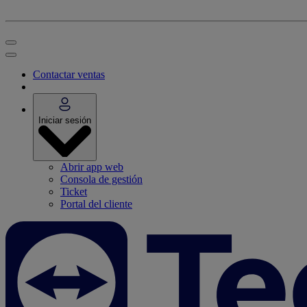
Contactar ventas
Iniciar sesión
Abrir app web
Consola de gestión
Ticket
Portal del cliente