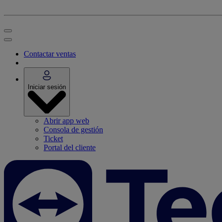
Contactar ventas
Iniciar sesión
Abrir app web
Consola de gestión
Ticket
Portal del cliente