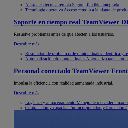
Asistencia técnica remota
Segura, flexible, integrada
Tecnología operativa
Acceso remoto a la planta de produ
Soporte en tiempo real
TeamViewer D
Resuelve problemas antes de que afecten a los usuarios.
Descubre más
Resolución de problemas de puntos finales
Identifica y 
Automatización de puntos finales
Automatiza tareas rutin
Personal conectado
TeamViewer Front
Impulsa la eficiencia con realidad aumentada industrial.
Descubre más
Logística y almacenamiento
Manejo de mercadería manos
Contratación y capacitación
Incorporación y formación á