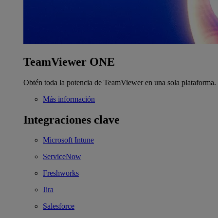
TeamViewer ONE
Obtén toda la potencia de TeamViewer en una sola plataforma.
Más información
Integraciones clave
Microsoft Intune
ServiceNow
Freshworks
Jira
Salesforce