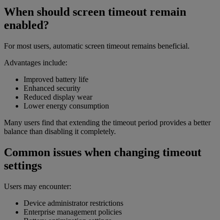
When should screen timeout remain
enabled?
For most users, automatic screen timeout remains beneficial.
Advantages include:
Improved battery life
Enhanced security
Reduced display wear
Lower energy consumption
Many users find that extending the timeout period provides a better
balance than disabling it completely.
Common issues when changing timeout
settings
Users may encounter:
Device administrator restrictions
Enterprise management policies