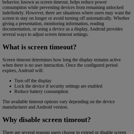
behavior, known as screen timeout, helps reduce power
consumption while preventing devices from remaining unlocked
indefinitely. However, there are situations where users may want the
screen to stay on longer or avoid turning off automatically. Whether
giving a presentation, monitoring information, reading
documentation, or using a device as a display, Android provides
several ways to adjust screen timeout settings.
What is screen timeout?
Screen timeout determines how long the display remains active
when there is no user interaction. Once the configured period
expires, Android will:
Turn off the display
Lock the device if security settings are enabled
Reduce battery consumption
The available timeout options vary depending on the device
manufacturer and Android version.
Why disable screen timeout?
There are several reasons users choose to extend or disable screen