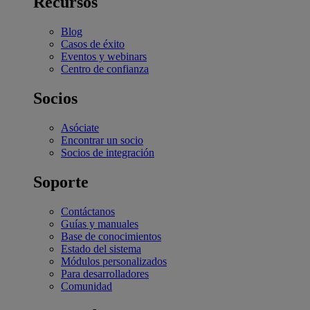
Recursos
Blog
Casos de éxito
Eventos y webinars
Centro de confianza
Socios
Asóciate
Encontrar un socio
Socios de integración
Soporte
Contáctanos
Guías y manuales
Base de conocimientos
Estado del sistema
Módulos personalizados
Para desarrolladores
Comunidad