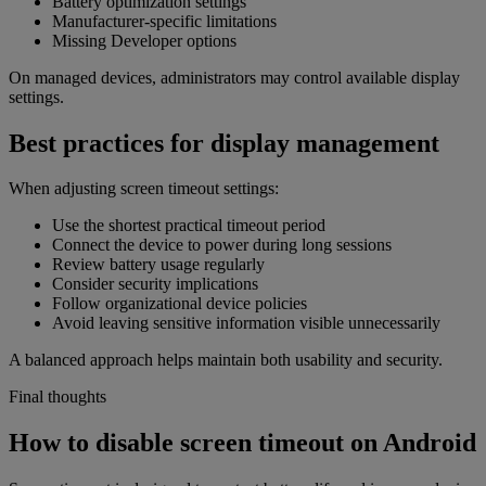
Battery optimization settings
Manufacturer-specific limitations
Missing Developer options
On managed devices, administrators may control available display
settings.
Best practices for display management
When adjusting screen timeout settings:
Use the shortest practical timeout period
Connect the device to power during long sessions
Review battery usage regularly
Consider security implications
Follow organizational device policies
Avoid leaving sensitive information visible unnecessarily
A balanced approach helps maintain both usability and security.
Final thoughts
How to disable screen timeout on Android