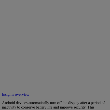
Insights overview
Android devices automatically turn off the display after a period of
inactivity to conserve battery life and improve security. This