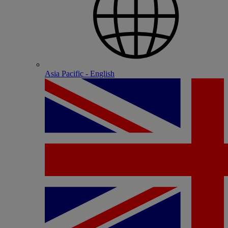
Asia Pacific - English