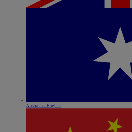
Australia - English