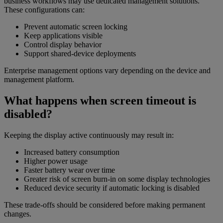
business workflows may use dedicated management solutions.
These configurations can:
Prevent automatic screen locking
Keep applications visible
Control display behavior
Support shared-device deployments
Enterprise management options vary depending on the device and
management platform.
What happens when screen timeout is
disabled?
Keeping the display active continuously may result in:
Increased battery consumption
Higher power usage
Faster battery wear over time
Greater risk of screen burn-in on some display technologies
Reduced device security if automatic locking is disabled
These trade-offs should be considered before making permanent
changes.