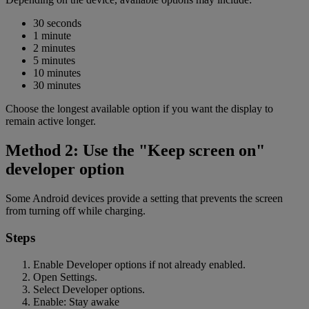
30 seconds
1 minute
2 minutes
5 minutes
10 minutes
30 minutes
Choose the longest available option if you want the display to
remain active longer.
Method 2: Use the "Keep screen on"
developer option
Some Android devices provide a setting that prevents the screen
from turning off while charging.
Steps
Enable Developer options if not already enabled.
Open Settings.
Select Developer options.
Enable: Stay awake