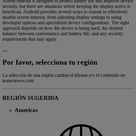
Screen timeout is designed to protect battery life and improve device
security, but there are situations where keeping the display active is
beneficial. Android provides several ways to extend or effectively
disable screen timeout, from adjusting display settings to using
developer options and specialized device configurations. The right
approach depends on how the device is being used, the desired
balance between convenience and battery life, and any security
requirements that may apply.
Por favor, selecciona tu región
La selección de una región cambia el idioma y/o el contenido en
teamviewer.com
REGIÓN SUGERIDA
Americas