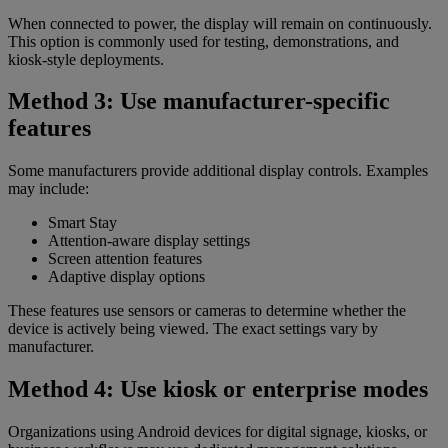
When connected to power, the display will remain on continuously.
This option is commonly used for testing, demonstrations, and
kiosk-style deployments.
Method 3: Use manufacturer-specific
features
Some manufacturers provide additional display controls. Examples
may include:
Smart Stay
Attention-aware display settings
Screen attention features
Adaptive display options
These features use sensors or cameras to determine whether the
device is actively being viewed. The exact settings vary by
manufacturer.
Method 4: Use kiosk or enterprise modes
Organizations using Android devices for digital signage, kiosks, or