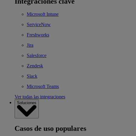
Integraciones clave
Microsoft Intune
ServiceNow
Freshworks
Jira
Salesforce
Zendesk
Slack
Microsoft Teams
Ver todas las integraciones
Soluciones
Casos de uso populares