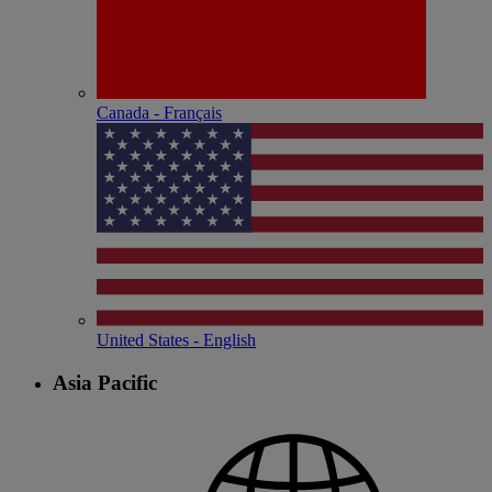
Canada - Français
United States - English
Asia Pacific