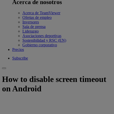
Acerca de nosotros
Acerca de TeamViewer
Ofertas de empleo
Inversores
Sala de prensa
Liderazgo
Asociaciones deportivas
Sostenibilidad y RSC (EN)
Gobierno corporativo
Precios
Subscribe
How to disable screen timeout
on Android