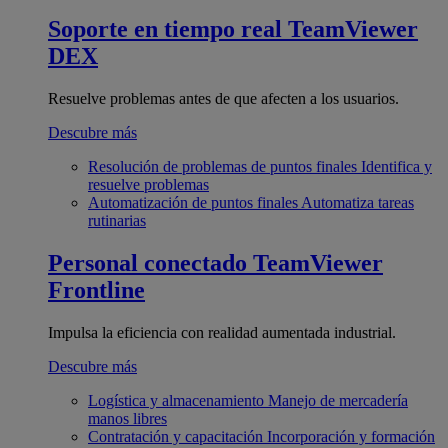
Soporte en tiempo real
TeamViewer
DEX
Resuelve problemas antes de que afecten a los usuarios.
Descubre más
Resolución de problemas de puntos finales
Identifica y
resuelve problemas
Automatización de puntos finales
Automatiza tareas
rutinarias
Personal conectado
TeamViewer
Frontline
Impulsa la eficiencia con realidad aumentada industrial.
Descubre más
Logística y almacenamiento
Manejo de mercadería
manos libres
Contratación y capacitación
Incorporación y formación