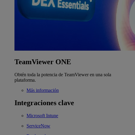
TeamViewer ONE
Obtén toda la potencia de TeamViewer en una sola
plataforma.
Más información
Integraciones clave
Microsoft Intune
ServiceNow