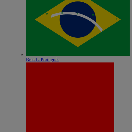
Brasil - Português