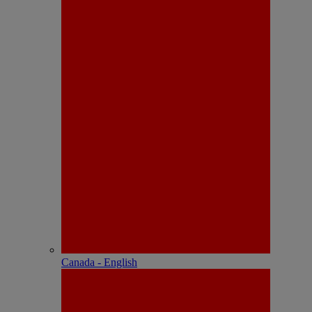
Canada - English