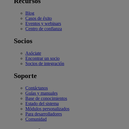
Recursos
Blog
Casos de éxito
Eventos y webinars
Centro de confianza
Socios
Asóciate
Encontrar un socio
Socios de integración
Soporte
Contáctanos
Guías y manuales
Base de conocimientos
Estado del sistema
Módulos personalizados
Para desarrolladores
Comunidad