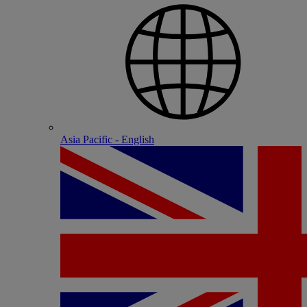
Asia Pacific - English