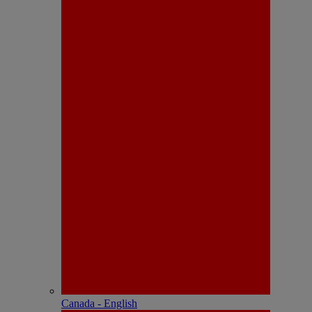
Canada - English