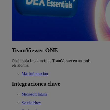
TeamViewer ONE
Obtén toda la potencia de TeamViewer en una sola
plataforma.
Más información
Integraciones clave
Microsoft Intune
ServiceNow