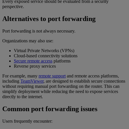
Every exposed service should be evaluated from a security
perspective.
Alternatives to port forwarding
Port forwarding is not always necessary.
Organizations may also use:
Virtual Private Networks (VPNs)
Cloud-based connectivity solutions
Secure remote access
platforms
Reverse proxy services
For example, many
remote support
and remote access platforms,
including
TeamViewer
, are designed to establish secure connections
without requiring manual port forwarding on the router. This can
simplify deployment while reducing the need to expose services
directly to the internet.
Common port forwarding issues
Users frequently encounter: