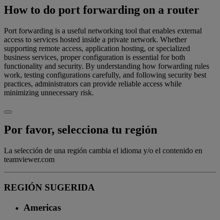
How to do port forwarding on a router
Port forwarding is a useful networking tool that enables external
access to services hosted inside a private network. Whether
supporting remote access, application hosting, or specialized
business services, proper configuration is essential for both
functionality and security. By understanding how forwarding rules
work, testing configurations carefully, and following security best
practices, administrators can provide reliable access while
minimizing unnecessary risk.
Por favor, selecciona tu región
La selección de una región cambia el idioma y/o el contenido en
teamviewer.com
REGIÓN SUGERIDA
Americas