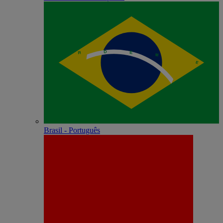
Brasil - Português