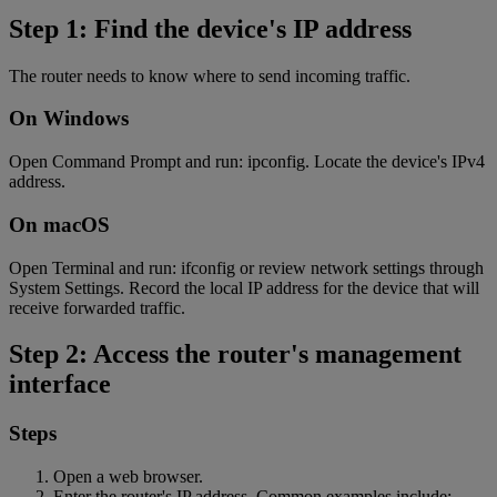
Step 1: Find the device's IP address
The router needs to know where to send incoming traffic.
On Windows
Open Command Prompt and run: ipconfig. Locate the device's IPv4
address.
On macOS
Open Terminal and run: ifconfig or review network settings through
System Settings. Record the local IP address for the device that will
receive forwarded traffic.
Step 2: Access the router's management
interface
Steps
Open a web browser.
Enter the router's IP address. Common examples include: