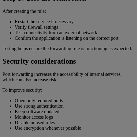
After creating the rule:
Restart the service if necessary
Verify firewall settings
Test connectivity from an external network
Confirm the application is listening on the correct port
Testing helps ensure the forwarding rule is functioning as expected.
Security considerations
Port forwarding increases the accessibility of internal services,
which can also increase risk.
To improve security:
Open only required ports
Use strong authentication
Keep software updated
Monitor access logs
Disable unused rules
Use encryption whenever possible