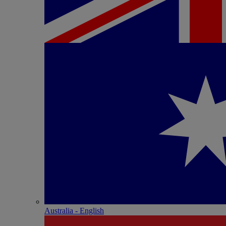
Australia - English