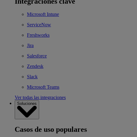
Integraciones clave
Microsoft Intune
ServiceNow
Freshworks
Jira
Salesforce
Zendesk
Slack
Microsoft Teams
Ver todas las integraciones
Soluciones
Casos de uso populares