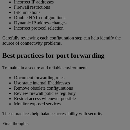
Incorrect IP addresses
Firewall restrictions
ISP limitations
Double NAT configurations
Dynamic IP address changes
Incorrect protocol selection
Carefully reviewing each configuration step can help identify the
source of connectivity problems.
Best practices for port forwarding
To maintain a secure and reliable environment:
Document forwarding rules
Use static internal IP addresses
Remove obsolete configurations
Review firewall policies regularly
Restrict access whenever possible
Monitor exposed services
These practices help balance accessibility with security.
Final thoughts