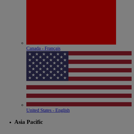
Canada - Français
United States - English
Asia Pacific