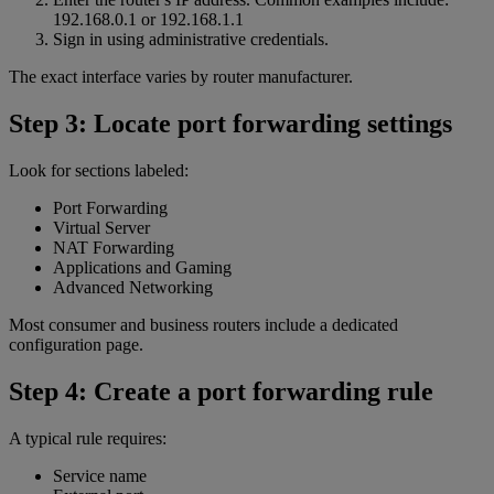
192.168.0.1 or 192.168.1.1
Sign in using administrative credentials.
The exact interface varies by router manufacturer.
Step 3: Locate port forwarding settings
Look for sections labeled:
Port Forwarding
Virtual Server
NAT Forwarding
Applications and Gaming
Advanced Networking
Most consumer and business routers include a dedicated
configuration page.
Step 4: Create a port forwarding rule
A typical rule requires:
Service name