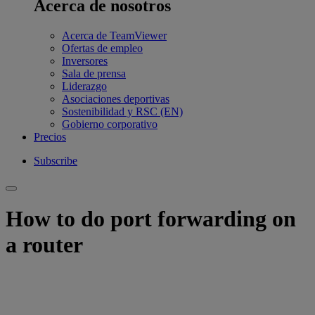
Acerca de nosotros
Acerca de TeamViewer
Ofertas de empleo
Inversores
Sala de prensa
Liderazgo
Asociaciones deportivas
Sostenibilidad y RSC (EN)
Gobierno corporativo
Precios
Subscribe
How to do port forwarding on
a router