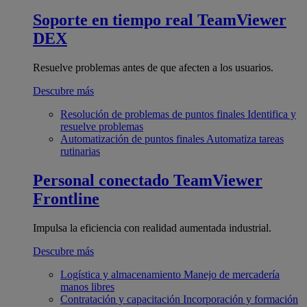
Soporte en tiempo real
TeamViewer
DEX
Resuelve problemas antes de que afecten a los usuarios.
Descubre más
Resolución de problemas de puntos finales
Identifica y
resuelve problemas
Automatización de puntos finales
Automatiza tareas
rutinarias
Personal conectado
TeamViewer
Frontline
Impulsa la eficiencia con realidad aumentada industrial.
Descubre más
Logística y almacenamiento
Manejo de mercadería
manos libres
Contratación y capacitación
Incorporación y formación