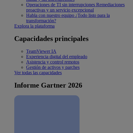
Operaciones de TI sin interrupciones
Remediaciones
proactivas y un servicio excepcional
Habla con nuestro equipo
¿Todo listo para la
transformación?
Explora la plataforma
Capacidades principales
TeamViewer IA
Experiencia digital del empleado
Asistencia y control remotos
Gestión de activos y parches
Ver todas las capacidades
Informe Gartner 2026