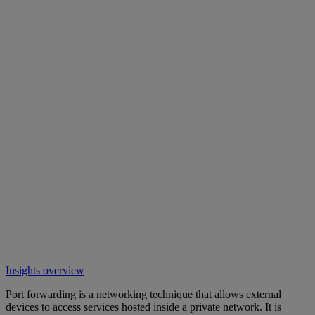
Insights overview
Port forwarding is a networking technique that allows external
devices to access services hosted inside a private network. It is