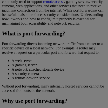
commonly used to support
remote access
, gaming servers, security
cameras, web applications, and other services that need to receive
incoming connections from the internet. While port forwarding can
be useful, it also introduces security considerations. Understanding
how it works and how to configure it properly is essential for
maintaining both accessibility and network security.
What is port forwarding?
Port forwarding directs incoming network traffic from a router to a
specific device on a local network. For example, a router may
receive a request on a particular port and forward that request to:
A web server
A gaming server
A network-attached storage device
A security camera
A remote desktop service
Without port forwarding, many internally hosted services cannot be
accessed from outside the network.
Why use port forwarding?