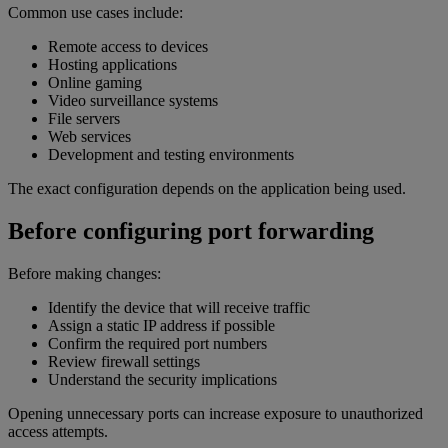
Common use cases include:
Remote access to devices
Hosting applications
Online gaming
Video surveillance systems
File servers
Web services
Development and testing environments
The exact configuration depends on the application being used.
Before configuring port forwarding
Before making changes:
Identify the device that will receive traffic
Assign a static IP address if possible
Confirm the required port numbers
Review firewall settings
Understand the security implications
Opening unnecessary ports can increase exposure to unauthorized
access attempts.