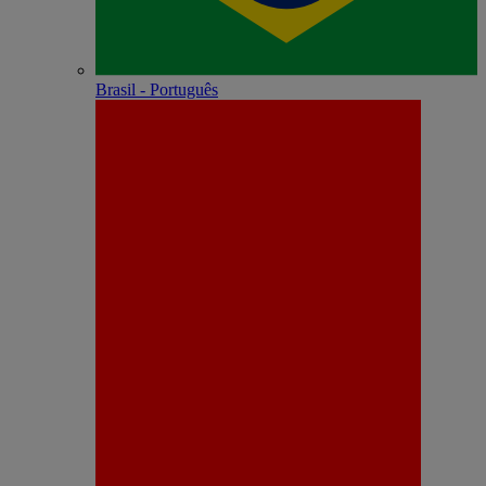
Brasil - Português