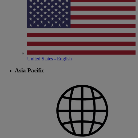
United States - English
Asia Pacific