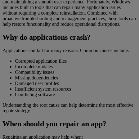
and maintaining a smooth user experience. Fortunately, Windows
includes built-in tools that can repair many application issues
without requiring a complete reinstallation. Combined with
proactive troubleshooting and management practices, these tools can
help restore functionality and reduce operational disruptions.
Why do applications crash?
Applications can fail for many reasons. Common causes include:
Corrupted application files
Incomplete updates
Compatibility issues
Missing dependencies
Damaged user profiles
Insufficient system resources
Conflicting software
Understanding the root cause can help determine the most effective
repair strategy.
When should you repair an app?
Repairing an application may help when: