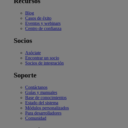
Recursos
Blog
Casos de éxito
Eventos y webinars
Centro de confianza
Socios
Asóciate
Encontrar un socio
Socios de integración
Soporte
Contáctanos
Guías y manuales
Base de conocimientos
Estado del sistema
Módulos personalizados
Para desarrolladores
Comunidad