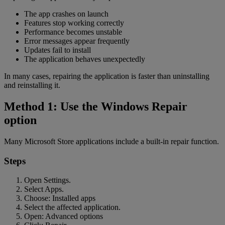
The app crashes on launch
Features stop working correctly
Performance becomes unstable
Error messages appear frequently
Updates fail to install
The application behaves unexpectedly
In many cases, repairing the application is faster than uninstalling
and reinstalling it.
Method 1: Use the Windows Repair
option
Many Microsoft Store applications include a built-in repair function.
Steps
Open Settings.
Select Apps.
Choose: Installed apps
Select the affected application.
Open: Advanced options