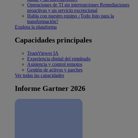
Operaciones de TI sin interrupciones
Remediaciones
proactivas y un servicio excepcional
Habla con nuestro equipo
¿Todo listo para la
transformación?
Explora la plataforma
Capacidades principales
TeamViewer IA
Experiencia digital del empleado
Asistencia y control remotos
Gestión de activos y parches
Ver todas las capacidades
Informe Gartner 2026