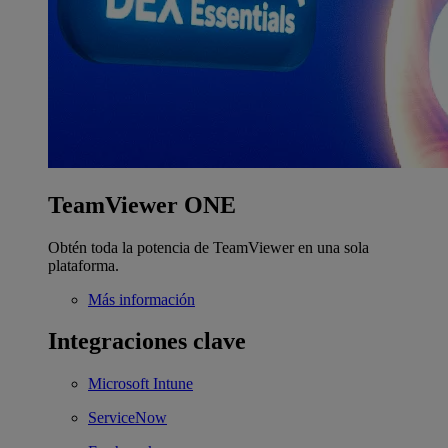
TeamViewer ONE
Obtén toda la potencia de TeamViewer en una sola
plataforma.
Más información
Integraciones clave
Microsoft Intune
ServiceNow