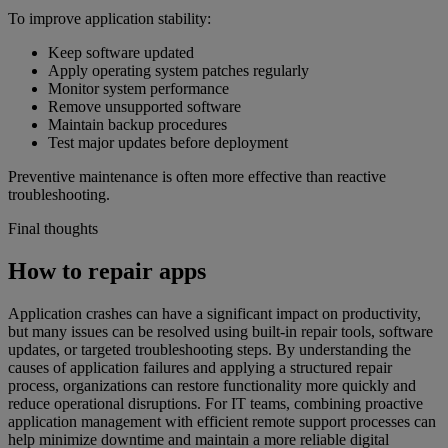
To improve application stability:
Keep software updated
Apply operating system patches regularly
Monitor system performance
Remove unsupported software
Maintain backup procedures
Test major updates before deployment
Preventive maintenance is often more effective than reactive
troubleshooting.
Final thoughts
How to repair apps
Application crashes can have a significant impact on productivity,
but many issues can be resolved using built-in repair tools, software
updates, or targeted troubleshooting steps. By understanding the
causes of application failures and applying a structured repair
process, organizations can restore functionality more quickly and
reduce operational disruptions. For IT teams, combining proactive
application management with efficient remote support processes can
help minimize downtime and maintain a more reliable digital