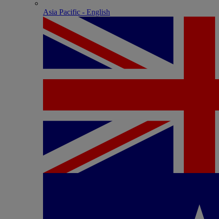
Asia Pacific - English