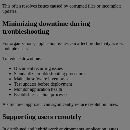
This often resolves issues caused by corrupted files or incomplete
updates.
Minimizing downtime during
troubleshooting
For organizations, application issues can affect productivity across
multiple users.
To reduce downtime:
Document recurring issues
Standardize troubleshooting procedures
Maintain software inventories
Test updates before deployment
Monitor application health
Establish escalation processes
A structured approach can significantly reduce resolution times.
Supporting users remotely
In distributed and hybrid work environments, application issues