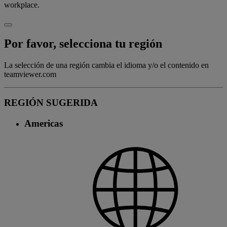
workplace.
Por favor, selecciona tu región
La selección de una región cambia el idioma y/o el contenido en
teamviewer.com
REGIÓN SUGERIDA
Americas