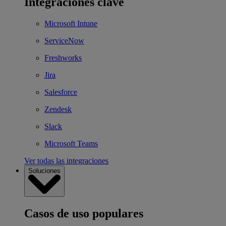
Integraciones clave
Microsoft Intune
ServiceNow
Freshworks
Jira
Salesforce
Zendesk
Slack
Microsoft Teams
Ver todas las integraciones
Soluciones
Casos de uso populares