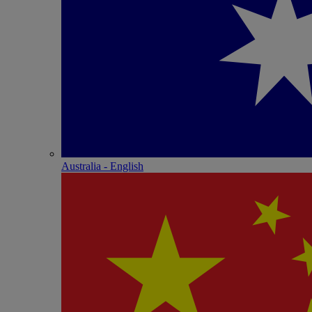
Australia - English