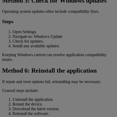
Method 5: Check for Windows updates
Operating system updates often include compatibility fixes.
Steps
Open Settings.
Navigate to: Windows Update
Check for updates.
Install any available updates.
Keeping Windows current can resolve application compatibility
issues.
Method 6: Reinstall the application
If repair and reset options fail, reinstalling may be necessary.
General steps include:
Uninstall the application.
Restart the device.
Download the latest version.
Reinstall the software.