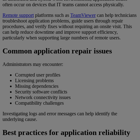
often occur on devices that IT teams cannot access physically.
Remote support
platforms such as
TeamViewer
can help technicians
troubleshoot application problems, guide users through repair
procedures, and verify fixes without requiring an onsite visit. This
can help reduce downtime and improve support efficiency,
particularly when supporting large numbers of remote users.
Common application repair issues
Administrators may encounter:
Corrupted user profiles
Licensing problems
Missing dependencies
Security software conflicts
Network connectivity issues
Compatibility challenges
Investigating logs and error messages can help identify the
underlying cause.
Best practices for application reliability