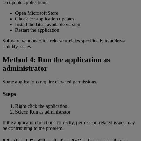
To update applications:
Open Microsoft Store
Check for application updates
Install the latest available version
Restart the application
Software vendors often release updates specifically to address
stability issues.
Method 4: Run the application as
administrator
Some applications require elevated permissions.
Steps
Right-click the application.
Select: Run as administrator
If the application functions correctly, permission-related issues may
be contributing to the problem.