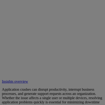
Insights overview
Application crashes can disrupt productivity, interrupt business
processes, and generate support requests across an organization.
Whether the issue affects a single user or multiple devices, resolving
application problems quickly is essential for minimizing downtime