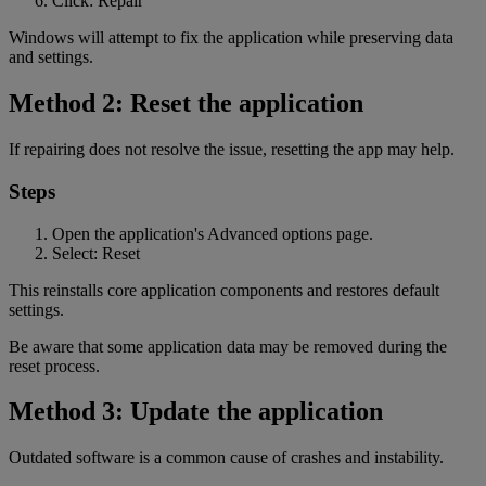
Click: Repair
Windows will attempt to fix the application while preserving data
and settings.
Method 2: Reset the application
If repairing does not resolve the issue, resetting the app may help.
Steps
Open the application's Advanced options page.
Select: Reset
This reinstalls core application components and restores default
settings.
Be aware that some application data may be removed during the
reset process.
Method 3: Update the application
Outdated software is a common cause of crashes and instability.