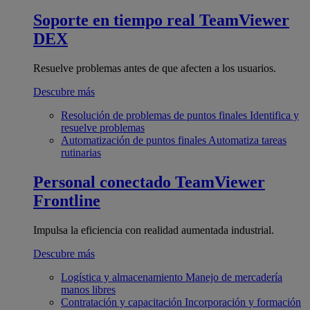
Soporte en tiempo real
TeamViewer
DEX
Resuelve problemas antes de que afecten a los usuarios.
Descubre más
Resolución de problemas de puntos finales
Identifica y
resuelve problemas
Automatización de puntos finales
Automatiza tareas
rutinarias
Personal conectado
TeamViewer
Frontline
Impulsa la eficiencia con realidad aumentada industrial.
Descubre más
Logística y almacenamiento
Manejo de mercadería
manos libres
Contratación y capacitación
Incorporación y formación