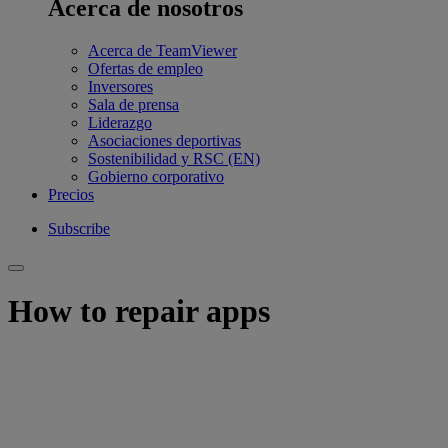
Acerca de nosotros
Acerca de TeamViewer
Ofertas de empleo
Inversores
Sala de prensa
Liderazgo
Asociaciones deportivas
Sostenibilidad y RSC (EN)
Gobierno corporativo
Precios
Subscribe
How to repair apps