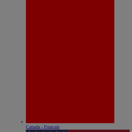
Canada - Français