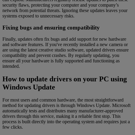
security flaws, protecting your computer and your company’s
network from potential threats. Ignoring these updates leaves your
systems exposed to unnecessary risks.
Fixing bugs and ensuring compatibility
Finally, updates often fix bugs and add support for new hardware
and software features. If you've recently installed a new camera or
are using the latest creative studio software, updated drivers ensure
compatibility and prevent crashes. By regularly updating, you
ensure all your hardware is fully supported and functioning as
intended.
How to update drivers on your PC using
Windows Update
For most users and common hardware, the most straightforward
method for updating drivers is through Windows Update. Microsoft
automatically tests and distributes many manufacturer-approved
drivers through this service, making it a reliable first stop. This
process is built directly into the operating system and requires just a
few clicks.