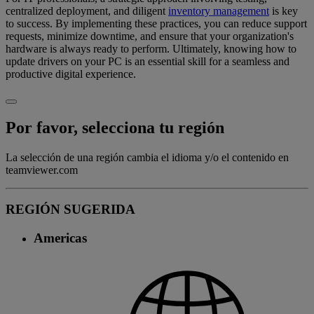
centralized deployment, and diligent
inventory management
is key
to success. By implementing these practices, you can reduce support
requests, minimize downtime, and ensure that your organization's
hardware is always ready to perform. Ultimately, knowing how to
update drivers on your PC is an essential skill for a seamless and
productive digital experience.
Por favor, selecciona tu región
La selección de una región cambia el idioma y/o el contenido en
teamviewer.com
REGIÓN SUGERIDA
Americas