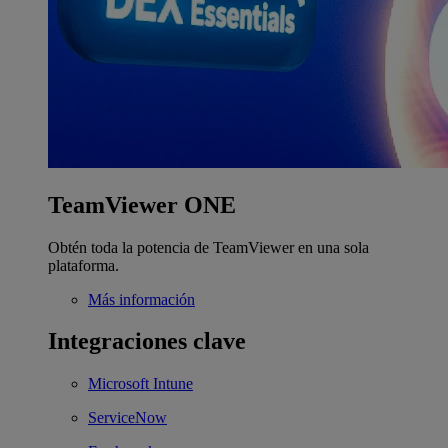
TeamViewer ONE
Obtén toda la potencia de TeamViewer en una sola
plataforma.
Más información
Integraciones clave
Microsoft Intune
ServiceNow