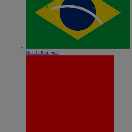
Brasil - Português