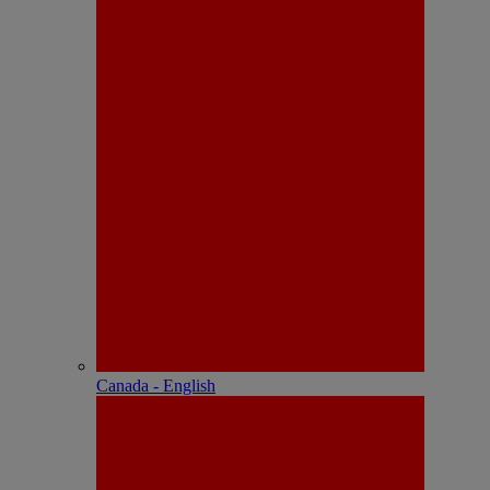
Canada - English