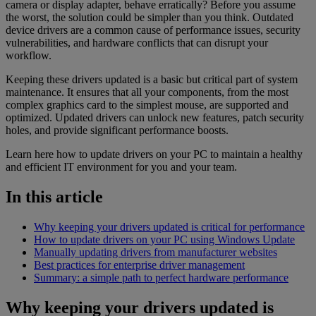
camera or display adapter, behave erratically? Before you assume
the worst, the solution could be simpler than you think. Outdated
device drivers are a common cause of performance issues, security
vulnerabilities, and hardware conflicts that can disrupt your
workflow.
Keeping these drivers updated is a basic but critical part of system
maintenance. It ensures that all your components, from the most
complex graphics card to the simplest mouse, are supported and
optimized. Updated drivers can unlock new features, patch security
holes, and provide significant performance boosts.
Learn here how to update drivers on your PC to maintain a healthy
and efficient IT environment for you and your team.
In this article
Why keeping your drivers updated is critical for performance
How to update drivers on your PC using Windows Update
Manually updating drivers from manufacturer websites
Best practices for enterprise driver management
Summary: a simple path to perfect hardware performance
Why keeping your drivers updated is