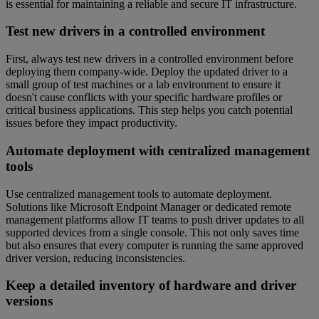
is essential for maintaining a reliable and secure IT infrastructure.
Test new drivers in a controlled environment
First, always test new drivers in a controlled environment before
deploying them company-wide. Deploy the updated driver to a
small group of test machines or a lab environment to ensure it
doesn't cause conflicts with your specific hardware profiles or
critical business applications. This step helps you catch potential
issues before they impact productivity.
Automate deployment with centralized management
tools
Use centralized management tools to automate deployment.
Solutions like Microsoft Endpoint Manager or dedicated remote
management platforms allow IT teams to push driver updates to all
supported devices from a single console. This not only saves time
but also ensures that every computer is running the same approved
driver version, reducing inconsistencies.
Keep a detailed inventory of hardware and driver
versions