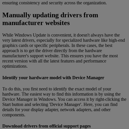
ensuring consistency and security across the organization.
Manually updating drivers from
manufacturer websites
While Windows Update is convenient, it doesn't always have the
very latest drivers, especially for specialized hardware like high-end
graphics cards or specific peripherals. In these cases, the best
approach is to get the driver directly from the hardware
manufacturer's support website. This ensures you have the most
recent version with all the latest features and performance
optimizations.
Identify your hardware model with Device Manager
To do this, you first need to identify the exact model of your
hardware. The easiest way to find this information is by using the
Device Manager in Windows. You can access it by right-clicking the
Start button and selecting 'Device Manager'. Here, you can find
details for your display adapter, network adapters, and other
components.
Download drivers from official support pages