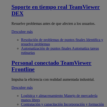
Soporte en tiempo real
TeamViewer
DEX
Resuelve problemas antes de que afecten a los usuarios.
Descubre más
Resolución de problemas de puntos finales
Identifica y
resuelve problemas
Automatización de puntos finales
Automatiza tareas
rutinarias
Personal conectado
TeamViewer
Frontline
Impulsa la eficiencia con realidad aumentada industrial.
Descubre más
Logística y almacenamiento
Manejo de mercadería
manos libres
Contratación y capacitación
Incorporación y formación