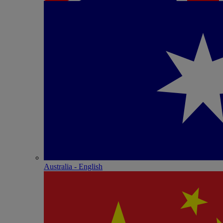
Australia - English