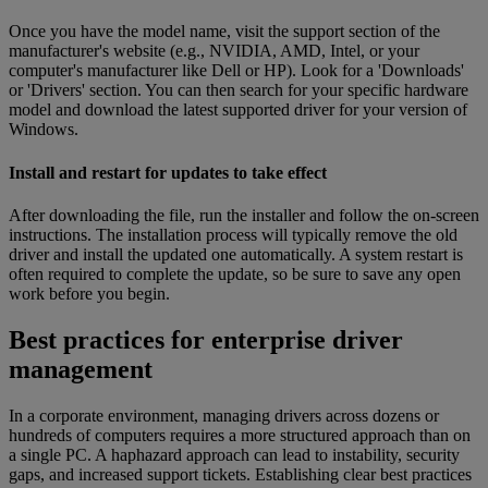
Once you have the model name, visit the support section of the
manufacturer's website (e.g., NVIDIA, AMD, Intel, or your
computer's manufacturer like Dell or HP). Look for a 'Downloads'
or 'Drivers' section. You can then search for your specific hardware
model and download the latest supported driver for your version of
Windows.
Install and restart for updates to take effect
After downloading the file, run the installer and follow the on-screen
instructions. The installation process will typically remove the old
driver and install the updated one automatically. A system restart is
often required to complete the update, so be sure to save any open
work before you begin.
Best practices for enterprise driver
management
In a corporate environment, managing drivers across dozens or
hundreds of computers requires a more structured approach than on
a single PC. A haphazard approach can lead to instability, security
gaps, and increased support tickets. Establishing clear best practices