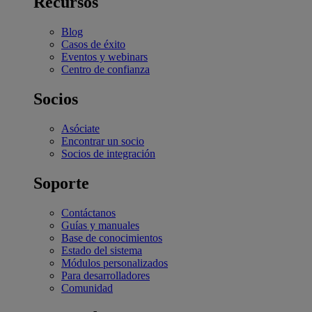
Recursos
Blog
Casos de éxito
Eventos y webinars
Centro de confianza
Socios
Asóciate
Encontrar un socio
Socios de integración
Soporte
Contáctanos
Guías y manuales
Base de conocimientos
Estado del sistema
Módulos personalizados
Para desarrolladores
Comunidad