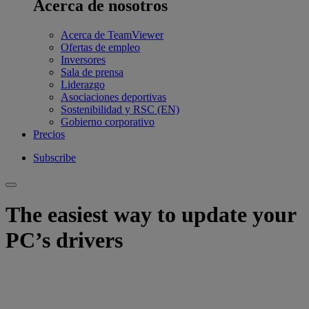
Acerca de nosotros
Acerca de TeamViewer
Ofertas de empleo
Inversores
Sala de prensa
Liderazgo
Asociaciones deportivas
Sostenibilidad y RSC (EN)
Gobierno corporativo
Precios
Subscribe
The easiest way to update your
PC’s drivers