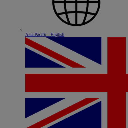
Asia Pacific - English