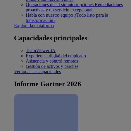
Operaciones de TI sin interrupciones
Remediaciones
proactivas y un servicio excepcional
Habla con nuestro equipo
¿Todo listo para la
transformación?
Explora la plataforma
Capacidades principales
TeamViewer IA
Experiencia digital del empleado
Asistencia y control remotos
Gestión de activos y parches
Ver todas las capacidades
Informe Gartner 2026