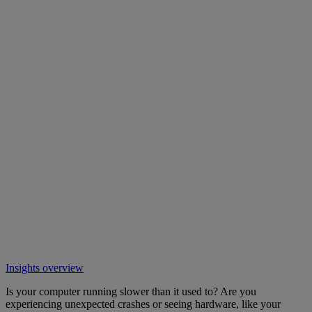
Insights overview
Is your computer running slower than it used to? Are you
experiencing unexpected crashes or seeing hardware, like your