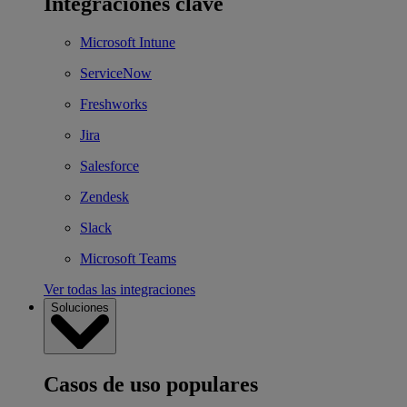
Integraciones clave
Microsoft Intune
ServiceNow
Freshworks
Jira
Salesforce
Zendesk
Slack
Microsoft Teams
Ver todas las integraciones
Soluciones
Casos de uso populares