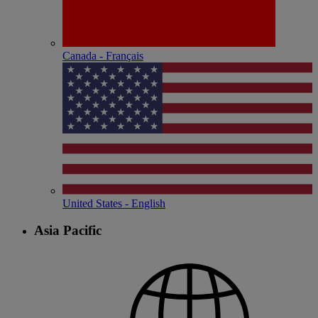
Canada - Français
United States - English
Asia Pacific